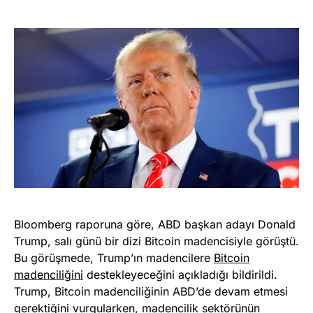
Bloomberg raporuna göre, ABD başkan adayı Donald
Trump, salı günü bir dizi Bitcoin madencisiyle görüştü.
Bu görüşmede, Trump’ın madencilere
Bitcoin
madenciliğini
destekleyeceğini açıkladığı bildirildi.
Trump, Bitcoin madenciliğinin ABD’de devam etmesi
gerektiğini vurgularken, madencilik sektörünün