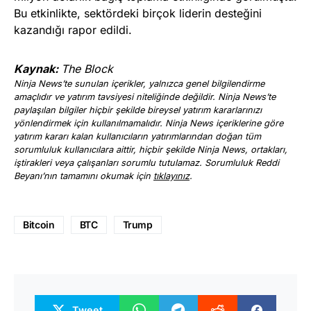
Bu etkinlikte, sektördeki birçok liderin desteğini
kazandığı rapor edildi.
Kaynak:
The Block
Ninja News’te sunulan içerikler, yalnızca genel bilgilendirme
amaçlıdır ve yatırım tavsiyesi niteliğinde değildir. Ninja News’te
paylaşılan bilgiler hiçbir şekilde bireysel yatırım kararlarınızı
yönlendirmek için kullanılmamalıdır. Ninja News içeriklerine göre
yatırım kararı kalan kullanıcıların yatırımlarından doğan tüm
sorumluluk kullanıcılara aittir, hiçbir şekilde Ninja News, ortakları,
iştirakleri veya çalışanları sorumlu tutulamaz. Sorumluluk Reddi
Beyanı’nın tamamını okumak için
tıklayınız
.
Bitcoin
BTC
Trump
Tweet