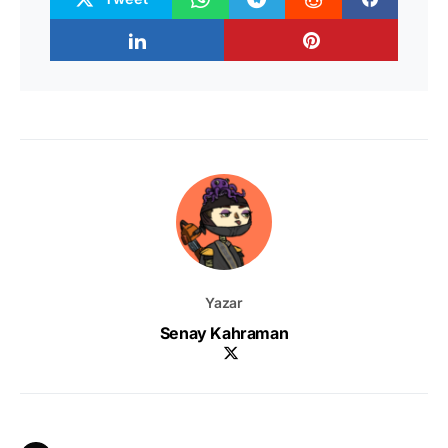
Yazar
Senay Kahraman