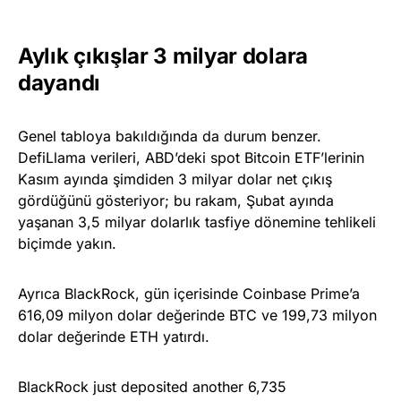
Aylık çıkışlar 3 milyar dolara
dayandı
Genel tabloya bakıldığında da durum benzer.
DefiLlama verileri, ABD’deki spot Bitcoin ETF’lerinin
Kasım ayında şimdiden 3 milyar dolar net çıkış
gördüğünü gösteriyor; bu rakam, Şubat ayında
yaşanan 3,5 milyar dolarlık tasfiye dönemine tehlikeli
biçimde yakın.
Ayrıca BlackRock, gün içerisinde Coinbase Prime’a
616,09 milyon dolar değerinde BTC ve 199,73 milyon
dolar değerinde ETH yatırdı.
BlackRock just deposited another 6,735