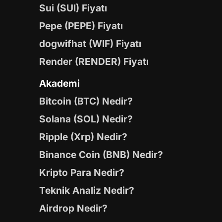
Sui (SUI) Fiyatı
Pepe (PEPE) Fiyatı
dogwifhat (WIF) Fiyatı
Render (RENDER) Fiyatı
Akademi
Bitcoin (BTC) Nedir?
Solana (SOL) Nedir?
Ripple (Xrp) Nedir?
Binance Coin (BNB) Nedir?
Kripto Para Nedir?
Teknik Analiz Nedir?
Airdrop Nedir?