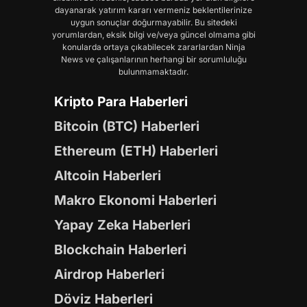
dayanarak yatırım kararı vermeniz beklentilerinize
uygun sonuçlar doğurmayabilir. Bu sitedeki
yorumlardan, eksik bilgi ve/veya güncel olmama gibi
konularda ortaya çıkabilecek zararlardan Ninja
News ve çalışanlarının herhangi bir sorumluluğu
bulunmamaktadır.
Kripto Para Haberleri
Bitcoin (BTC) Haberleri
Ethereum (ETH) Haberleri
Altcoin Haberleri
Makro Ekonomi Haberleri
Yapay Zeka Haberleri
Blockchain Haberleri
Airdrop Haberleri
Döviz Haberleri