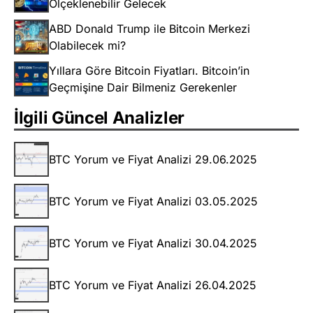
Ölçeklenebilir Gelecek
ABD Donald Trump ile Bitcoin Merkezi
Olabilecek mi?
Yıllara Göre Bitcoin Fiyatları. Bitcoin’in
Geçmişine Dair Bilmeniz Gerekenler
İlgili Güncel Analizler
BTC Yorum ve Fiyat Analizi 29.06.2025
BTC Yorum ve Fiyat Analizi 03.05.2025
BTC Yorum ve Fiyat Analizi 30.04.2025
BTC Yorum ve Fiyat Analizi 26.04.2025