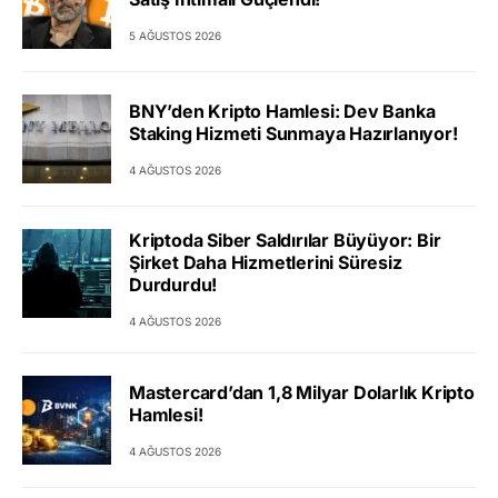
5 AĞUSTOS 2026
BNY’den Kripto Hamlesi: Dev Banka
Staking Hizmeti Sunmaya Hazırlanıyor!
4 AĞUSTOS 2026
Kriptoda Siber Saldırılar Büyüyor: Bir
Şirket Daha Hizmetlerini Süresiz
Durdurdu!
4 AĞUSTOS 2026
Mastercard’dan 1,8 Milyar Dolarlık Kripto
Hamlesi!
4 AĞUSTOS 2026