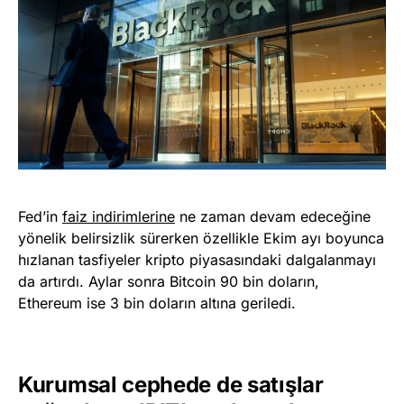
Fed’in
faiz indirimlerine
ne zaman devam edeceğine
yönelik belirsizlik sürerken özellikle Ekim ayı boyunca
hızlanan tasfiyeler kripto piyasasındaki dalgalanmayı
da artırdı. Aylar sonra Bitcoin 90 bin doların,
Ethereum ise 3 bin doların altına geriledi.
Kurumsal cephede de satışlar