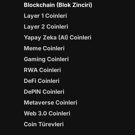
Blockchain (Blok Zinciri)
Layer 1 Coinleri
Layer 2 Coinleri
Yapay Zeka (AI) Coinleri
Meme Coinleri
Gaming Coinleri
RWA Coinleri
DeFi Coinleri
DePIN Coinleri
Metaverse Coinleri
Web 3.0 Coinleri
Coin Türevleri