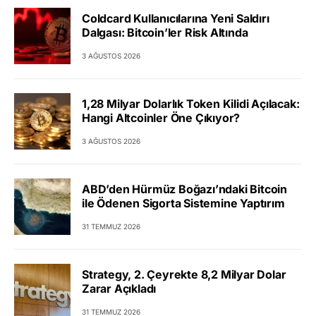
Coldcard Kullanıcılarına Yeni Saldırı
Dalgası: Bitcoin’ler Risk Altında
3 AĞUSTOS 2026
1,28 Milyar Dolarlık Token Kilidi Açılacak:
Hangi Altcoinler Öne Çıkıyor?
3 AĞUSTOS 2026
ABD’den Hürmüz Boğazı’ndaki Bitcoin
ile Ödenen Sigorta Sistemine Yaptırım
31 TEMMUZ 2026
Strategy, 2. Çeyrekte 8,2 Milyar Dolar
Zarar Açıkladı
31 TEMMUZ 2026