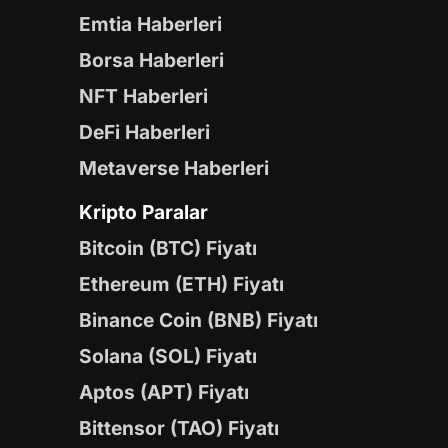
Emtia Haberleri
Borsa Haberleri
NFT Haberleri
DeFi Haberleri
Metaverse Haberleri
Kripto Paralar
Bitcoin (BTC) Fiyatı
Ethereum (ETH) Fiyatı
Binance Coin (BNB) Fiyatı
Solana (SOL) Fiyatı
Aptos (APT) Fiyatı
Bittensor (TAO) Fiyatı