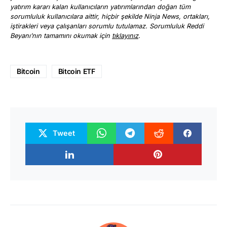
yatırım kararı kalan kullanıcıların yatırımlarından doğan tüm
sorumluluk kullanıcılara aittir, hiçbir şekilde Ninja News, ortakları,
iştirakleri veya çalışanları sorumlu tutulamaz. Sorumluluk Reddi
Beyanı’nın tamamını okumak için
tıklayınız
.
Bitcoin
Bitcoin ETF
Tweet