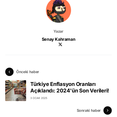
Yazar
Senay Kahraman
Önceki haber
Türkiye Enflasyon Oranları
Açıklandı: 2024'ün Son Verileri!
3 OCAK 2025
Sonraki haber