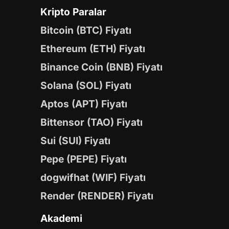
Kripto Paralar
Bitcoin (BTC) Fiyatı
Ethereum (ETH) Fiyatı
Binance Coin (BNB) Fiyatı
Solana (SOL) Fiyatı
Aptos (APT) Fiyatı
Bittensor (TAO) Fiyatı
Sui (SUI) Fiyatı
Pepe (PEPE) Fiyatı
dogwifhat (WIF) Fiyatı
Render (RENDER) Fiyatı
Akademi