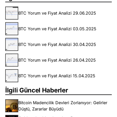
BTC Yorum ve Fiyat Analizi 29.06.2025
BTC Yorum ve Fiyat Analizi 03.05.2025
BTC Yorum ve Fiyat Analizi 30.04.2025
BTC Yorum ve Fiyat Analizi 26.04.2025
BTC Yorum ve Fiyat Analizi 15.04.2025
İlgili Güncel Haberler
Bitcoin Madencilik Devleri Zorlanıyor: Gelirler
Düştü, Zararlar Büyüdü