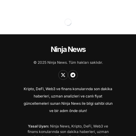
Ninja News
© 2025 Ninja News. Tüm hakları saklıdır.
Kripto, DeFi, Web3 ve finans konularında son dakika
haberleri, uzman analizleri ve canlı fiyat
güncellemeleri sunan Ninja News ile bilgi sahibi olun
ve bir adım önde olun!
Yasal Uyarı:
Ninja News, Kripto, DeFi, Web3 ve
finans konularında son dakika haberleri, uzman