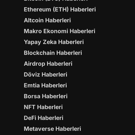
Ethereum (ETH) Haberleri
Altcoin Haberleri
Makro Ekonomi Haberleri
Yapay Zeka Haberleri
Blockchain Haberleri
Airdrop Haberleri
Döviz Haberleri
Emtia Haberleri
Borsa Haberleri
NFT Haberleri
DeFi Haberleri
Metaverse Haberleri