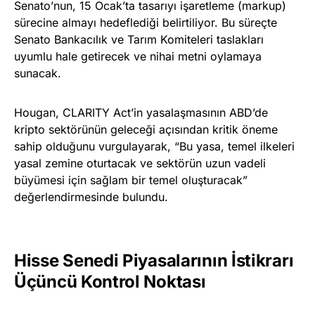
Senato’nun, 15 Ocak’ta tasarıyı işaretleme (markup)
sürecine almayı hedeflediği belirtiliyor. Bu süreçte
Senato Bankacılık ve Tarım Komiteleri taslakları
uyumlu hale getirecek ve nihai metni oylamaya
sunacak.
Hougan, CLARITY Act’in yasalaşmasının ABD’de
kripto sektörünün geleceği açısından kritik öneme
sahip olduğunu vurgulayarak, “Bu yasa, temel ilkeleri
yasal zemine oturtacak ve sektörün uzun vadeli
büyümesi için sağlam bir temel oluşturacak”
değerlendirmesinde bulundu.
Hisse Senedi Piyasalarının İstikrarı
Üçüncü Kontrol Noktası