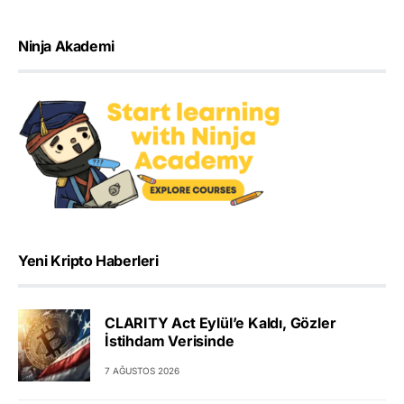
Ninja Akademi
Yeni Kripto Haberleri
CLARITY Act Eylül’e Kaldı, Gözler
İstihdam Verisinde
7 AĞUSTOS 2026