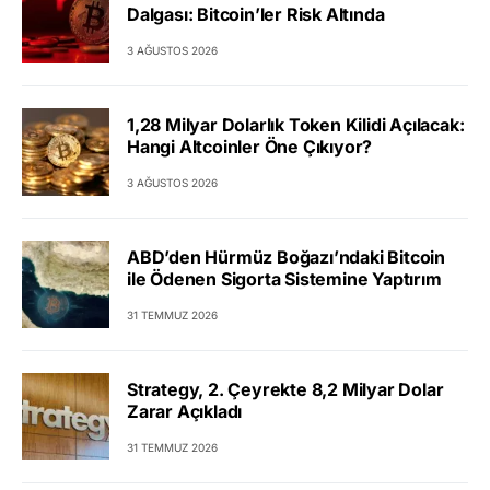
Dalgası: Bitcoin’ler Risk Altında
3 AĞUSTOS 2026
1,28 Milyar Dolarlık Token Kilidi Açılacak:
Hangi Altcoinler Öne Çıkıyor?
3 AĞUSTOS 2026
ABD’den Hürmüz Boğazı’ndaki Bitcoin
ile Ödenen Sigorta Sistemine Yaptırım
31 TEMMUZ 2026
Strategy, 2. Çeyrekte 8,2 Milyar Dolar
Zarar Açıkladı
31 TEMMUZ 2026