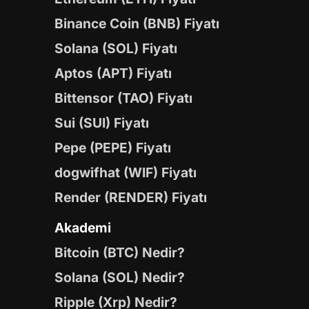
Binance Coin (BNB) Fiyatı
Solana (SOL) Fiyatı
Aptos (APT) Fiyatı
Bittensor (TAO) Fiyatı
Sui (SUI) Fiyatı
Pepe (PEPE) Fiyatı
dogwifhat (WIF) Fiyatı
Render (RENDER) Fiyatı
Akademi
Bitcoin (BTC) Nedir?
Solana (SOL) Nedir?
Ripple (Xrp) Nedir?