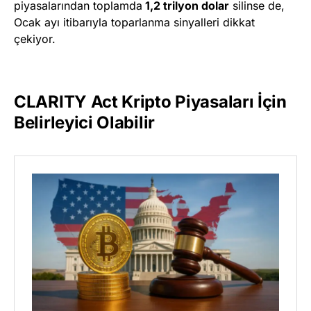
piyasalarından toplamda
1,2 trilyon dolar
silinse de,
Ocak ayı itibarıyla toparlanma sinyalleri dikkat
çekiyor.
CLARITY Act Kripto Piyasaları İçin
Belirleyici Olabilir