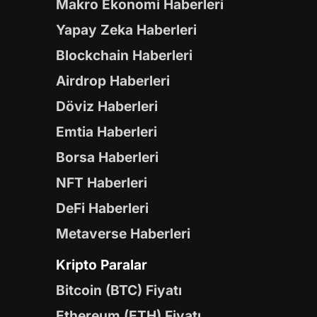
Makro Ekonomi Haberleri
Yapay Zeka Haberleri
Blockchain Haberleri
Airdrop Haberleri
Döviz Haberleri
Emtia Haberleri
Borsa Haberleri
NFT Haberleri
DeFi Haberleri
Metaverse Haberleri
Kripto Paralar
Bitcoin (BTC) Fiyatı
Ethereum (ETH) Fiyatı