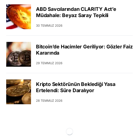
ABD Savcılarından CLARITY Act’e
Müdahale: Beyaz Saray Tepkili
30 TEMMUZ 2026
Bitcoin’de Hacimler Geriliyor: Gözler Faiz
Kararında
29 TEMMUZ 2026
Kripto Sektörünün Beklediği Yasa
Ertelendi: Süre Daralıyor
28 TEMMUZ 2026