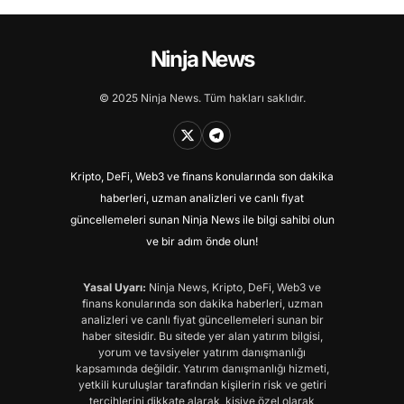
Ninja News
© 2025 Ninja News. Tüm hakları saklıdır.
Kripto, DeFi, Web3 ve finans konularında son dakika
haberleri, uzman analizleri ve canlı fiyat
güncellemeleri sunan Ninja News ile bilgi sahibi olun
ve bir adım önde olun!
Yasal Uyarı:
Ninja News, Kripto, DeFi, Web3 ve
finans konularında son dakika haberleri, uzman
analizleri ve canlı fiyat güncellemeleri sunan bir
haber sitesidir. Bu sitede yer alan yatırım bilgisi,
yorum ve tavsiyeler yatırım danışmanlığı
kapsamında değildir. Yatırım danışmanlığı hizmeti,
yetkili kuruluşlar tarafından kişilerin risk ve getiri
tercihlerini dikkate alarak, kişiye özel olarak