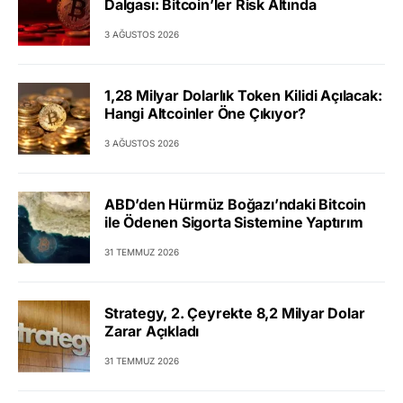
Dalgası: Bitcoin’ler Risk Altında
3 AĞUSTOS 2026
1,28 Milyar Dolarlık Token Kilidi Açılacak:
Hangi Altcoinler Öne Çıkıyor?
3 AĞUSTOS 2026
ABD’den Hürmüz Boğazı’ndaki Bitcoin
ile Ödenen Sigorta Sistemine Yaptırım
31 TEMMUZ 2026
Strategy, 2. Çeyrekte 8,2 Milyar Dolar
Zarar Açıkladı
31 TEMMUZ 2026