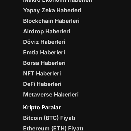
Yapay Zeka Haberleri
Blockchain Haberleri
Airdrop Haberleri
Döviz Haberleri
Emtia Haberleri
Borsa Haberleri
NFT Haberleri
DeFi Haberleri
Metaverse Haberleri
Kripto Paralar
Bitcoin (BTC) Fiyatı
Ethereum (ETH) Fiyatı