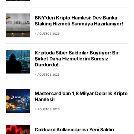
BNY’den Kripto Hamlesi: Dev Banka
Staking Hizmeti Sunmaya Hazırlanıyor!
4 AĞUSTOS 2026
Kriptoda Siber Saldırılar Büyüyor: Bir
Şirket Daha Hizmetlerini Süresiz
Durdurdu!
4 AĞUSTOS 2026
Mastercard’dan 1,8 Milyar Dolarlık Kripto
Hamlesi!
4 AĞUSTOS 2026
Coldcard Kullanıcılarına Yeni Saldırı