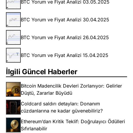
BTC Yorum ve Fiyat Analizi 03.05.2025
BTC Yorum ve Fiyat Analizi 30.04.2025
BTC Yorum ve Fiyat Analizi 26.04.2025
BTC Yorum ve Fiyat Analizi 15.04.2025
İlgili Güncel Haberler
Bitcoin Madencilik Devleri Zorlanıyor: Gelirler
Düştü, Zararlar Büyüdü
Coldcard saldırı detayları: Donanım
cüzdanlarına ne kadar güvenebiliriz?
Ethereum’dan Kritik Teklif: Doğrulayıcı Ödülleri
Sıfırlanabilir