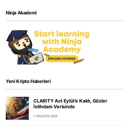
Ninja Akademi
Yeni Kripto Haberleri
CLARITY Act Eylül’e Kaldı, Gözler
İstihdam Verisinde
7 AĞUSTOS 2026