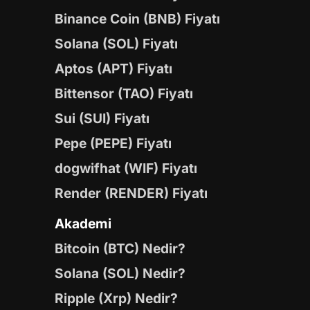
Binance Coin (BNB) Fiyatı
Solana (SOL) Fiyatı
Aptos (APT) Fiyatı
Bittensor (TAO) Fiyatı
Sui (SUI) Fiyatı
Pepe (PEPE) Fiyatı
dogwifhat (WIF) Fiyatı
Render (RENDER) Fiyatı
Akademi
Bitcoin (BTC) Nedir?
Solana (SOL) Nedir?
Ripple (Xrp) Nedir?