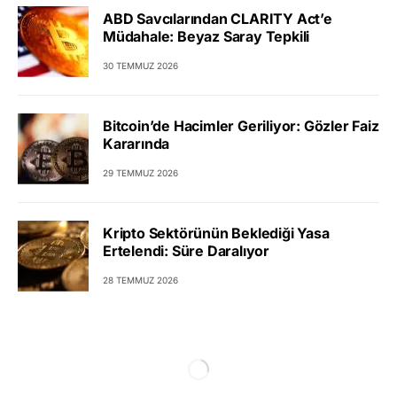
ABD Savcılarından CLARITY Act’e
Müdahale: Beyaz Saray Tepkili
30 TEMMUZ 2026
Bitcoin’de Hacimler Geriliyor: Gözler Faiz
Kararında
29 TEMMUZ 2026
Kripto Sektörünün Beklediği Yasa
Ertelendi: Süre Daralıyor
28 TEMMUZ 2026