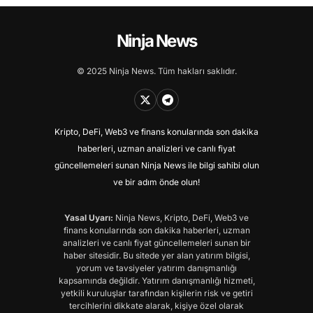
Ninja News
© 2025 Ninja News. Tüm hakları saklıdır.
Kripto, DeFi, Web3 ve finans konularında son dakika
haberleri, uzman analizleri ve canlı fiyat
güncellemeleri sunan Ninja News ile bilgi sahibi olun
ve bir adım önde olun!
Yasal Uyarı:
Ninja News, Kripto, DeFi, Web3 ve
finans konularında son dakika haberleri, uzman
analizleri ve canlı fiyat güncellemeleri sunan bir
haber sitesidir. Bu sitede yer alan yatırım bilgisi,
yorum ve tavsiyeler yatırım danışmanlığı
kapsamında değildir. Yatırım danışmanlığı hizmeti,
yetkili kuruluşlar tarafından kişilerin risk ve getiri
tercihlerini dikkate alarak, kişiye özel olarak