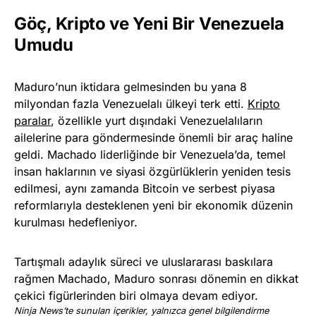
Göç, Kripto ve Yeni Bir Venezuela
Umudu
Maduro’nun iktidara gelmesinden bu yana 8
milyondan fazla Venezuelalı ülkeyi terk etti.
Kripto
paralar
, özellikle yurt dışındaki Venezuelalıların
ailelerine para göndermesinde önemli bir araç haline
geldi. Machado liderliğinde bir Venezuela’da, temel
insan haklarının ve siyasi özgürlüklerin yeniden tesis
edilmesi, aynı zamanda Bitcoin ve serbest piyasa
reformlarıyla desteklenen yeni bir ekonomik düzenin
kurulması hedefleniyor.
Tartışmalı adaylık süreci ve uluslararası baskılara
rağmen Machado, Maduro sonrası dönemin en dikkat
çekici figürlerinden biri olmaya devam ediyor.
Ninja News’te sunulan içerikler, yalnızca genel bilgilendirme