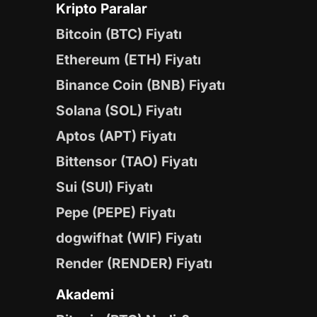
Kripto Paralar
Bitcoin (BTC) Fiyatı
Ethereum (ETH) Fiyatı
Binance Coin (BNB) Fiyatı
Solana (SOL) Fiyatı
Aptos (APT) Fiyatı
Bittensor (TAO) Fiyatı
Sui (SUI) Fiyatı
Pepe (PEPE) Fiyatı
dogwifhat (WIF) Fiyatı
Render (RENDER) Fiyatı
Akademi