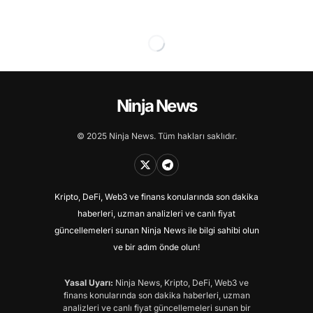
Ninja News
© 2025 Ninja News. Tüm hakları saklıdır.
Kripto, DeFi, Web3 ve finans konularında son dakika
haberleri, uzman analizleri ve canlı fiyat
güncellemeleri sunan Ninja News ile bilgi sahibi olun
ve bir adım önde olun!
Yasal Uyarı:
Ninja News, Kripto, DeFi, Web3 ve
finans konularında son dakika haberleri, uzman
analizleri ve canlı fiyat güncellemeleri sunan bir