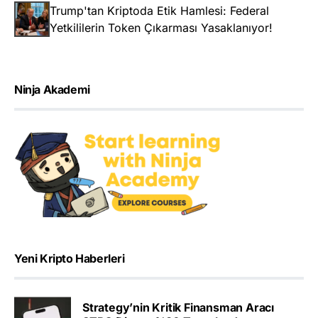
Trump'tan Kriptoda Etik Hamlesi: Federal
Yetkililerin Token Çıkarması Yasaklanıyor!
Ninja Akademi
Yeni Kripto Haberleri
Strategy’nin Kritik Finansman Aracı