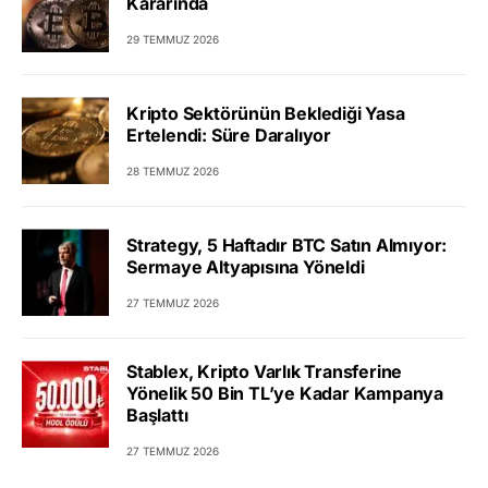
Kararında
29 TEMMUZ 2026
Kripto Sektörünün Beklediği Yasa
Ertelendi: Süre Daralıyor
28 TEMMUZ 2026
Strategy, 5 Haftadır BTC Satın Almıyor:
Sermaye Altyapısına Yöneldi
27 TEMMUZ 2026
Stablex, Kripto Varlık Transferine
Yönelik 50 Bin TL’ye Kadar Kampanya
Başlattı
27 TEMMUZ 2026