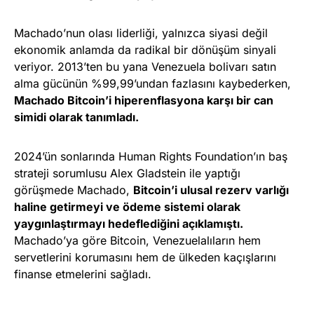
Machado’nun olası liderliği, yalnızca siyasi değil
ekonomik anlamda da radikal bir dönüşüm sinyali
veriyor. 2013’ten bu yana Venezuela bolivarı satın
alma gücünün %99,99’undan fazlasını kaybederken,
Machado Bitcoin’i hiperenflasyona karşı bir can
simidi olarak tanımladı.
2024’ün sonlarında Human Rights Foundation’ın baş
strateji sorumlusu Alex Gladstein ile yaptığı
görüşmede Machado,
Bitcoin’i ulusal rezerv varlığı
haline getirmeyi ve ödeme sistemi olarak
yaygınlaştırmayı hedeflediğini açıklamıştı.
Machado’ya göre Bitcoin, Venezuelalıların hem
servetlerini korumasını hem de ülkeden kaçışlarını
finanse etmelerini sağladı.