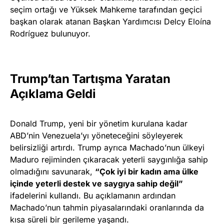
seçim ortağı ve Yüksek Mahkeme tarafından geçici
başkan olarak atanan Başkan Yardımcısı Delcy Eloína
Rodríguez bulunuyor.
Trump’tan Tartışma Yaratan
Açıklama Geldi
Donald Trump, yeni bir yönetim kurulana kadar
ABD’nin Venezuela’yı yöneteceğini söyleyerek
belirsizliği artırdı. Trump ayrıca Machado’nun ülkeyi
Maduro rejiminden çıkaracak yeterli saygınlığa sahip
olmadığını savunarak,
“Çok iyi bir kadın ama ülke
içinde yeterli destek ve saygıya sahip değil”
ifadelerini kullandı. Bu açıklamanın ardından
Machado’nun tahmin piyasalarındaki oranlarında da
kısa süreli bir gerileme yaşandı.