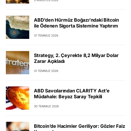
ABD’den Hürmüz Boğazı’ndaki Bitcoin
ile Ödenen Sigorta Sistemine Yaptırım
31 TEMMUZ 2026
Strategy, 2. Çeyrekte 8,2 Milyar Dolar
Zarar Açıkladı
31 TEMMUZ 2026
ABD Savcılarından CLARITY Act’e
Müdahale: Beyaz Saray Tepkili
30 TEMMUZ 2026
Bitcoin’de Hacimler Geriliyor: Gözler Faiz