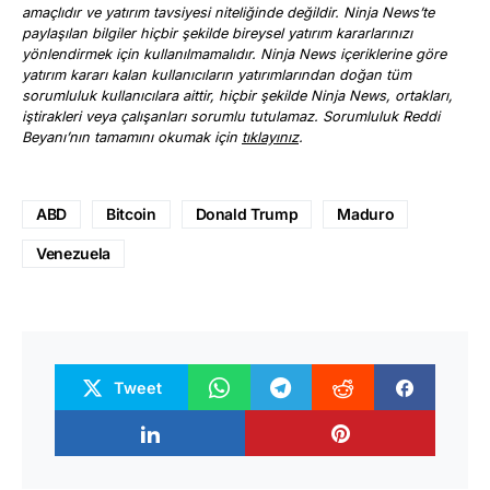
amaçlıdır ve yatırım tavsiyesi niteliğinde değildir. Ninja News’te
paylaşılan bilgiler hiçbir şekilde bireysel yatırım kararlarınızı
yönlendirmek için kullanılmamalıdır. Ninja News içeriklerine göre
yatırım kararı kalan kullanıcıların yatırımlarından doğan tüm
sorumluluk kullanıcılara aittir, hiçbir şekilde Ninja News, ortakları,
iştirakleri veya çalışanları sorumlu tutulamaz. Sorumluluk Reddi
Beyanı’nın tamamını okumak için
tıklayınız
.
ABD
Bitcoin
Donald Trump
Maduro
Venezuela
Tweet