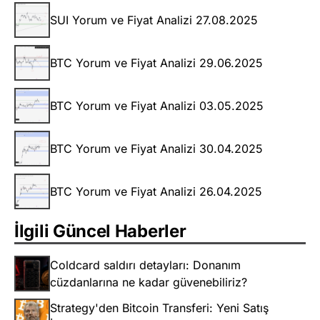
SUI Yorum ve Fiyat Analizi 27.08.2025
BTC Yorum ve Fiyat Analizi 29.06.2025
BTC Yorum ve Fiyat Analizi 03.05.2025
BTC Yorum ve Fiyat Analizi 30.04.2025
BTC Yorum ve Fiyat Analizi 26.04.2025
İlgili Güncel Haberler
Coldcard saldırı detayları: Donanım
cüzdanlarına ne kadar güvenebiliriz?
Strategy'den Bitcoin Transferi: Yeni Satış