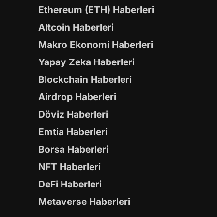
Ethereum (ETH) Haberleri
Altcoin Haberleri
Makro Ekonomi Haberleri
Yapay Zeka Haberleri
Blockchain Haberleri
Airdrop Haberleri
Döviz Haberleri
Emtia Haberleri
Borsa Haberleri
NFT Haberleri
DeFi Haberleri
Metaverse Haberleri