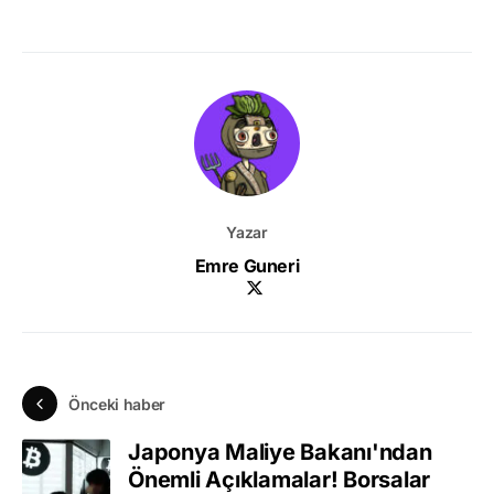
Yazar
Emre Guneri
Önceki haber
Japonya Maliye Bakanı'ndan
Önemli Açıklamalar! Borsalar