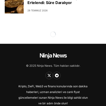
Ertelendi: Süre Daralıyor
28 TEMMUZ 2026
Ninja News
© 2025 Ninja News. Tüm hakları saklıdır.
Kripto, DeFi, Web3 ve finans konularında son dakika
haberleri, uzman analizleri ve canlı fiyat
güncellemeleri sunan Ninja News ile bilgi sahibi olun
ve bir adım önde olun!