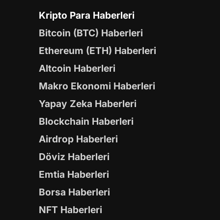
Kripto Para Haberleri
Bitcoin (BTC) Haberleri
Ethereum (ETH) Haberleri
Altcoin Haberleri
Makro Ekonomi Haberleri
Yapay Zeka Haberleri
Blockchain Haberleri
Airdrop Haberleri
Döviz Haberleri
Emtia Haberleri
Borsa Haberleri
NFT Haberleri