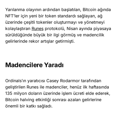
Yarılanma olayının ardından başlatılan, Bitcoin ağında
NFT’ler için yeni bir token standardı sağlayan, ağ
üzerinde çeşitli tokenler oluşturmayı ve yönetmeyi
kolaylaştıran
Runes
protokolü, Nisan ayında piyasaya
sürüldüğünde büyük bir ilgi görmüş ve madencilik
gelirlerinde rekor artışlar getirmişti.
Madencilere Yaradı
Ordinals’ın yaratıcısı Casey Rodarmor tarafından
geliştirilen Runes ile madenciler, henüz ilk haftasında
135 milyon doların üzerinde işlem ücreti elde ederek,
Bitcoin halving etkinliği sonrası azalan gelirlerine
önemli bir katkı sağladı.