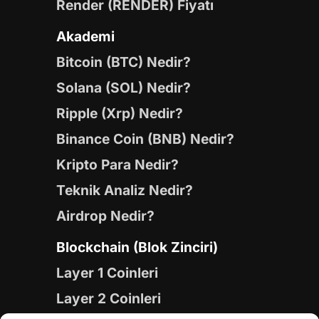
Render (RENDER) Fiyatı
Akademi
Bitcoin (BTC) Nedir?
Solana (SOL) Nedir?
Ripple (Xrp) Nedir?
Binance Coin (BNB) Nedir?
Kripto Para Nedir?
Teknik Analiz Nedir?
Airdrop Nedir?
Blockchain (Blok Zinciri)
Layer 1 Coinleri
Layer 2 Coinleri