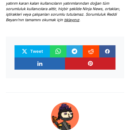
yatırım kararı kalan kullanıcıların yatırımlarından doğan tüm
sorumluluk kullanıcılara aittir, hiçbir şekilde Ninja News, ortakları,
iştirakleri veya çalışanları sorumlu tutulamaz. Sorumluluk Reddi
Beyanı’nın tamamını okumak için
tıklayınız
.
Tweet