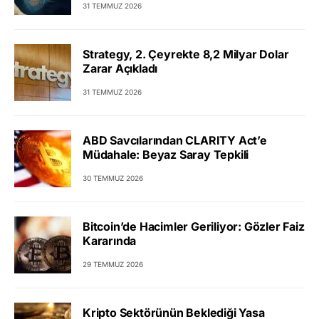
31 TEMMUZ 2026
Strategy, 2. Çeyrekte 8,2 Milyar Dolar
Zarar Açıkladı
31 TEMMUZ 2026
ABD Savcılarından CLARITY Act’e
Müdahale: Beyaz Saray Tepkili
30 TEMMUZ 2026
Bitcoin’de Hacimler Geriliyor: Gözler Faiz
Kararında
29 TEMMUZ 2026
Kripto Sektörünün Beklediği Yasa