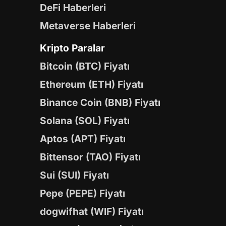
DeFi Haberleri
Metaverse Haberleri
Kripto Paralar
Bitcoin (BTC) Fiyatı
Ethereum (ETH) Fiyatı
Binance Coin (BNB) Fiyatı
Solana (SOL) Fiyatı
Aptos (APT) Fiyatı
Bittensor (TAO) Fiyatı
Sui (SUI) Fiyatı
Pepe (PEPE) Fiyatı
dogwifhat (WIF) Fiyatı