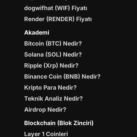
dogwifhat (WIF) Fiyatı
Render (RENDER) Fiyatı
Akademi
Bitcoin (BTC) Nedir?
Solana (SOL) Nedir?
Ripple (Xrp) Nedir?
Binance Coin (BNB) Nedir?
Kripto Para Nedir?
Teknik Analiz Nedir?
Airdrop Nedir?
Blockchain (Blok Zinciri)
Layer 1 Coinleri