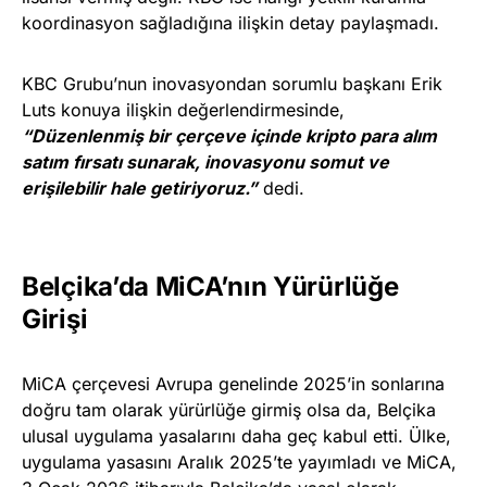
koordinasyon sağladığına ilişkin detay paylaşmadı.
KBC Grubu’nun inovasyondan sorumlu başkanı Erik
Luts konuya ilişkin değerlendirmesinde,
“Düzenlenmiş bir çerçeve içinde kripto para alım
satım fırsatı sunarak, inovasyonu somut ve
erişilebilir hale getiriyoruz.”
dedi.
Belçika’da MiCA’nın Yürürlüğe
Girişi
MiCA çerçevesi Avrupa genelinde 2025’in sonlarına
doğru tam olarak yürürlüğe girmiş olsa da, Belçika
ulusal uygulama yasalarını daha geç kabul etti. Ülke,
uygulama yasasını Aralık 2025’te yayımladı ve MiCA,