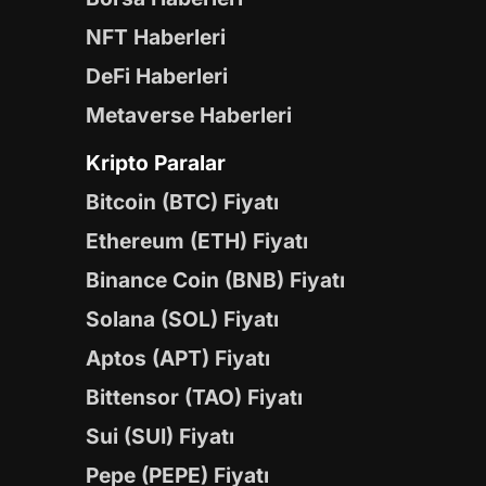
NFT Haberleri
DeFi Haberleri
Metaverse Haberleri
Kripto Paralar
Bitcoin (BTC) Fiyatı
Ethereum (ETH) Fiyatı
Binance Coin (BNB) Fiyatı
Solana (SOL) Fiyatı
Aptos (APT) Fiyatı
Bittensor (TAO) Fiyatı
Sui (SUI) Fiyatı
Pepe (PEPE) Fiyatı