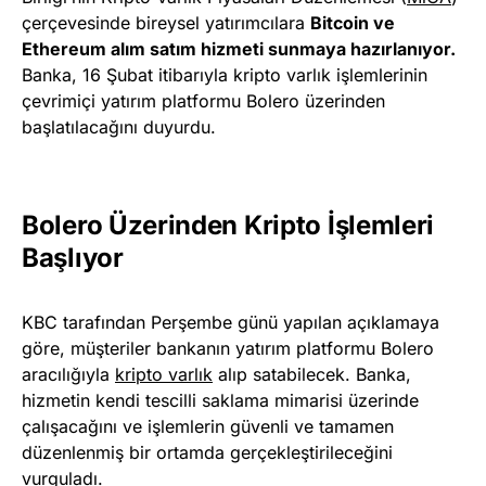
çerçevesinde bireysel yatırımcılara
Bitcoin ve
Ethereum alım satım hizmeti sunmaya hazırlanıyor.
Banka, 16 Şubat itibarıyla kripto varlık işlemlerinin
çevrimiçi yatırım platformu Bolero üzerinden
başlatılacağını duyurdu.
Bolero Üzerinden Kripto İşlemleri
Başlıyor
KBC tarafından Perşembe günü yapılan açıklamaya
göre, müşteriler bankanın yatırım platformu Bolero
aracılığıyla
kripto varlık
alıp satabilecek. Banka,
hizmetin kendi tescilli saklama mimarisi üzerinde
çalışacağını ve işlemlerin güvenli ve tamamen
düzenlenmiş bir ortamda gerçekleştirileceğini
vurguladı.