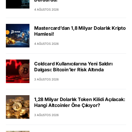
4 AĞUSTOS 2026
Mastercard’dan 1,8 Milyar Dolarlık Kripto
Hamlesi!
4 AĞUSTOS 2026
Coldcard Kullanıcılarına Yeni Saldırı
Dalgası: Bitcoin’ler Risk Altında
3 AĞUSTOS 2026
1,28 Milyar Dolarlık Token Kilidi Açılacak:
Hangi Altcoinler Öne Çıkıyor?
3 AĞUSTOS 2026