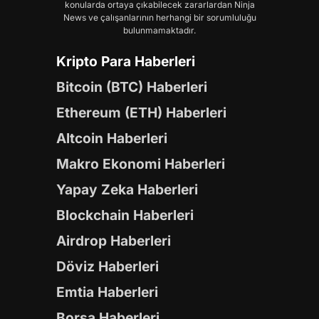
konularda ortaya çıkabilecek zararlardan Ninja
News ve çalışanlarının herhangi bir sorumluluğu
bulunmamaktadır.
Kripto Para Haberleri
Bitcoin (BTC) Haberleri
Ethereum (ETH) Haberleri
Altcoin Haberleri
Makro Ekonomi Haberleri
Yapay Zeka Haberleri
Blockchain Haberleri
Airdrop Haberleri
Döviz Haberleri
Emtia Haberleri
Borsa Haberleri