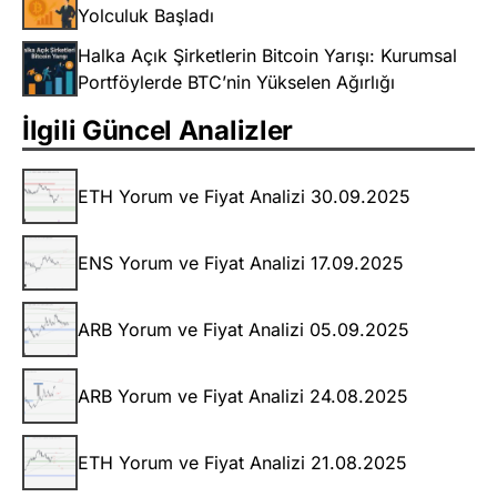
Yolculuk Başladı
Halka Açık Şirketlerin Bitcoin Yarışı: Kurumsal
Portföylerde BTC’nin Yükselen Ağırlığı
İlgili Güncel Analizler
ETH Yorum ve Fiyat Analizi 30.09.2025
ENS Yorum ve Fiyat Analizi 17.09.2025
ARB Yorum ve Fiyat Analizi 05.09.2025
ARB Yorum ve Fiyat Analizi 24.08.2025
ETH Yorum ve Fiyat Analizi 21.08.2025