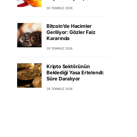
30 TEMMUZ 2026
Bitcoin’de Hacimler
Geriliyor: Gözler Faiz
Kararında
29 TEMMUZ 2026
Kripto Sektörünün
Beklediği Yasa Ertelendi:
Süre Daralıyor
28 TEMMUZ 2026