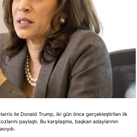
ris ile Donald Trump, iki gün önce gerçekleştirilen ilk
zlarını paylaştı. Bu karşılaşma, başkan adaylarının
avıydı.