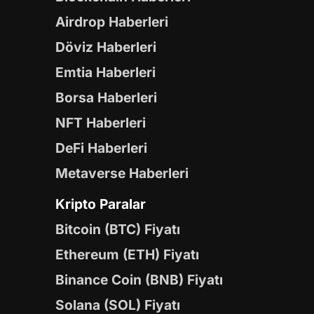
Airdrop Haberleri
Döviz Haberleri
Emtia Haberleri
Borsa Haberleri
NFT Haberleri
DeFi Haberleri
Metaverse Haberleri
Kripto Paralar
Bitcoin (BTC) Fiyatı
Ethereum (ETH) Fiyatı
Binance Coin (BNB) Fiyatı
Solana (SOL) Fiyatı