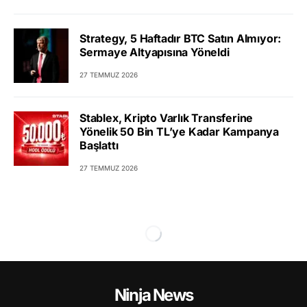
Strategy, 5 Haftadır BTC Satın Almıyor:
Sermaye Altyapısına Yöneldi
27 TEMMUZ 2026
Stablex, Kripto Varlık Transferine
Yönelik 50 Bin TL’ye Kadar Kampanya
Başlattı
27 TEMMUZ 2026
Ninja News