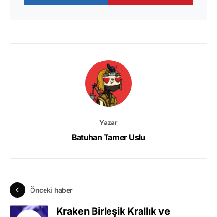
Yazar
Batuhan Tamer Uslu
Önceki haber
Kraken Birleşik Krallık ve