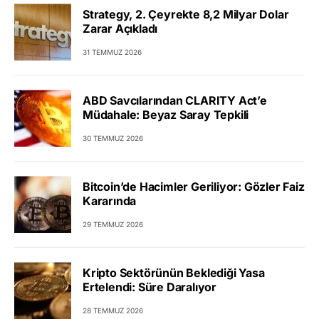
Strategy, 2. Çeyrekte 8,2 Milyar Dolar
Zarar Açıkladı
31 TEMMUZ 2026
ABD Savcılarından CLARITY Act’e
Müdahale: Beyaz Saray Tepkili
30 TEMMUZ 2026
Bitcoin’de Hacimler Geriliyor: Gözler Faiz
Kararında
29 TEMMUZ 2026
Kripto Sektörünün Beklediği Yasa
Ertelendi: Süre Daralıyor
28 TEMMUZ 2026