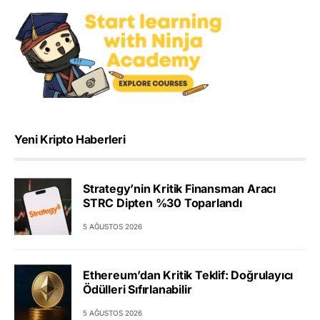
Yeni Kripto Haberleri
Strategy’nin Kritik Finansman Aracı
STRC Dipten %30 Toparlandı
5 AĞUSTOS 2026
Ethereum’dan Kritik Teklif: Doğrulayıcı
Ödülleri Sıfırlanabilir
5 AĞUSTOS 2026