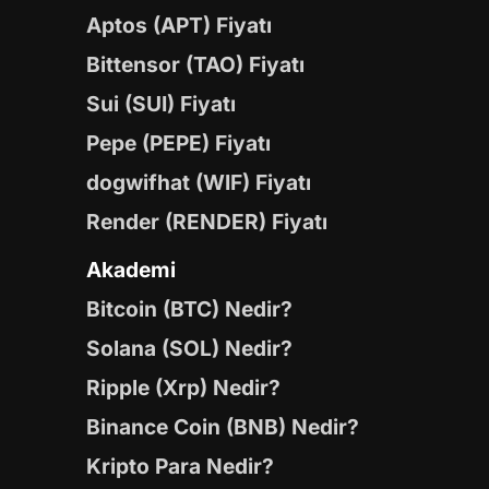
Aptos (APT) Fiyatı
Bittensor (TAO) Fiyatı
Sui (SUI) Fiyatı
Pepe (PEPE) Fiyatı
dogwifhat (WIF) Fiyatı
Render (RENDER) Fiyatı
Akademi
Bitcoin (BTC) Nedir?
Solana (SOL) Nedir?
Ripple (Xrp) Nedir?
Binance Coin (BNB) Nedir?
Kripto Para Nedir?