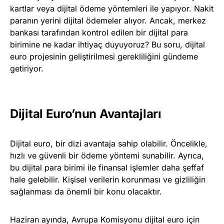
kartlar veya dijital ödeme yöntemleri ile yapıyor. Nakit
paranın yerini dijital ödemeler alıyor. Ancak, merkez
bankası tarafından kontrol edilen bir dijital para
birimine ne kadar ihtiyaç duyuyoruz? Bu soru, dijital
euro projesinin geliştirilmesi gerekliliğini gündeme
getiriyor.
Dijital Euro’nun Avantajları
Dijital euro, bir dizi avantaja sahip olabilir. Öncelikle,
hızlı ve güvenli bir ödeme yöntemi sunabilir. Ayrıca,
bu dijital para birimi ile finansal işlemler daha şeffaf
hale gelebilir. Kişisel verilerin korunması ve gizliliğin
sağlanması da önemli bir konu olacaktır.
Haziran ayında, Avrupa Komisyonu dijital euro için