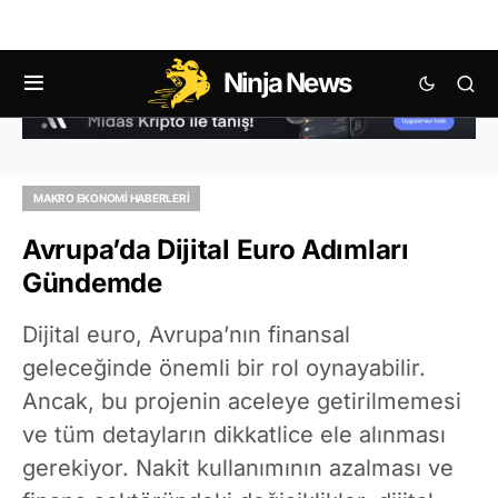
Ninja News
MAKRO EKONOMI HABERLERI
Avrupa’da Dijital Euro Adımları
Gündemde
Dijital euro, Avrupa’nın finansal
geleceğinde önemli bir rol oynayabilir.
Ancak, bu projenin aceleye getirilmemesi
ve tüm detayların dikkatlice ele alınması
gerekiyor. Nakit kullanımının azalması ve