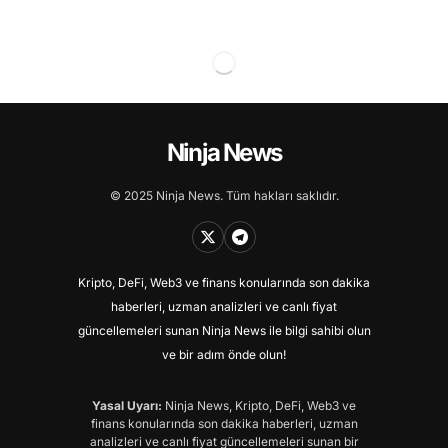
Ninja News
© 2025 Ninja News. Tüm hakları saklıdır.
Kripto, DeFi, Web3 ve finans konularında son dakika
haberleri, uzman analizleri ve canlı fiyat
güncellemeleri sunan Ninja News ile bilgi sahibi olun
ve bir adım önde olun!
Yasal Uyarı:
Ninja News, Kripto, DeFi, Web3 ve
finans konularında son dakika haberleri, uzman
analizleri ve canlı fiyat güncellemeleri sunan bir