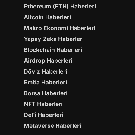
Ethereum (ETH) Haberleri
Altcoin Haberleri
Makro Ekonomi Haberleri
Yapay Zeka Haberleri
Blockchain Haberleri
Airdrop Haberleri
Döviz Haberleri
Emtia Haberleri
Borsa Haberleri
NFT Haberleri
DeFi Haberleri
Metaverse Haberleri