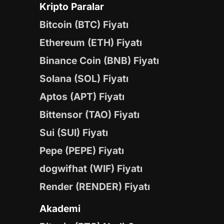
Kripto Paralar
Bitcoin (BTC) Fiyatı
Ethereum (ETH) Fiyatı
Binance Coin (BNB) Fiyatı
Solana (SOL) Fiyatı
Aptos (APT) Fiyatı
Bittensor (TAO) Fiyatı
Sui (SUI) Fiyatı
Pepe (PEPE) Fiyatı
dogwifhat (WIF) Fiyatı
Render (RENDER) Fiyatı
Akademi