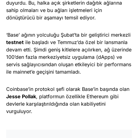
duyurdu. Bu, halka açık şirketlerin dağıtık ağlarına
sahip olmaları ve bu ağları işletmeleri için
dönüştürücü bir aşamayı temsil ediyor.
‘Base’ ağının yolculuğu Şubat’ta bir geliştirici merkezli
testnet
ile başladı ve Temmuz’da özel bir lansmanla
devam etti. Şimdi geniş kitlelere açılırken, ağ üzerinde
100’den fazla merkeziyetsiz uygulama (dApps) ve
servis sağlayıcısından oluşan etkileyici bir performans
ile mainnet’e geçişini tamamladı.
Coinbase’in protokol şefi olarak Base’in başında olan
Jesse Pollak
, platformun özellikle Ethereum gibi
devlerle karşılaştırıldığında olan kabiliyetini
vurguluyor.