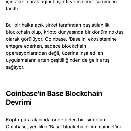
için açık olarak ağını başlattı ve mainnet sürümünü
tanıttı.
Bu, bir halka açık şirket tarafından başlatılan ilk
blockchain olup, kripto dünyasında bir dönüm noktası
olarak görülüyor. Coinbase, ‘Base’ini ekosistemine
entegre ederken, sadece blockchain
operasyonlarından değil, üzerine inşa edilen
uygulamaların artan çeşitliliğinden de gelir artışı
sağlıyor.
Coinbase’in Base Blockchain
Devrimi
Kripto para alanında önde gelen bir isim olan
Coinbase, yenilikçi ‘Base’ blockchain’inin mainnet’ini