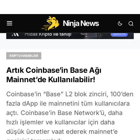
Ninja News
KRIPTO HABERLERI
Artık Coinbase’in Base Ağı
Mainnet’de Kullanılabilir!
Coinbase’in “Base” L2 blok zinciri, 100’den
fazla dApp ile mainnetini tüm kullanıcılara
açtı. Coinbase’in Base Network’ü, daha
hızlı işlemler ve kullanıcılar için daha
düşük ücretler vaat ederek mainnet’e