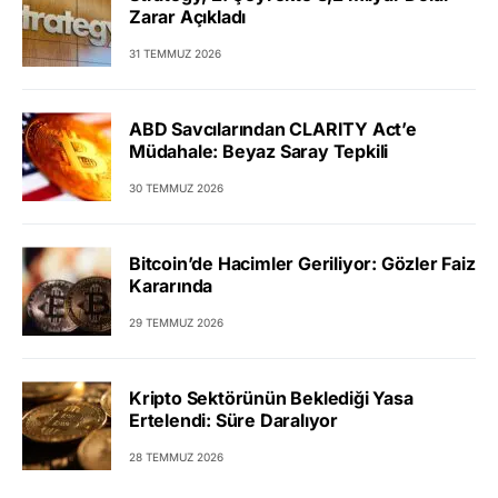
Zarar Açıkladı
31 TEMMUZ 2026
ABD Savcılarından CLARITY Act’e
Müdahale: Beyaz Saray Tepkili
30 TEMMUZ 2026
Bitcoin’de Hacimler Geriliyor: Gözler Faiz
Kararında
29 TEMMUZ 2026
Kripto Sektörünün Beklediği Yasa
Ertelendi: Süre Daralıyor
28 TEMMUZ 2026