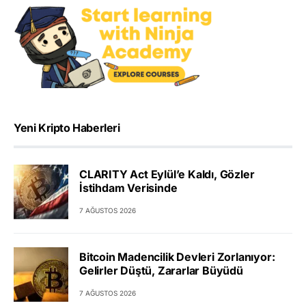
Yeni Kripto Haberleri
CLARITY Act Eylül’e Kaldı, Gözler
İstihdam Verisinde
7 AĞUSTOS 2026
Bitcoin Madencilik Devleri Zorlanıyor:
Gelirler Düştü, Zararlar Büyüdü
7 AĞUSTOS 2026