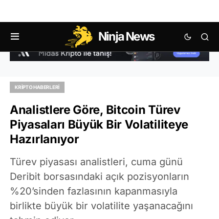
Ninja News
KRIPTO HABERLERI
Analistlere Göre, Bitcoin Türev
Piyasaları Büyük Bir Volatiliteye
Hazırlanıyor
Türev piyasası analistleri, cuma günü
Deribit borsasındaki açık pozisyonların
%20’sinden fazlasının kapanmasıyla
birlikte büyük bir volatilite yaşanacağını