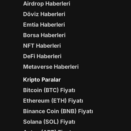
Airdrop Haberleri
Döviz Haberleri
Emtia Haberleri
Borsa Haberleri
NFT Haberleri
DeFi Haberleri
Metaverse Haberleri
Kripto Paralar
Bitcoin (BTC) Fiyatı
Ethereum (ETH) Fiyatı
Binance Coin (BNB) Fiyatı
Solana (SOL) Fiyatı