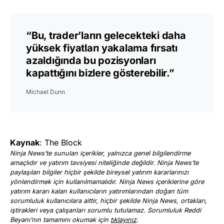
“Bu, trader’ların gelecekteki daha
yüksek fiyatları yakalama fırsatı
azaldığında bu pozisyonları
kapattığını bizlere gösterebilir.”
Michael Dunn
Kaynak
: The Block
Ninja News’te sunulan içerikler, yalnızca genel bilgilendirme
amaçlıdır ve yatırım tavsiyesi niteliğinde değildir. Ninja News’te
paylaşılan bilgiler hiçbir şekilde bireysel yatırım kararlarınızı
yönlendirmek için kullanılmamalıdır. Ninja News içeriklerine göre
yatırım kararı kalan kullanıcıların yatırımlarından doğan tüm
sorumluluk kullanıcılara aittir, hiçbir şekilde Ninja News, ortakları,
iştirakleri veya çalışanları sorumlu tutulamaz. Sorumluluk Reddi
Beyanı’nın tamamını okumak için
tıklayınız
.