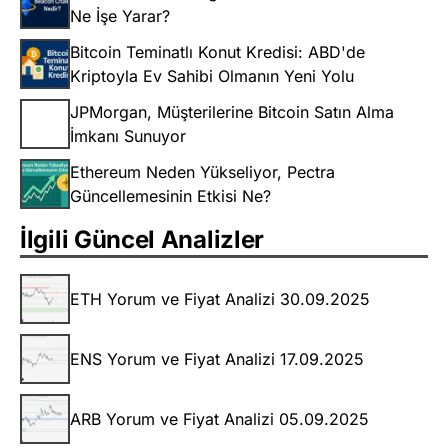
Ne İşe Yarar?
Bitcoin Teminatlı Konut Kredisi: ABD'de
Kriptoyla Ev Sahibi Olmanın Yeni Yolu
JPMorgan, Müşterilerine Bitcoin Satın Alma
İmkanı Sunuyor
Ethereum Neden Yükseliyor, Pectra
Güncellemesinin Etkisi Ne?
İlgili Güncel Analizler
ETH Yorum ve Fiyat Analizi 30.09.2025
ENS Yorum ve Fiyat Analizi 17.09.2025
ARB Yorum ve Fiyat Analizi 05.09.2025