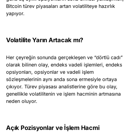
Bitcoin türev piyasaları artan volatiliteye hazırlık
yapıyor.
Volatilite Yarın Artacak mı?
Her çeyreğin sonunda gerçekleşen ve “dörtlü cadı”
olarak bilinen olay, endeks vadeli işlemleri, endeks
opsiyonları, opsiyonlar ve vadeli işlem
sözleşmelerinin aynı anda sona ermesiyle ortaya
çıkıyor. Türev piyasası analistlerine göre bu olay,
genellikle volatilitenin ve işlem hacminin artmasına
neden oluyor.
Açık Pozisyonlar ve İşlem Hacmi