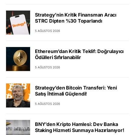
Strategy’nin Kritik Finansman Aracı
STRC Dipten %30 Toparlandı
5 AĞUSTOS 2026
Ethereum’dan Kritik Teklif: Doğrulayıcı
Ödülleri Sıfırlanabilir
5 AĞUSTOS 2026
Strategy’den Bitcoin Transferi: Yeni
Satış İhtimali Güçlendi!
5 AĞUSTOS 2026
BNY’den Kripto Hamlesi: Dev Banka
Staking Hizmeti Sunmaya Hazırlanıyor!