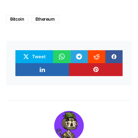
Bitcoin
Ethereum
Tweet