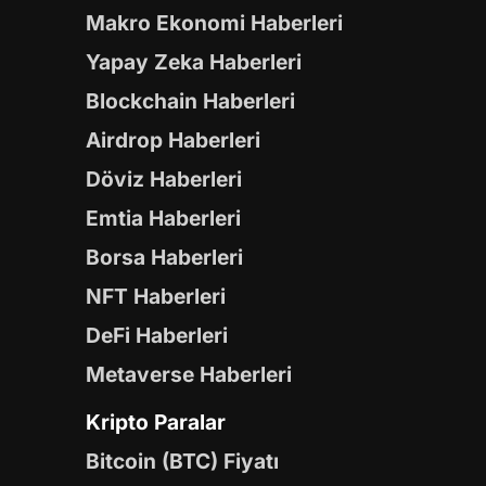
Makro Ekonomi Haberleri
Yapay Zeka Haberleri
Blockchain Haberleri
Airdrop Haberleri
Döviz Haberleri
Emtia Haberleri
Borsa Haberleri
NFT Haberleri
DeFi Haberleri
Metaverse Haberleri
Kripto Paralar
Bitcoin (BTC) Fiyatı