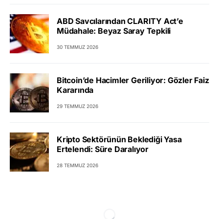
ABD Savcılarından CLARITY Act’e
Müdahale: Beyaz Saray Tepkili
30 TEMMUZ 2026
Bitcoin’de Hacimler Geriliyor: Gözler Faiz
Kararında
29 TEMMUZ 2026
Kripto Sektörünün Beklediği Yasa
Ertelendi: Süre Daralıyor
28 TEMMUZ 2026