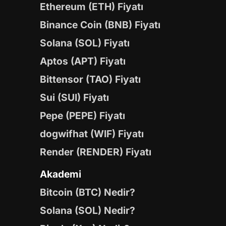
Ethereum (ETH) Fiyatı
Binance Coin (BNB) Fiyatı
Solana (SOL) Fiyatı
Aptos (APT) Fiyatı
Bittensor (TAO) Fiyatı
Sui (SUI) Fiyatı
Pepe (PEPE) Fiyatı
dogwifhat (WIF) Fiyatı
Render (RENDER) Fiyatı
Akademi
Bitcoin (BTC) Nedir?
Solana (SOL) Nedir?