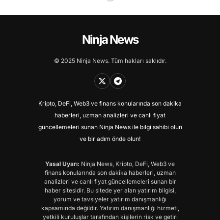
Ninja News
© 2025 Ninja News. Tüm hakları saklıdır.
Kripto, DeFi, Web3 ve finans konularında son dakika
haberleri, uzman analizleri ve canlı fiyat
güncellemeleri sunan Ninja News ile bilgi sahibi olun
ve bir adım önde olun!
Yasal Uyarı:
Ninja News, Kripto, DeFi, Web3 ve
finans konularında son dakika haberleri, uzman
analizleri ve canlı fiyat güncellemeleri sunan bir
haber sitesidir. Bu sitede yer alan yatırım bilgisi,
yorum ve tavsiyeler yatırım danışmanlığı
kapsamında değildir. Yatırım danışmanlığı hizmeti,
yetkili kuruluşlar tarafından kişilerin risk ve getiri