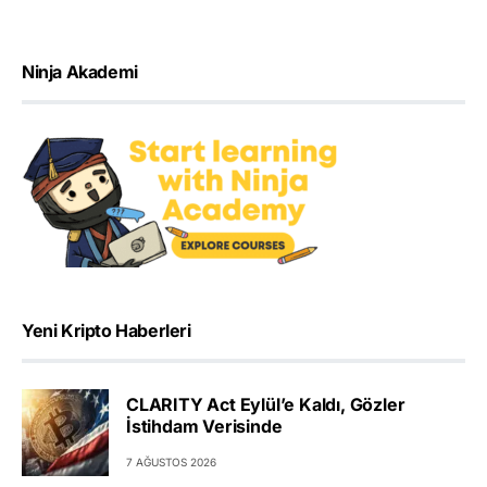
Ninja Akademi
Yeni Kripto Haberleri
CLARITY Act Eylül’e Kaldı, Gözler
İstihdam Verisinde
7 AĞUSTOS 2026