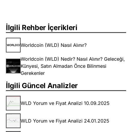
İlgili Rehber İçerikleri
Worldcoin (WLD) Nasıl Alınır?
Worldcoin (WLD) Nedir? Nasıl Alınır? Geleceği,
Künyesi, Satın Almadan Önce Bilinmesi
Gerekenler
İlgili Güncel Analizler
WLD Yorum ve Fiyat Analizi 10.09.2025
WLD Yorum ve Fiyat Analizi 24.01.2025