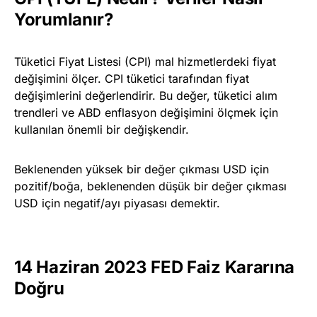
Yorumlanır?
Tüketici Fiyat Listesi (CPI) mal hizmetlerdeki fiyat
değişimini ölçer. CPI tüketici tarafından fiyat
değişimlerini değerlendirir. Bu değer, tüketici alım
trendleri ve ABD enflasyon değişimini ölçmek için
kullanılan önemli bir değişkendir.
Beklenenden yüksek bir değer çıkması USD için
pozitif/boğa, beklenenden düşük bir değer çıkması
USD için negatif/ayı piyasası demektir.
14 Haziran 2023 FED Faiz Kararına
Doğru