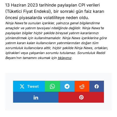
13 Haziran 2023 tarihinde paylaşılan CPI verileri
(Tüketici Fiyat Endeksi), bir sonraki gün faiz kararı
öncesi piyasalarda volatiliteye neden oldu.
Ninja News’te sunulan içerikler, yalnızca genel bilgilendirme
amaçlıdır ve yatırım tavsiyesi niteliğinde değildir. Ninja News’te
paylaşılan bilgiler hiçbir şekilde bireysel yatırım kararlarınızı
yönlendirmek için kullanılmamalıdır. Ninja News içeriklerine göre
yatırım kararı kalan kullanıcıların yatırımlarından doğan tüm
sorumluluk kullanıcılara aittir, hiçbir şekilde Ninja News, ortakları,
iştirakleri veya çalışanları sorumlu tutulamaz. Sorumluluk Reddi
Beyanı’nın tamamını okumak için
tıklayınız
.
Tweet