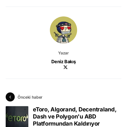
Yazar
Deniz Bakış
Önceki haber
eToro, Algorand, Decentraland,
Dash ve Polygon'u ABD
Platformundan Kaldırıyor