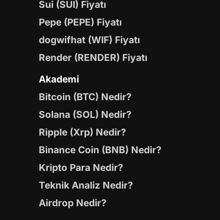
Sui (SUI) Fiyatı
Pepe (PEPE) Fiyatı
dogwifhat (WIF) Fiyatı
Render (RENDER) Fiyatı
Akademi
Bitcoin (BTC) Nedir?
Solana (SOL) Nedir?
Ripple (Xrp) Nedir?
Binance Coin (BNB) Nedir?
Kripto Para Nedir?
Teknik Analiz Nedir?
Airdrop Nedir?