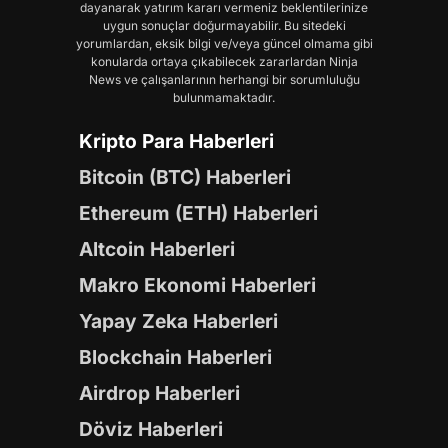
dayanarak yatırım kararı vermeniz beklentilerinize
uygun sonuçlar doğurmayabilir. Bu sitedeki
yorumlardan, eksik bilgi ve/veya güncel olmama gibi
konularda ortaya çıkabilecek zararlardan Ninja
News ve çalışanlarının herhangi bir sorumluluğu
bulunmamaktadır.
Kripto Para Haberleri
Bitcoin (BTC) Haberleri
Ethereum (ETH) Haberleri
Altcoin Haberleri
Makro Ekonomi Haberleri
Yapay Zeka Haberleri
Blockchain Haberleri
Airdrop Haberleri
Döviz Haberleri