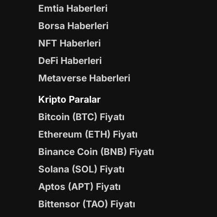
Emtia Haberleri
Borsa Haberleri
NFT Haberleri
DeFi Haberleri
Metaverse Haberleri
Kripto Paralar
Bitcoin (BTC) Fiyatı
Ethereum (ETH) Fiyatı
Binance Coin (BNB) Fiyatı
Solana (SOL) Fiyatı
Aptos (APT) Fiyatı
Bittensor (TAO) Fiyatı