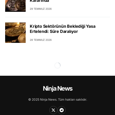
Kararında
29 TEMMUZ 2026
Kripto Sektörünün Beklediği Yasa
Ertelendi: Süre Daralıyor
28 TEMMUZ 2026
Ninja News
© 2025 Ninja News. Tüm hakları saklıdır.