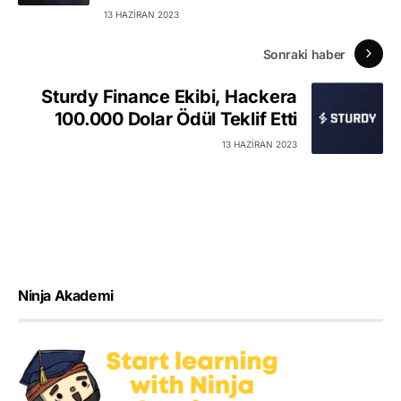
13 HAZIRAN 2023
Sonraki haber
Sturdy Finance Ekibi, Hackera
100.000 Dolar Ödül Teklif Etti
13 HAZIRAN 2023
Ninja Akademi