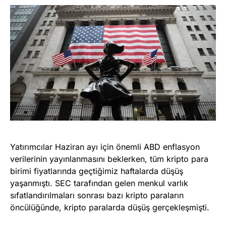
Yatırımcılar Haziran ayı için önemli ABD enflasyon
verilerinin yayınlanmasını beklerken, tüm kripto para
birimi fiyatlarında geçtiğimiz haftalarda düşüş
yaşanmıştı. SEC tarafından gelen menkul varlık
sıfatlandırılmaları sonrası bazı kripto paraların
öncülüğünde, kripto paralarda düşüş gerçekleşmişti.