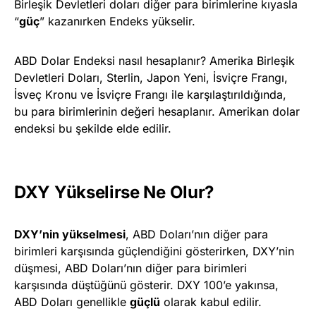
Birleşik Devletleri doları diğer para birimlerine kıyasla
“
güç
” kazanırken Endeks yükselir.
ABD Dolar Endeksi nasıl hesaplanır? Amerika Birleşik
Devletleri Doları, Sterlin, Japon Yeni, İsviçre Frangı,
İsveç Kronu ve İsviçre Frangı ile karşılaştırıldığında,
bu para birimlerinin değeri hesaplanır. Amerikan dolar
endeksi bu şekilde elde edilir.
DXY Yükselirse Ne Olur?
DXY’nin yükselmesi
, ABD Doları’nın diğer para
birimleri karşısında güçlendiğini gösterirken, DXY’nin
düşmesi, ABD Doları’nın diğer para birimleri
karşısında düştüğünü gösterir. DXY 100’e yakınsa,
ABD Doları genellikle
güçlü
olarak kabul edilir.