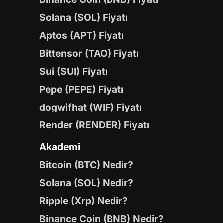
Solana (SOL) Fiyatı
Aptos (APT) Fiyatı
Bittensor (TAO) Fiyatı
Sui (SUI) Fiyatı
Pepe (PEPE) Fiyatı
dogwifhat (WIF) Fiyatı
Render (RENDER) Fiyatı
Akademi
Bitcoin (BTC) Nedir?
Solana (SOL) Nedir?
Ripple (Xrp) Nedir?
Binance Coin (BNB) Nedir?