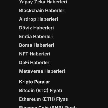
Yapay Zeka Haberleri
Blockchain Haberleri
Airdrop Haberleri
Döviz Haberleri
Emtia Haberleri
Borsa Haberleri
NFT Haberleri
DeFi Haberleri
Metaverse Haberleri
Kripto Paralar
Bitcoin (BTC) Fiyatı
Ethereum (ETH) Fiyatı
Binance Coin (BNB) Fiyatı