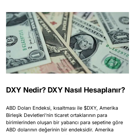
DXY Nedir? DXY Nasıl Hesaplanır?
ABD Doları Endeksi, kısaltması ile $DXY, Amerika
Birleşik Devletleri’nin ticaret ortaklarının para
birimlerinden oluşan bir yabancı para sepetine göre
ABD dolarının değerinin bir endeksidir. Amerika