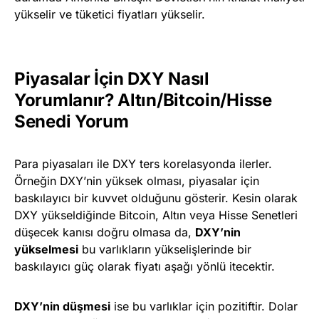
yükselir ve tüketici fiyatları yükselir.
Piyasalar İçin DXY Nasıl
Yorumlanır? Altın/Bitcoin/Hisse
Senedi Yorum
Para piyasaları ile DXY ters korelasyonda ilerler.
Örneğin DXY’nin yüksek olması, piyasalar için
baskılayıcı bir kuvvet olduğunu gösterir. Kesin olarak
DXY yükseldiğinde Bitcoin, Altın veya Hisse Senetleri
düşecek kanısı doğru olmasa da,
DXY’nin
yükselmesi
bu varlıkların yükselişlerinde bir
baskılayıcı güç olarak fiyatı aşağı yönlü itecektir.
DXY’nin düşmesi
ise bu varlıklar için pozitiftir. Dolar