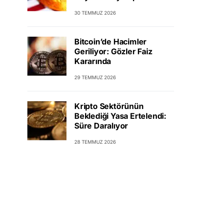
30 TEMMUZ 2026
Bitcoin’de Hacimler
Geriliyor: Gözler Faiz
Kararında
29 TEMMUZ 2026
Kripto Sektörünün
Beklediği Yasa Ertelendi:
Süre Daralıyor
28 TEMMUZ 2026