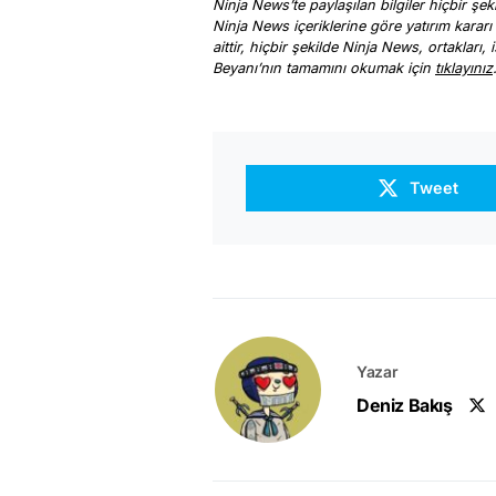
Ninja News’te paylaşılan bilgiler hiçbir şek
Ninja News içeriklerine göre yatırım kararı
aittir, hiçbir şekilde Ninja News, ortakları
Beyanı’nın tamamını okumak için
tıklayınız
Tweet
Yazar
Deniz Bakış