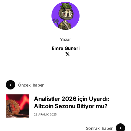
Yazar
Emre Guneri
Önceki haber
Analistler 2026 için Uyardı:
Altcoin Sezonu Bitiyor mu?
23 ARALIK 2025
Sonraki haber