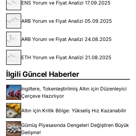
ENS Yorum ve Fiyat Analizi 17.09.2025
ARB Yorum ve Fiyat Analizi 05.09.2025
ARB Yorum ve Fiyat Analizi 24.08.2025
ETH Yorum ve Fiyat Analizi 21.08.2025
İlgili Güncel Haberler
İngiltere, Tokenleştirilmiş Altın için Düzenleyici
Çerçeve Hazırlıyor
Altın için Kritik Bölge: Yükseliş Hız Kazanabilir
Gümüş Piyasasında Dengeleri Değiştiren Büyük
Gelişme!