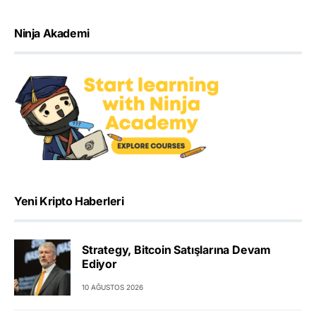
Ninja Akademi
Yeni Kripto Haberleri
Strategy, Bitcoin Satışlarına Devam
Ediyor
10 AĞUSTOS 2026