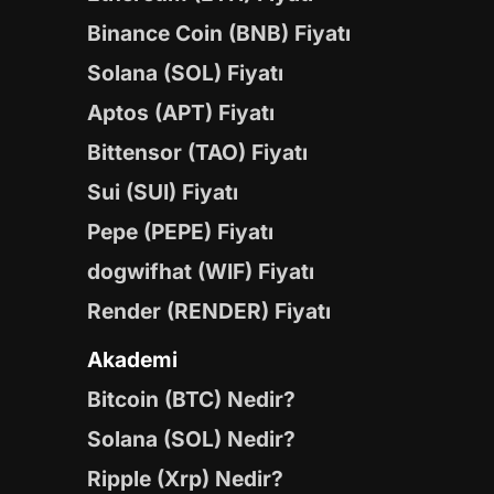
Binance Coin (BNB) Fiyatı
Solana (SOL) Fiyatı
Aptos (APT) Fiyatı
Bittensor (TAO) Fiyatı
Sui (SUI) Fiyatı
Pepe (PEPE) Fiyatı
dogwifhat (WIF) Fiyatı
Render (RENDER) Fiyatı
Akademi
Bitcoin (BTC) Nedir?
Solana (SOL) Nedir?
Ripple (Xrp) Nedir?