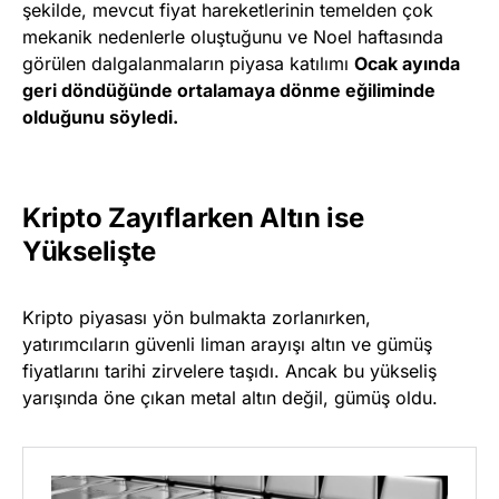
şekilde, mevcut fiyat hareketlerinin temelden çok
mekanik nedenlerle oluştuğunu ve Noel haftasında
görülen dalgalanmaların piyasa katılımı
Ocak ayında
geri döndüğünde ortalamaya dönme eğiliminde
olduğunu söyledi.
Kripto Zayıflarken Altın ise
Yükselişte
Kripto piyasası yön bulmakta zorlanırken,
yatırımcıların güvenli liman arayışı altın ve gümüş
fiyatlarını tarihi zirvelere taşıdı. Ancak bu yükseliş
yarışında öne çıkan metal altın değil, gümüş oldu.