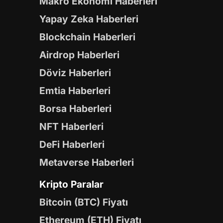
Makro Ekonomi Haberleri
Yapay Zeka Haberleri
Blockchain Haberleri
Airdrop Haberleri
Döviz Haberleri
Emtia Haberleri
Borsa Haberleri
NFT Haberleri
DeFi Haberleri
Metaverse Haberleri
Kripto Paralar
Bitcoin (BTC) Fiyatı
Ethereum (ETH) Fiyatı