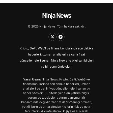
Ninja News
© 2025 Ninja News. Tüm hakları saklıdır.
Kripto, DeFi, Web3 ve finans konularında son dakika
haberleri, uzman analizleri ve canlı fiyat
güncellemeleri sunan Ninja News ile bilgi sahibi olun
ve bir adım önde olun!
Yasal Uyarı:
Ninja News, Kripto, DeFi, Web3 ve
finans konularında son dakika haberleri, uzman
analizleri ve canlı fiyat güncellemeleri sunan bir
haber sitesidir. Bu sitede yer alan yatırım bilgisi,
yorum ve tavsiyeler yatırım danışmanlığı
kapsamında değildir. Yatırım danışmanlığı hizmeti,
yetkili kuruluşlar tarafından kişilerin risk ve getiri
tercihlerini dikkate alarak, kişiye özel olarak