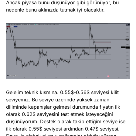
Ancak piyasa bunu düşünüyor gibi görünüyor, bu
nedenle bunu aklınızda tutmak iyi olacaktır.
Gelelim teknik kısmına. 0.55$-0.56$ seviyesi kilit
seviyemiz. Bu seviye üzerinde yüksek zaman
diliminde kapanışlar gelmesi durumunda fiyatın ilk
olarak 0.62$ seviyesini test etmek isteyeceğini
düşünüyorum. Destek olarak takip ettiğim seviye ise
ilk olarak 0.55$ seviyesi ardından 0.47$ seviyesi.