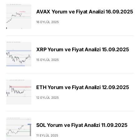
AVAX Yorum ve Fiyat Analizi 16.09.2025
16 EYLÜL 2025
XRP Yorum ve Fiyat Analizi 15.09.2025
15 EYLÜL 2025
ETH Yorum ve Fiyat Analizi 12.09.2025
12 EYLÜL 2025
SOL Yorum ve Fiyat Analizi 11.09.2025
11 EYLÜL 2025