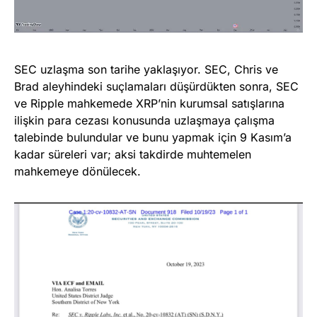
SEC uzlaşma son tarihe yaklaşıyor. SEC, Chris ve
Brad aleyhindeki suçlamaları düşürdükten sonra, SEC
ve Ripple mahkemede XRP’nin kurumsal satışlarına
ilişkin para cezası konusunda uzlaşmaya çalışma
talebinde bulundular ve bunu yapmak için 9 Kasım’a
kadar süreleri var; aksi takdirde muhtemelen
mahkemeye dönülecek.