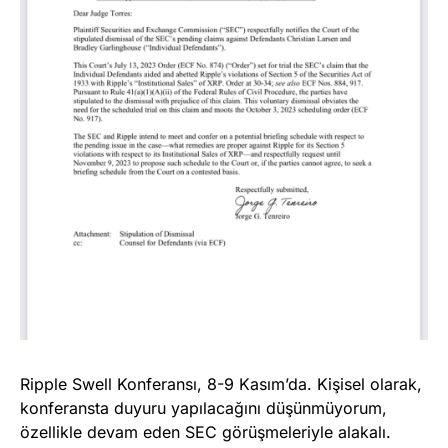
Ripple Swell Konferansı, 8-9 Kasım’da. Kişisel olarak,
konferansta duyuru yapılacağını düşünmüyorum,
özellikle devam eden SEC görüşmeleriyle alakalı.