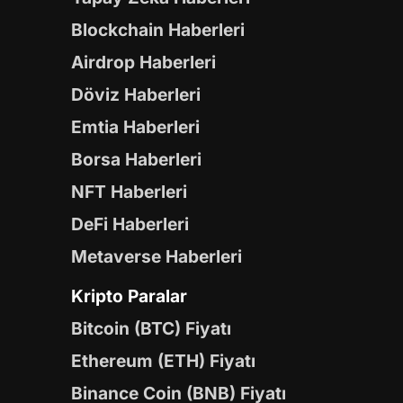
Blockchain Haberleri
Airdrop Haberleri
Döviz Haberleri
Emtia Haberleri
Borsa Haberleri
NFT Haberleri
DeFi Haberleri
Metaverse Haberleri
Kripto Paralar
Bitcoin (BTC) Fiyatı
Ethereum (ETH) Fiyatı
Binance Coin (BNB) Fiyatı