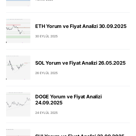
ETH Yorum ve Fiyat Analizi 30.09.2025
30 EYLÜL 2025
SOL Yorum ve Fiyat Analizi 26.05.2025
26 EYLÜL 2025
DOGE Yorum ve Fiyat Analizi
24.09.2025
24 EYLÜL 2025