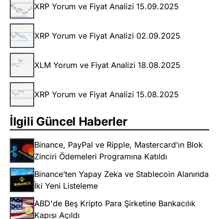
XRP Yorum ve Fiyat Analizi 15.09.2025
XRP Yorum ve Fiyat Analizi 02.09.2025
XLM Yorum ve Fiyat Analizi 18.08.2025
XRP Yorum ve Fiyat Analizi 15.08.2025
İlgili Güncel Haberler
Binance, PayPal ve Ripple, Mastercard’ın Blok
Zinciri Ödemeleri Programına Katıldı
Binance’ten Yapay Zeka ve Stablecoin Alanında
İki Yeni Listeleme
ABD'de Beş Kripto Para Şirketine Bankacılık
Kapısı Açıldı