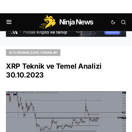
Ninja News
ALTCOIN ANALIZLERI, YORUMLARI
XRP Teknik ve Temel Analizi
30.10.2023