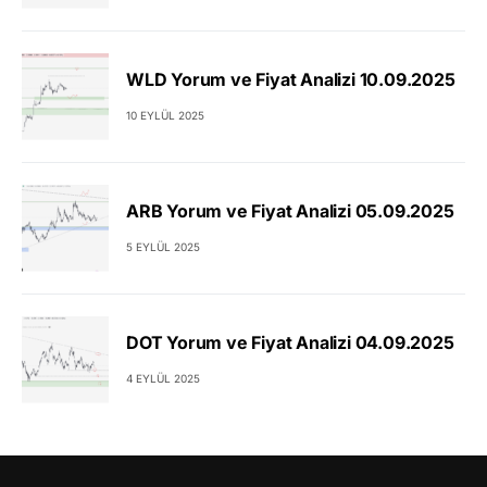
WLD Yorum ve Fiyat Analizi 10.09.2025
10 EYLÜL 2025
ARB Yorum ve Fiyat Analizi 05.09.2025
5 EYLÜL 2025
DOT Yorum ve Fiyat Analizi 04.09.2025
4 EYLÜL 2025