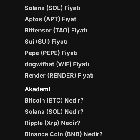
Solana (SOL) Fiyatı
Aptos (APT) Fiyatı
Bittensor (TAO) Fiyatı
Sui (SUI) Fiyatı
Pepe (PEPE) Fiyatı
dogwifhat (WIF) Fiyatı
Render (RENDER) Fiyatı
Akademi
Bitcoin (BTC) Nedir?
Solana (SOL) Nedir?
Ripple (Xrp) Nedir?
Binance Coin (BNB) Nedir?