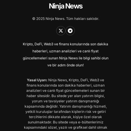
Ninja News
© 2025 Ninja News. Tüm hakları saklıdır.
Kripto, DeFi, Web3 ve finans konularında son dakika
haberleri, uzman analizleri ve canlı fiyat
güncellemeleri sunan Ninja News ile bilgi sahibi olun
ve bir adım önde olun!
Yasal Uyarı:
Ninja News, Kripto, DeFi, Web3 ve
finans konularında son dakika haberleri, uzman
analizleri ve canlı fiyat güncellemeleri sunan bir
haber sitesidir. Bu sitede yer alan yatırım bilgisi,
yorum ve tavsiyeler yatırım danışmanlığı
kapsamında değildir. Yatırım danışmanlığı hizmeti,
yetkili kuruluşlar tarafından kişilerin risk ve getiri
tercihlerini dikkate alarak, kişiye özel olarak
sunulmaktadır. Bu sitede veya e-bültenlerimiz
kapsamındaki sözel, yazılı ve grafiksel dahil olmak