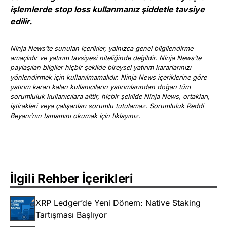
işlemlerde stop loss kullanmanız şiddetle tavsiye
edilir.
Ninja News’te sunulan içerikler, yalnızca genel bilgilendirme
amaçlıdır ve yatırım tavsiyesi niteliğinde değildir. Ninja News’te
paylaşılan bilgiler hiçbir şekilde bireysel yatırım kararlarınızı
yönlendirmek için kullanılmamalıdır. Ninja News içeriklerine göre
yatırım kararı kalan kullanıcıların yatırımlarından doğan tüm
sorumluluk kullanıcılara aittir, hiçbir şekilde Ninja News, ortakları,
iştirakleri veya çalışanları sorumlu tutulamaz. Sorumluluk Reddi
Beyanı’nın tamamını okumak için
tıklayınız
.
İlgili Rehber İçerikleri
XRP Ledger’de Yeni Dönem: Native Staking
Tartışması Başlıyor