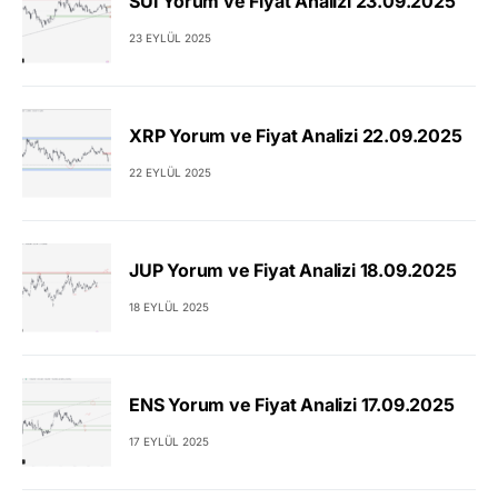
SUI Yorum ve Fiyat Analizi 23.09.2025
23 EYLÜL 2025
XRP Yorum ve Fiyat Analizi 22.09.2025
22 EYLÜL 2025
JUP Yorum ve Fiyat Analizi 18.09.2025
18 EYLÜL 2025
ENS Yorum ve Fiyat Analizi 17.09.2025
17 EYLÜL 2025