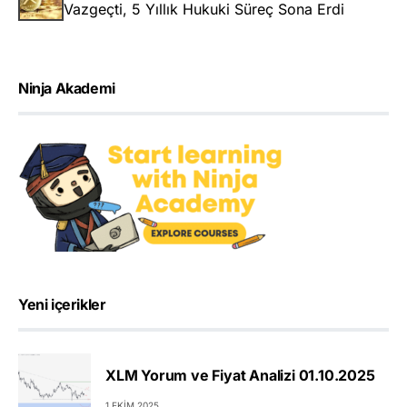
Vazgeçti, 5 Yıllık Hukuki Süreç Sona Erdi
Ninja Akademi
Yeni içerikler
XLM Yorum ve Fiyat Analizi 01.10.2025
1 EKIM 2025