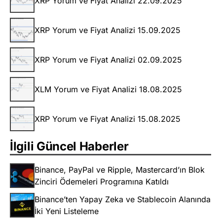
XRP Yorum ve Fiyat Analizi 22.09.2025
XRP Yorum ve Fiyat Analizi 15.09.2025
XRP Yorum ve Fiyat Analizi 02.09.2025
XLM Yorum ve Fiyat Analizi 18.08.2025
XRP Yorum ve Fiyat Analizi 15.08.2025
İlgili Güncel Haberler
Binance, PayPal ve Ripple, Mastercard’ın Blok
Zinciri Ödemeleri Programına Katıldı
Binance’ten Yapay Zeka ve Stablecoin Alanında
İki Yeni Listeleme