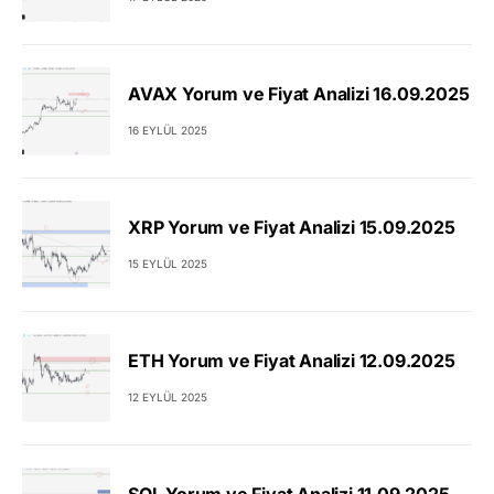
AVAX Yorum ve Fiyat Analizi 16.09.2025
16 EYLÜL 2025
XRP Yorum ve Fiyat Analizi 15.09.2025
15 EYLÜL 2025
ETH Yorum ve Fiyat Analizi 12.09.2025
12 EYLÜL 2025