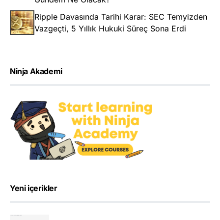
Ripple Davasında Tarihi Karar: SEC Temyizden
Vazgeçti, 5 Yıllık Hukuki Süreç Sona Erdi
Ninja Akademi
Yeni içerikler