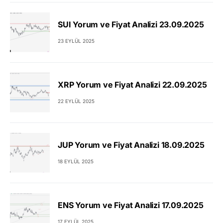
SUI Yorum ve Fiyat Analizi 23.09.2025
23 EYLÜL 2025
XRP Yorum ve Fiyat Analizi 22.09.2025
22 EYLÜL 2025
JUP Yorum ve Fiyat Analizi 18.09.2025
18 EYLÜL 2025
ENS Yorum ve Fiyat Analizi 17.09.2025
17 EYLÜL 2025