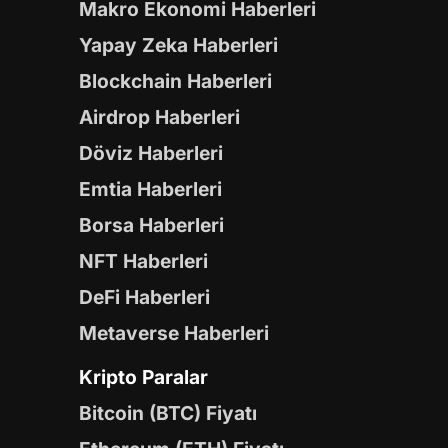
Makro Ekonomi Haberleri
Yapay Zeka Haberleri
Blockchain Haberleri
Airdrop Haberleri
Döviz Haberleri
Emtia Haberleri
Borsa Haberleri
NFT Haberleri
DeFi Haberleri
Metaverse Haberleri
Kripto Paralar
Bitcoin (BTC) Fiyatı