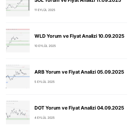
SOL Yorum ve Fiyat Analizi 11.09.2025
11 EYLÜL 2025
WLD Yorum ve Fiyat Analizi 10.09.2025
10 EYLÜL 2025
ARB Yorum ve Fiyat Analizi 05.09.2025
5 EYLÜL 2025
DOT Yorum ve Fiyat Analizi 04.09.2025
4 EYLÜL 2025