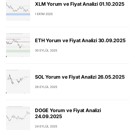
XLM Yorum ve Fiyat Analizi 01.10.2025
1 EKIM 2025
ETH Yorum ve Fiyat Analizi 30.09.2025
30 EYLÜL 2025
SOL Yorum ve Fiyat Analizi 26.05.2025
26 EYLÜL 2025
DOGE Yorum ve Fiyat Analizi
24.09.2025
24 EYLÜL 2025