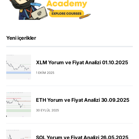
Yeni içerikler
XLM Yorum ve Fiyat Analizi 01.10.2025
1 EKIM 2025
ETH Yorum ve Fiyat Analizi 30.09.2025
30 EYLÜL 2025
SOL Yorum ve Fiyat Analizi 26.05.2025