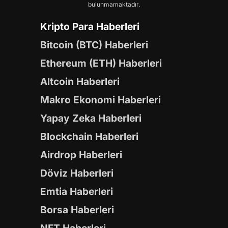
bulunmamaktadır.
Kripto Para Haberleri
Bitcoin (BTC) Haberleri
Ethereum (ETH) Haberleri
Altcoin Haberleri
Makro Ekonomi Haberleri
Yapay Zeka Haberleri
Blockchain Haberleri
Airdrop Haberleri
Döviz Haberleri
Emtia Haberleri
Borsa Haberleri