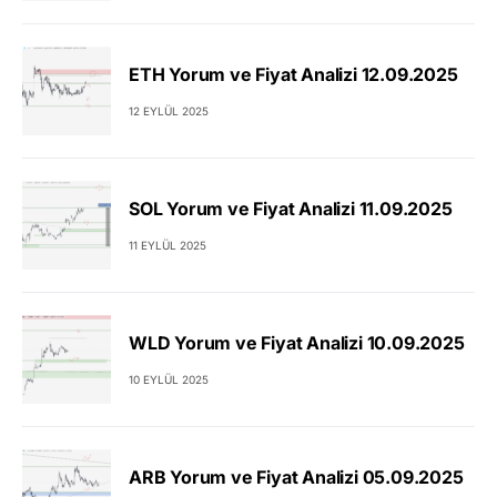
ETH Yorum ve Fiyat Analizi 12.09.2025
12 EYLÜL 2025
SOL Yorum ve Fiyat Analizi 11.09.2025
11 EYLÜL 2025
WLD Yorum ve Fiyat Analizi 10.09.2025
10 EYLÜL 2025
ARB Yorum ve Fiyat Analizi 05.09.2025