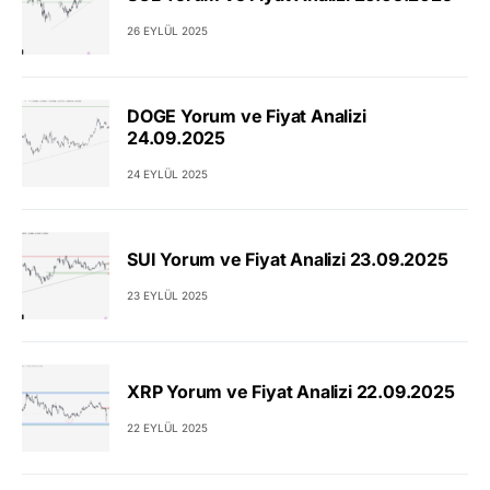
26 EYLÜL 2025
DOGE Yorum ve Fiyat Analizi
24.09.2025
24 EYLÜL 2025
SUI Yorum ve Fiyat Analizi 23.09.2025
23 EYLÜL 2025
XRP Yorum ve Fiyat Analizi 22.09.2025
22 EYLÜL 2025