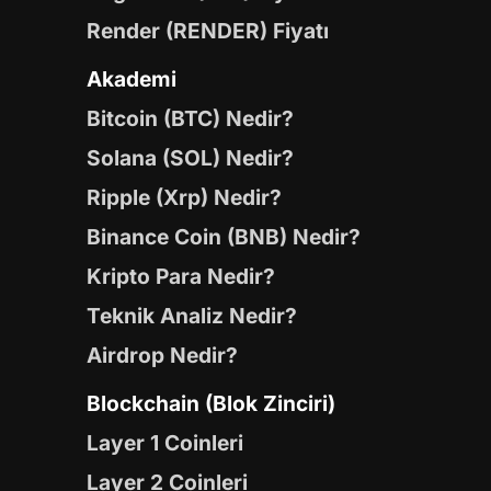
Render (RENDER) Fiyatı
Akademi
Bitcoin (BTC) Nedir?
Solana (SOL) Nedir?
Ripple (Xrp) Nedir?
Binance Coin (BNB) Nedir?
Kripto Para Nedir?
Teknik Analiz Nedir?
Airdrop Nedir?
Blockchain (Blok Zinciri)
Layer 1 Coinleri
Layer 2 Coinleri