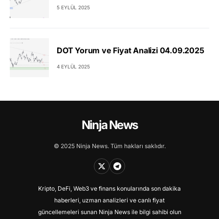
5 EYLÜL 2025
DOT Yorum ve Fiyat Analizi 04.09.2025
4 EYLÜL 2025
Ninja News
© 2025 Ninja News. Tüm hakları saklıdır.
Kripto, DeFi, Web3 ve finans konularında son dakika
haberleri, uzman analizleri ve canlı fiyat
güncellemeleri sunan Ninja News ile bilgi sahibi olun