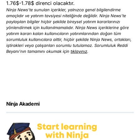
1.76$-1.78$ direnci olacaktır.
Ninja News’te sunulan içerikler, yalnızca genel bilgilendirme
amaçlıdır ve yatırım tavsiyesi niteliğinde değildir. Ninja News’te
paylaşılan bilgiler hiçbir şekilde bireysel yatırım kararlarınızı
yönlendirmek için kullanılmamalıdır. Ninja News içeriklerine göre
yatırım kararı kalan kullanıcıların yatırımlarından doğan tüm
sorumluluk kullanıcılara aittir, hiçbir şekilde Ninja News, ortakları,
iştirakleri veya çalışanları sorumlu tutulamaz. Sorumluluk Reddi
Beyanı’nın tamamını okumak için
tıklayınız
.
Ninja Akademi