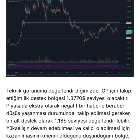
Teknik görünümü değerlendirdiğimizde, OP için takip
ettiğim ilk destek bölgesi 1.3770$ seviyesi olacaktır.
Piyasada ekstra olarak negatif bir haberle beraber
düşüş yaşanması durumunda, takip edilmesi gereken
bir alt destek olarak 1.18$ seviyesi değerlendirilebilir.
Yükselişin devam edebilmesi ve kalıcı olabilmesi için
kazanılmasının önemli olduğunu düşündüğüm bölge,