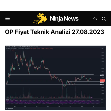
Ninja News
ALTCOIN ANALIZLERI, YORUMLARI
OP Fiyat Teknik Analizi 27.08.2023