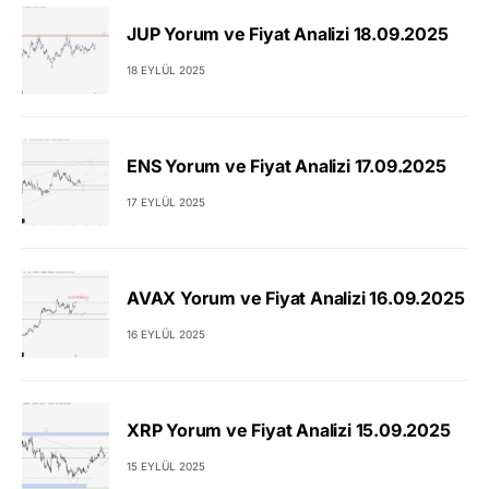
JUP Yorum ve Fiyat Analizi 18.09.2025
18 EYLÜL 2025
ENS Yorum ve Fiyat Analizi 17.09.2025
17 EYLÜL 2025
AVAX Yorum ve Fiyat Analizi 16.09.2025
16 EYLÜL 2025
XRP Yorum ve Fiyat Analizi 15.09.2025
15 EYLÜL 2025