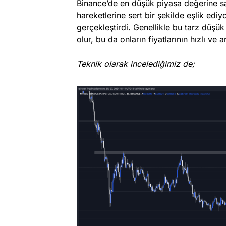
Binance’de en düşük piyasa değerine 
hareketlerine sert bir şekilde eşlik ediyo
gerçekleştirdi. Genellikle bu tarz düşük
olur, bu da onların fiyatlarının hızlı ve
Teknik olarak incelediğimiz de;