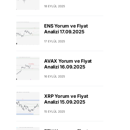
18 EYLÜL 2025
ENS Yorum ve Fiyat
Analizi 17.09.2025
17 EYLÜL 2025
AVAX Yorum ve Fiyat
Analizi 16.09.2025
16 EYLÜL 2025
XRP Yorum ve Fiyat
Analizi 15.09.2025
15 EYLÜL 2025