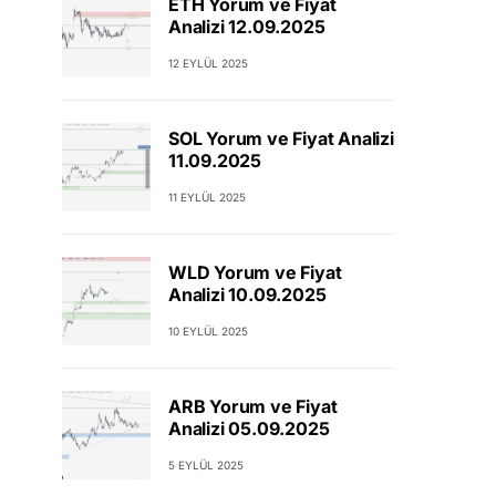
ETH Yorum ve Fiyat
Analizi 12.09.2025
12 EYLÜL 2025
SOL Yorum ve Fiyat Analizi
11.09.2025
11 EYLÜL 2025
WLD Yorum ve Fiyat
Analizi 10.09.2025
10 EYLÜL 2025
ARB Yorum ve Fiyat
Analizi 05.09.2025
5 EYLÜL 2025