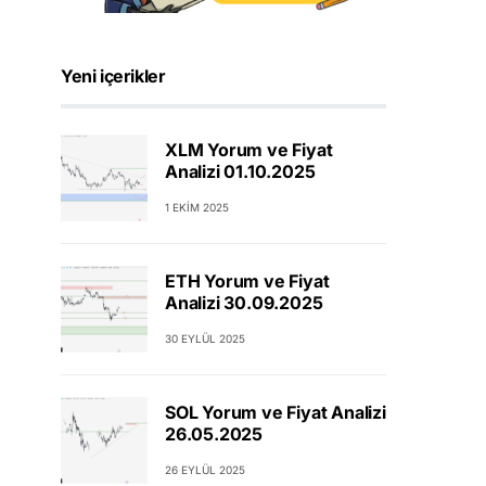
Yeni içerikler
XLM Yorum ve Fiyat
Analizi 01.10.2025
1 EKIM 2025
ETH Yorum ve Fiyat
Analizi 30.09.2025
30 EYLÜL 2025
SOL Yorum ve Fiyat Analizi
26.05.2025
26 EYLÜL 2025