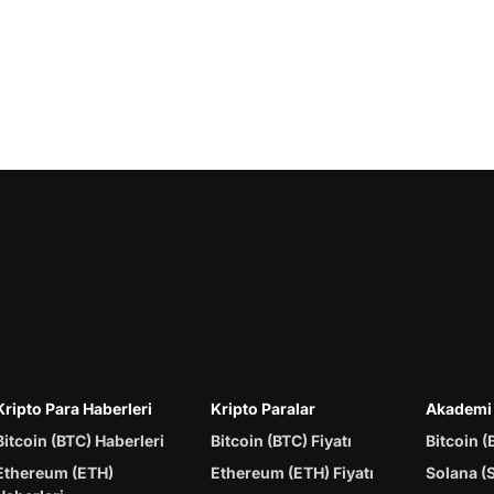
Kripto Para Haberleri
Kripto Paralar
Akademi
Bitcoin (BTC) Haberleri
Bitcoin (BTC) Fiyatı
Bitcoin (
Ethereum (ETH)
Ethereum (ETH) Fiyatı
Solana (