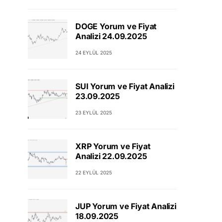
DOGE Yorum ve Fiyat
Analizi 24.09.2025
24 EYLÜL 2025
SUI Yorum ve Fiyat Analizi
23.09.2025
23 EYLÜL 2025
XRP Yorum ve Fiyat
Analizi 22.09.2025
22 EYLÜL 2025
JUP Yorum ve Fiyat Analizi
18.09.2025