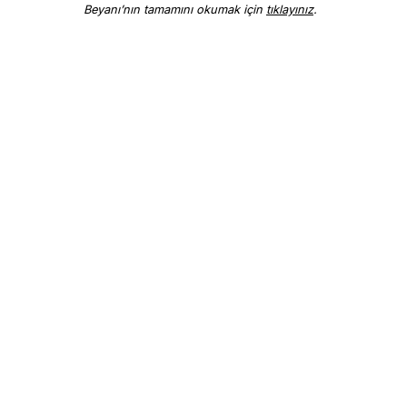
Beyanı’nın tamamını okumak için
tıklayınız
.