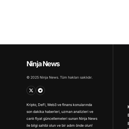
Ninja News
© 2025 Ninja News. Tüm hakları saklıdır.
Kripto, DeFi, Web3 ve finans konularında
son dakika haberleri, uzman analizleri ve
canlı fiyat güncellemeleri sunan Ninja News
ile bilgi sahibi olun ve bir adım önde olun!