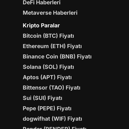
DeFi Haberleri
Metaverse Haberleri
Kripto Paralar
Bitcoin (BTC) Fiyatı
Ethereum (ETH) Fiyatı
Binance Coin (BNB) Fiyatı
Solana (SOL) Fiyatı
Aptos (APT) Fiyatı
Bittensor (TAO) Fiyatı
Sui (SUI) Fiyatı
Pepe (PEPE) Fiyatı
dogwifhat (WIF) Fiyatı