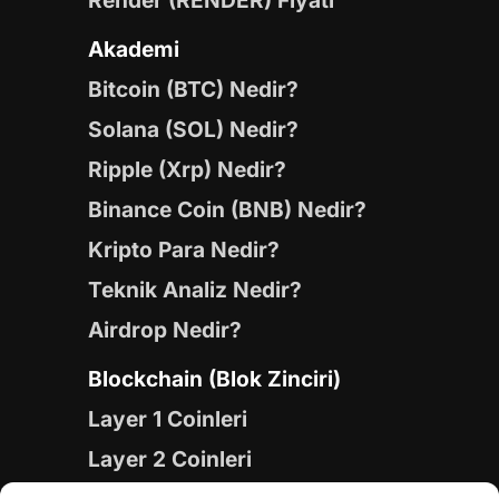
Render (RENDER) Fiyatı
Akademi
Bitcoin (BTC) Nedir?
Solana (SOL) Nedir?
Ripple (Xrp) Nedir?
Binance Coin (BNB) Nedir?
Kripto Para Nedir?
Teknik Analiz Nedir?
Airdrop Nedir?
Blockchain (Blok Zinciri)
Layer 1 Coinleri
Layer 2 Coinleri