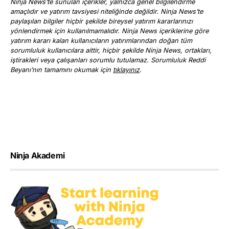
Ninja News’te sunulan içerikler, yalnızca genel bilgilendirme
amaçlıdır ve yatırım tavsiyesi niteliğinde değildir. Ninja News’te
paylaşılan bilgiler hiçbir şekilde bireysel yatırım kararlarınızı
yönlendirmek için kullanılmamalıdır. Ninja News içeriklerine göre
yatırım kararı kalan kullanıcıların yatırımlarından doğan tüm
sorumluluk kullanıcılara aittir, hiçbir şekilde Ninja News, ortakları,
iştirakleri veya çalışanları sorumlu tutulamaz. Sorumluluk Reddi
Beyanı’nın tamamını okumak için
tıklayınız
.
Ninja Akademi