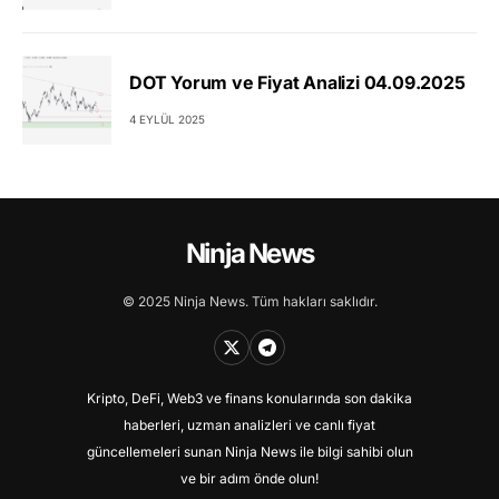
DOT Yorum ve Fiyat Analizi 04.09.2025
4 EYLÜL 2025
Ninja News
© 2025 Ninja News. Tüm hakları saklıdır.
Kripto, DeFi, Web3 ve finans konularında son dakika
haberleri, uzman analizleri ve canlı fiyat
güncellemeleri sunan Ninja News ile bilgi sahibi olun
ve bir adım önde olun!