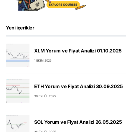
Yeni içerikler
XLM Yorum ve Fiyat Analizi 01.10.2025
1 EKIM 2025
ETH Yorum ve Fiyat Analizi 30.09.2025
30 EYLÜL 2025
SOL Yorum ve Fiyat Analizi 26.05.2025
26 EYLÜL 2025