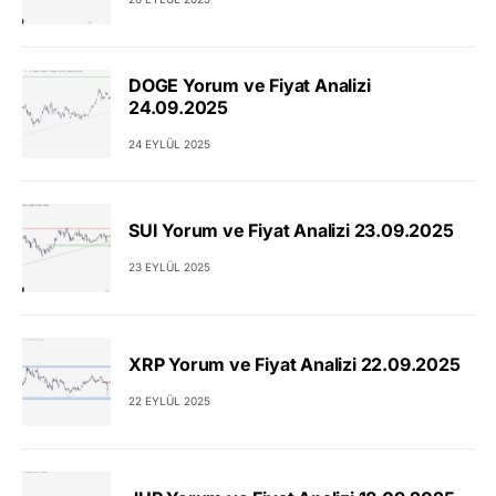
DOGE Yorum ve Fiyat Analizi
24.09.2025
24 EYLÜL 2025
SUI Yorum ve Fiyat Analizi 23.09.2025
23 EYLÜL 2025
XRP Yorum ve Fiyat Analizi 22.09.2025
22 EYLÜL 2025