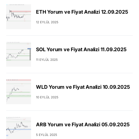
ETH Yorum ve Fiyat Analizi 12.09.2025
12 EYLÜL 2025
SOL Yorum ve Fiyat Analizi 11.09.2025
11 EYLÜL 2025
WLD Yorum ve Fiyat Analizi 10.09.2025
10 EYLÜL 2025
ARB Yorum ve Fiyat Analizi 05.09.2025
5 EYLÜL 2025