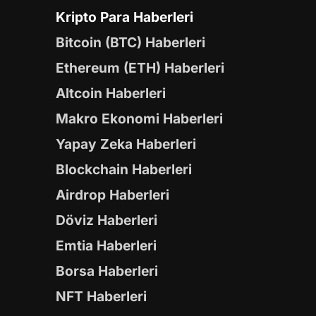
Kripto Para Haberleri
Bitcoin (BTC) Haberleri
Ethereum (ETH) Haberleri
Altcoin Haberleri
Makro Ekonomi Haberleri
Yapay Zeka Haberleri
Blockchain Haberleri
Airdrop Haberleri
Döviz Haberleri
Emtia Haberleri
Borsa Haberleri
NFT Haberleri