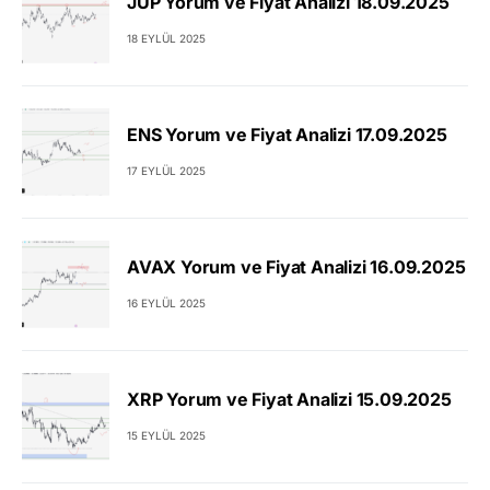
JUP Yorum ve Fiyat Analizi 18.09.2025
18 EYLÜL 2025
ENS Yorum ve Fiyat Analizi 17.09.2025
17 EYLÜL 2025
AVAX Yorum ve Fiyat Analizi 16.09.2025
16 EYLÜL 2025
XRP Yorum ve Fiyat Analizi 15.09.2025
15 EYLÜL 2025