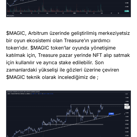
$MAGIC, Arbitrum üzerinde geliştirilmiş merkeziyetsiz
bir oyun ekosistemi olan Treasure’ın yardımcı
token’ıdır. $MAGIC token’lar oyunda yönetişime
katılmak için, Treasure pazar yerinde NFT alıp satmak
için kullanılır ve ayrıca stake edilebilir. Son
zamanlardaki yükselişi ile gözleri üzerine çeviren
$MAGIC teknik olarak incelediğimiz de ;