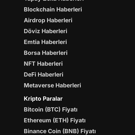
Blockchain Haberleri
Airdrop Haberleri
Döviz Haberleri
Emtia Haberleri
Borsa Haberleri
NFT Haberleri
DeFi Haberleri
Metaverse Haberleri
Kripto Paralar
Bitcoin (BTC) Fiyatı
Ethereum (ETH) Fiyatı
Binance Coin (BNB) Fiyatı