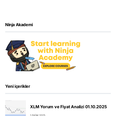
Ninja Akademi
Yeni içerikler
XLM Yorum ve Fiyat Analizi 01.10.2025
1 EKIM 2025