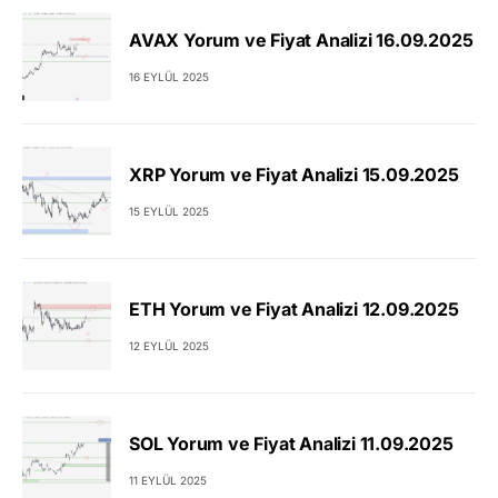
AVAX Yorum ve Fiyat Analizi 16.09.2025
16 EYLÜL 2025
XRP Yorum ve Fiyat Analizi 15.09.2025
15 EYLÜL 2025
ETH Yorum ve Fiyat Analizi 12.09.2025
12 EYLÜL 2025
SOL Yorum ve Fiyat Analizi 11.09.2025
11 EYLÜL 2025