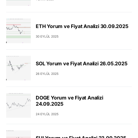
ETH Yorum ve Fiyat Analizi 30.09.2025
30 EYLÜL 2025
SOL Yorum ve Fiyat Analizi 26.05.2025
26 EYLÜL 2025
DOGE Yorum ve Fiyat Analizi
24.09.2025
24 EYLÜL 2025
SUI Yorum ve Fiyat Analizi 23.09.2025