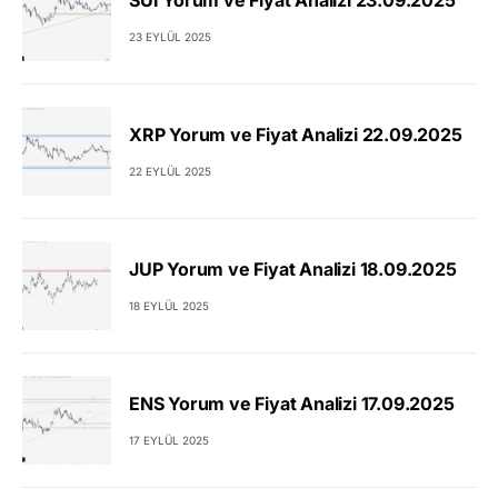
23 EYLÜL 2025
XRP Yorum ve Fiyat Analizi 22.09.2025
22 EYLÜL 2025
JUP Yorum ve Fiyat Analizi 18.09.2025
18 EYLÜL 2025
ENS Yorum ve Fiyat Analizi 17.09.2025
17 EYLÜL 2025