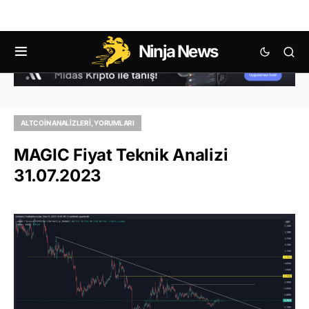
Ninja News
ALTCOIN ANALIZLERI, YORUMLARI
MAGIC Fiyat Teknik Analizi
31.07.2023