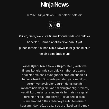
Ninja News
© 2025 Ninja News. Tüm hakları saklıdır.
Kripto, DeFi, Web3 ve finans konularında son dakika
haberleri, uzman analizleri ve canlı fiyat
güncellemeleri sunan Ninja News ile bilgi sahibi olun
ve bir adım önde olun!
Yasal Uyarı:
Ninja News, Kripto, DeFi, Web3 ve
finans konularında son dakika haberleri, uzman
analizleri ve canlı fiyat güncellemeleri sunan bir
haber sitesidir. Bu sitede yer alan yatırım bilgisi,
yorum ve tavsiyeler yatırım danışmanlığı
kapsamında değildir. Yatırım danışmanlığı hizmeti,
yetkili kuruluşlar tarafından kişilerin risk ve getiri
tercihlerini dikkate alarak, kişiye özel olarak
sunulmaktadır. Bu sitede veya e-bültenlerimiz
kapsamındaki sözel, yazılı ve grafiksel dahil olmak