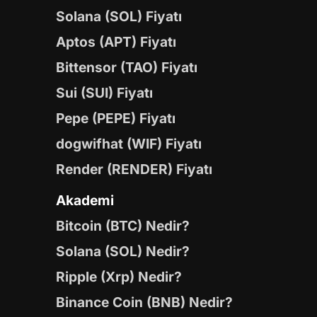
Solana (SOL) Fiyatı
Aptos (APT) Fiyatı
Bittensor (TAO) Fiyatı
Sui (SUI) Fiyatı
Pepe (PEPE) Fiyatı
dogwifhat (WIF) Fiyatı
Render (RENDER) Fiyatı
Akademi
Bitcoin (BTC) Nedir?
Solana (SOL) Nedir?
Ripple (Xrp) Nedir?
Binance Coin (BNB) Nedir?