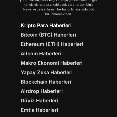
konularda ortaya çıkabilecek zararlardan Ninja
News ve çalışanlarının herhangi bir sorumluluğu
bulunmamaktadır.
Kripto Para Haberleri
Bitcoin (BTC) Haberleri
Ethereum (ETH) Haberleri
Altcoin Haberleri
Makro Ekonomi Haberleri
Yapay Zeka Haberleri
Blockchain Haberleri
Airdrop Haberleri
Döviz Haberleri
Emtia Haberleri