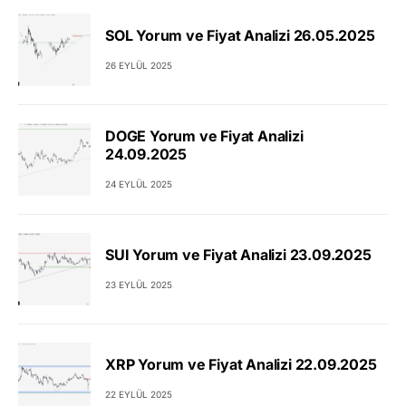
SOL Yorum ve Fiyat Analizi 26.05.2025
26 EYLÜL 2025
DOGE Yorum ve Fiyat Analizi
24.09.2025
24 EYLÜL 2025
SUI Yorum ve Fiyat Analizi 23.09.2025
23 EYLÜL 2025
XRP Yorum ve Fiyat Analizi 22.09.2025
22 EYLÜL 2025