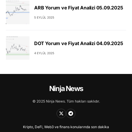
ARB Yorum ve Fiyat Analizi 05.09.2025
5 EYLÜL 2025
DOT Yorum ve Fiyat Analizi 04.09.2025
4 EYLÜL 2025
Ninja News
© 2025 Ninja News. Tüm hakları saklıdır.
Kripto, DeFi, Web3 ve finans konularında son dakika