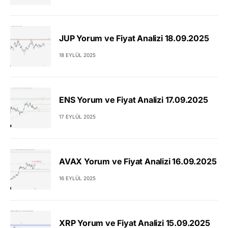
JUP Yorum ve Fiyat Analizi 18.09.2025
18 EYLÜL 2025
ENS Yorum ve Fiyat Analizi 17.09.2025
17 EYLÜL 2025
AVAX Yorum ve Fiyat Analizi 16.09.2025
16 EYLÜL 2025
XRP Yorum ve Fiyat Analizi 15.09.2025