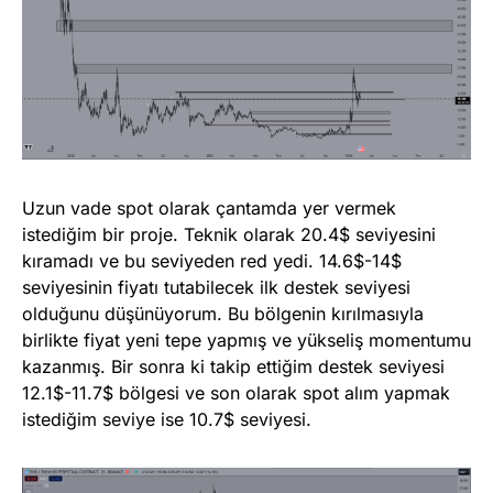
Uzun vade spot olarak çantamda yer vermek
istediğim bir proje. Teknik olarak 20.4$ seviyesini
kıramadı ve bu seviyeden red yedi. 14.6$-14$
seviyesinin fiyatı tutabilecek ilk destek seviyesi
olduğunu düşünüyorum. Bu bölgenin kırılmasıyla
birlikte fiyat yeni tepe yapmış ve yükseliş momentumu
kazanmış. Bir sonra ki takip ettiğim destek seviyesi
12.1$-11.7$ bölgesi ve son olarak spot alım yapmak
istediğim seviye ise 10.7$ seviyesi.