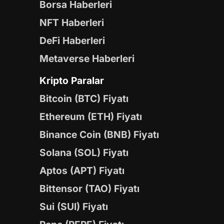
Borsa Haberleri
NFT Haberleri
DeFi Haberleri
Metaverse Haberleri
Kripto Paralar
Bitcoin (BTC) Fiyatı
Ethereum (ETH) Fiyatı
Binance Coin (BNB) Fiyatı
Solana (SOL) Fiyatı
Aptos (APT) Fiyatı
Bittensor (TAO) Fiyatı
Sui (SUI) Fiyatı