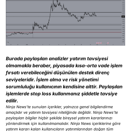
Burada paylaşılan analizler yatırım tavsiyesi
olmamakla beraber, piyasada kısa-orta vade işlem
fırsatı verebileceğini düşünülen destek direnç
seviyeleridir. İşlem alma ve risk yönetimi
sorumluluğu kullanıcının kendisine aittir. Paylaşılan
işlemlerde stop loss kullanmanız şiddetle tavsiye
edilir.
Ninja News’te sunulan içerikler, yalnızca genel bilgilendirme
amaçlıdır ve yatırım tavsiyesi niteliğinde değildir. Ninja News’te
paylaşılan bilgiler hiçbir şekilde bireysel yatırım kararlarınızı
yönlendirmek için kullanılmamalıdır. Ninja News içeriklerine göre
yatırım kararı kalan kullanıcıların yatırımlarından doğan tüm