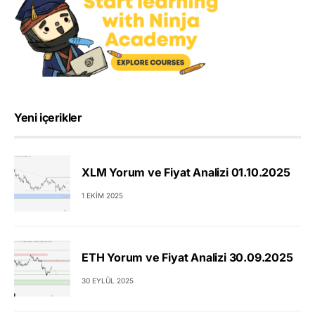
Yeni içerikler
XLM Yorum ve Fiyat Analizi 01.10.2025
1 EKIM 2025
ETH Yorum ve Fiyat Analizi 30.09.2025
30 EYLÜL 2025