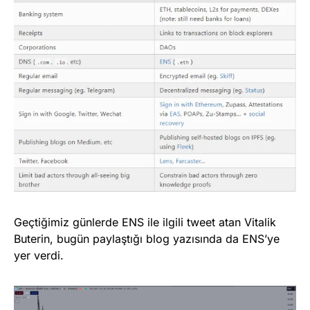
Geçtiğimiz günlerde ENS ile ilgili tweet atan Vitalik
Buterin, bugün paylaştığı blog yazısında da ENS’ye
yer verdi.