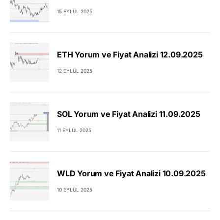
15 EYLÜL 2025
ETH Yorum ve Fiyat Analizi 12.09.2025
12 EYLÜL 2025
SOL Yorum ve Fiyat Analizi 11.09.2025
11 EYLÜL 2025
WLD Yorum ve Fiyat Analizi 10.09.2025
10 EYLÜL 2025