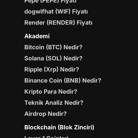
Pepe (PEPE) Fiyatı
dogwifhat (WIF) Fiyatı
Render (RENDER) Fiyatı
Akademi
Bitcoin (BTC) Nedir?
Solana (SOL) Nedir?
Ripple (Xrp) Nedir?
Binance Coin (BNB) Nedir?
Kripto Para Nedir?
Teknik Analiz Nedir?
Airdrop Nedir?
Blockchain (Blok Zinciri)