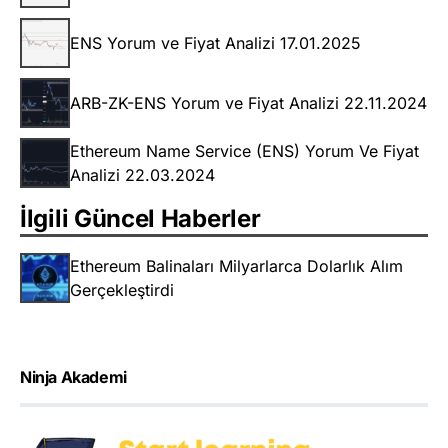
ENS Yorum ve Fiyat Analizi 17.01.2025
ARB-ZK-ENS Yorum ve Fiyat Analizi 22.11.2024
Ethereum Name Service (ENS) Yorum Ve Fiyat
Analizi 22.03.2024
İlgili Güncel Haberler
Ethereum Balinaları Milyarlarca Dolarlık Alım
Gerçekleştirdi
Ninja Akademi