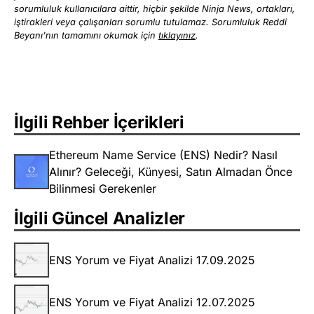
sorumluluk kullanıcılara aittir, hiçbir şekilde Ninja News, ortakları,
iştirakleri veya çalışanları sorumlu tutulamaz. Sorumluluk Reddi
Beyanı’nın tamamını okumak için
tıklayınız
.
İlgili Rehber İçerikleri
Ethereum Name Service (ENS) Nedir? Nasıl
Alınır? Geleceği, Künyesi, Satın Almadan Önce
Bilinmesi Gerekenler
İlgili Güncel Analizler
ENS Yorum ve Fiyat Analizi 17.09.2025
ENS Yorum ve Fiyat Analizi 12.07.2025