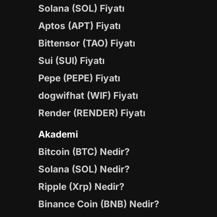
Solana (SOL) Fiyatı
Aptos (APT) Fiyatı
Bittensor (TAO) Fiyatı
Sui (SUI) Fiyatı
Pepe (PEPE) Fiyatı
dogwifhat (WIF) Fiyatı
Render (RENDER) Fiyatı
Akademi
Bitcoin (BTC) Nedir?
Solana (SOL) Nedir?
Ripple (Xrp) Nedir?
Binance Coin (BNB) Nedir?