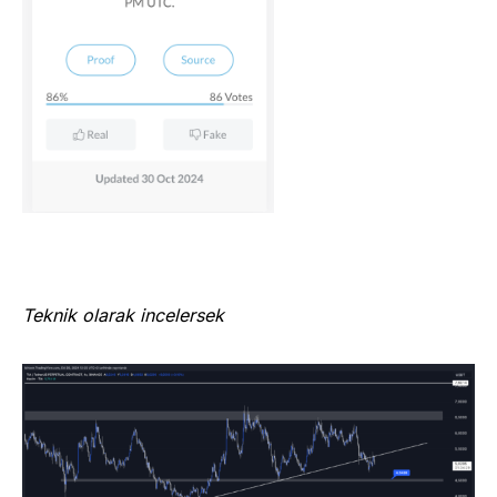
Teknik olarak incelersek