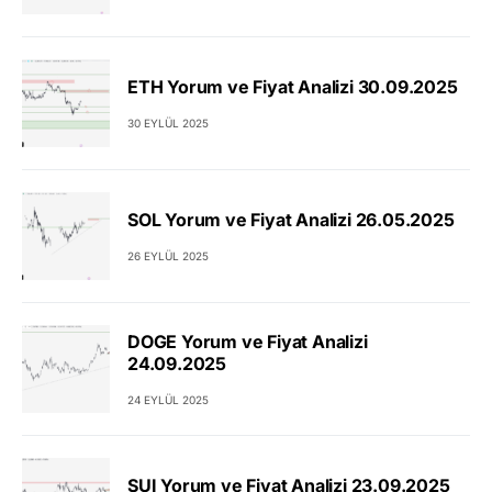
ETH Yorum ve Fiyat Analizi 30.09.2025
30 EYLÜL 2025
SOL Yorum ve Fiyat Analizi 26.05.2025
26 EYLÜL 2025
DOGE Yorum ve Fiyat Analizi
24.09.2025
24 EYLÜL 2025
SUI Yorum ve Fiyat Analizi 23.09.2025