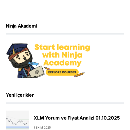
Ninja Akademi
Yeni içerikler
XLM Yorum ve Fiyat Analizi 01.10.2025
1 EKIM 2025