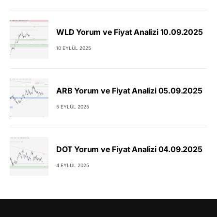
WLD Yorum ve Fiyat Analizi 10.09.2025
10 EYLÜL 2025
ARB Yorum ve Fiyat Analizi 05.09.2025
5 EYLÜL 2025
DOT Yorum ve Fiyat Analizi 04.09.2025
4 EYLÜL 2025