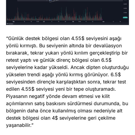
“Günlük destek bölgesi olan 4.55$ seviyesini aşağı
yönlü kırmıştı. Bu seviyenin altında bir devalüasyon
bırakarak, tekrar yukarı yönlü kırılım gerçekleştirip bir
retest yaptı ve günlük direnç bölgesi olan 6.5$
seviyelerine kadar yükseldi. Ancak dipten oluşturduğu
yükselen trendi aşağı yönlü kırmış görünüyor. 6.5$
seviyesinden dirençle karşılaştıktan sonra, tekrar test
edilen 4.55$ seviyesi yeni bir tepe oluşturamadı.
Piyasanın negatif yönde devam etmesi ve kilit
açılımlarının satış baskısını sürdürmesi durumunda, bu
bölgenin daha önce kullanılmış olması nedeniyle alt
destek bölgesi olan 4$ seviyelerine geri çekilme
yaşanabilir.”