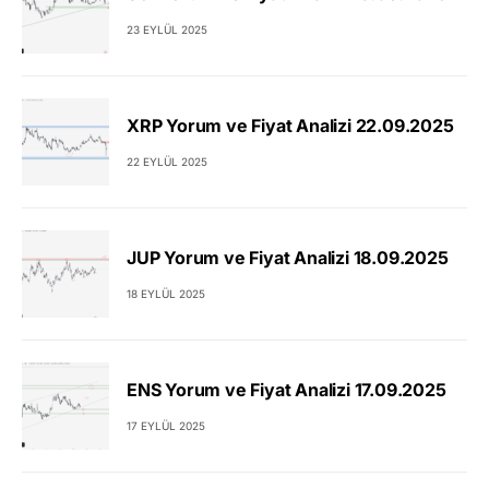
23 EYLÜL 2025
XRP Yorum ve Fiyat Analizi 22.09.2025
22 EYLÜL 2025
JUP Yorum ve Fiyat Analizi 18.09.2025
18 EYLÜL 2025
ENS Yorum ve Fiyat Analizi 17.09.2025
17 EYLÜL 2025