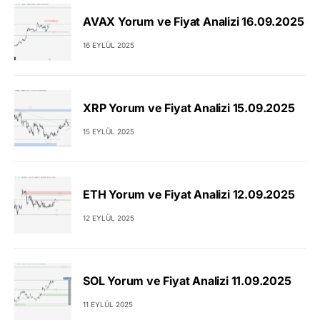
AVAX Yorum ve Fiyat Analizi 16.09.2025
16 EYLÜL 2025
XRP Yorum ve Fiyat Analizi 15.09.2025
15 EYLÜL 2025
ETH Yorum ve Fiyat Analizi 12.09.2025
12 EYLÜL 2025
SOL Yorum ve Fiyat Analizi 11.09.2025
11 EYLÜL 2025