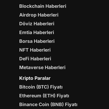
Blockchain Haberleri
Airdrop Haberleri
Döviz Haberleri
Emtia Haberleri
Borsa Haberleri
NFT Haberleri
DeFi Haberleri
Metaverse Haberleri
Kripto Paralar
Bitcoin (BTC) Fiyatı
Ethereum (ETH) Fiyatı
Binance Coin (BNB) Fiyatı