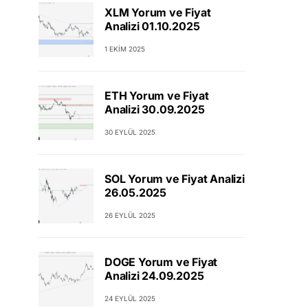
XLM Yorum ve Fiyat
Analizi 01.10.2025
1 EKIM 2025
ETH Yorum ve Fiyat
Analizi 30.09.2025
30 EYLÜL 2025
SOL Yorum ve Fiyat Analizi
26.05.2025
26 EYLÜL 2025
DOGE Yorum ve Fiyat
Analizi 24.09.2025
24 EYLÜL 2025