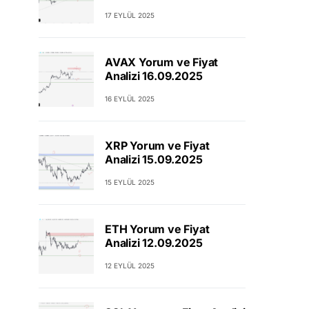
17 EYLÜL 2025
AVAX Yorum ve Fiyat
Analizi 16.09.2025
16 EYLÜL 2025
XRP Yorum ve Fiyat
Analizi 15.09.2025
15 EYLÜL 2025
ETH Yorum ve Fiyat
Analizi 12.09.2025
12 EYLÜL 2025