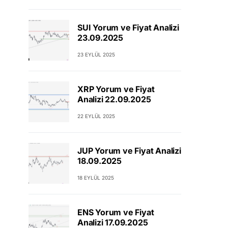
SUI Yorum ve Fiyat Analizi
23.09.2025
23 EYLÜL 2025
XRP Yorum ve Fiyat
Analizi 22.09.2025
22 EYLÜL 2025
JUP Yorum ve Fiyat Analizi
18.09.2025
18 EYLÜL 2025
ENS Yorum ve Fiyat
Analizi 17.09.2025