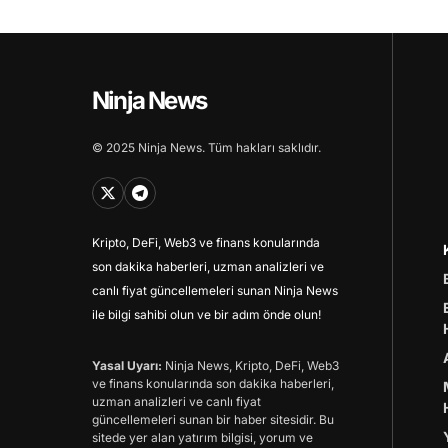
Ninja News
© 2025 Ninja News. Tüm hakları saklıdır.
Kripto, DeFi, Web3 ve finans konularında
son dakika haberleri, uzman analizleri ve
canlı fiyat güncellemeleri sunan Ninja News
ile bilgi sahibi olun ve bir adım önde olun!
Yasal Uyarı:
Ninja News, Kripto, DeFi, Web3
ve finans konularında son dakika haberleri,
uzman analizleri ve canlı fiyat
güncellemeleri sunan bir haber sitesidir. Bu
sitede yer alan yatırım bilgisi, yorum ve