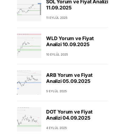
SOL Yorum ve Fiyat Analizi
11.09.2025
11 EYLÜL 2025
WLD Yorum ve Fiyat
Analizi 10.09.2025
10 EYLÜL 2025
ARB Yorum ve Fiyat
Analizi 05.09.2025
5 EYLÜL 2025
DOT Yorum ve Fiyat
Analizi 04.09.2025
4 EYLÜL 2025