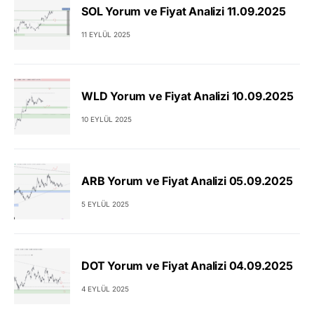
SOL Yorum ve Fiyat Analizi 11.09.2025
11 EYLÜL 2025
WLD Yorum ve Fiyat Analizi 10.09.2025
10 EYLÜL 2025
ARB Yorum ve Fiyat Analizi 05.09.2025
5 EYLÜL 2025
DOT Yorum ve Fiyat Analizi 04.09.2025
4 EYLÜL 2025