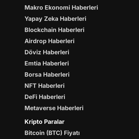
Makro Ekonomi Haberleri
Yapay Zeka Haberleri
Blockchain Haberleri
Airdrop Haberleri
Döviz Haberleri
Emtia Haberleri
Borsa Haberleri
NFT Haberleri
DeFi Haberleri
Metaverse Haberleri
Kripto Paralar
Bitcoin (BTC) Fiyatı