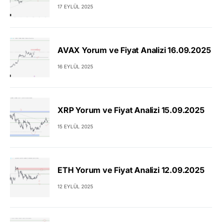
17 EYLÜL 2025
AVAX Yorum ve Fiyat Analizi 16.09.2025
16 EYLÜL 2025
XRP Yorum ve Fiyat Analizi 15.09.2025
15 EYLÜL 2025
ETH Yorum ve Fiyat Analizi 12.09.2025
12 EYLÜL 2025