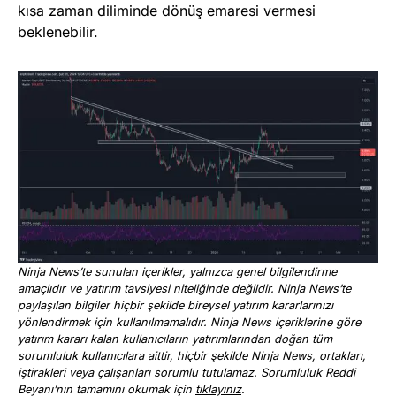
kısa zaman diliminde dönüş emaresi vermesi
beklenebilir.
Ninja News’te sunulan içerikler, yalnızca genel bilgilendirme
amaçlıdır ve yatırım tavsiyesi niteliğinde değildir. Ninja News’te
paylaşılan bilgiler hiçbir şekilde bireysel yatırım kararlarınızı
yönlendirmek için kullanılmamalıdır. Ninja News içeriklerine göre
yatırım kararı kalan kullanıcıların yatırımlarından doğan tüm
sorumluluk kullanıcılara aittir, hiçbir şekilde Ninja News, ortakları,
iştirakleri veya çalışanları sorumlu tutulamaz. Sorumluluk Reddi
Beyanı’nın tamamını okumak için
tıklayınız
.