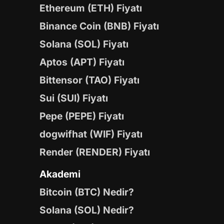
Ethereum (ETH) Fiyatı
Binance Coin (BNB) Fiyatı
Solana (SOL) Fiyatı
Aptos (APT) Fiyatı
Bittensor (TAO) Fiyatı
Sui (SUI) Fiyatı
Pepe (PEPE) Fiyatı
dogwifhat (WIF) Fiyatı
Render (RENDER) Fiyatı
Akademi
Bitcoin (BTC) Nedir?
Solana (SOL) Nedir?