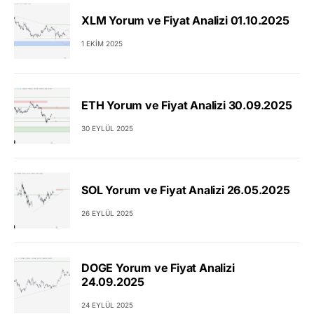
XLM Yorum ve Fiyat Analizi 01.10.2025
1 EKIM 2025
ETH Yorum ve Fiyat Analizi 30.09.2025
30 EYLÜL 2025
SOL Yorum ve Fiyat Analizi 26.05.2025
26 EYLÜL 2025
DOGE Yorum ve Fiyat Analizi
24.09.2025
24 EYLÜL 2025