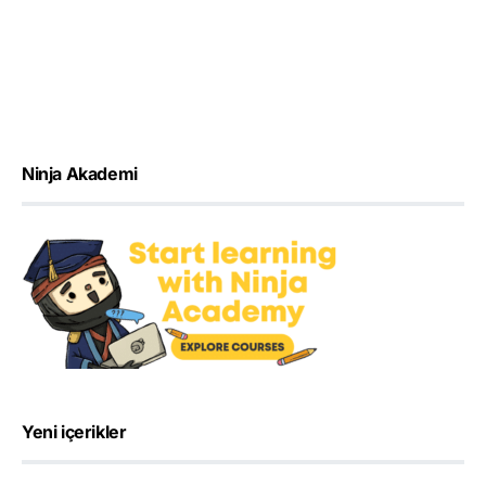
Ninja Akademi
Yeni içerikler