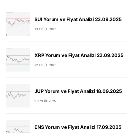
SUI Yorum ve Fiyat Analizi 23.09.2025
23 EYLÜL 2025
XRP Yorum ve Fiyat Analizi 22.09.2025
22 EYLÜL 2025
JUP Yorum ve Fiyat Analizi 18.09.2025
18 EYLÜL 2025
ENS Yorum ve Fiyat Analizi 17.09.2025