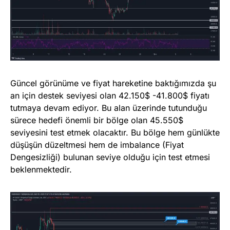
Güncel görünüme ve fiyat hareketine baktığımızda şu
an için destek seviyesi olan 42.150$ -41.800$ fiyatı
tutmaya devam ediyor. Bu alan üzerinde tutunduğu
sürece hedefi önemli bir bölge olan 45.550$
seviyesini test etmek olacaktır. Bu bölge hem günlükte
düşüşün düzeltmesi hem de imbalance (Fiyat
Dengesizliği) bulunan seviye olduğu için test etmesi
beklenmektedir.