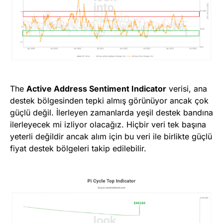
The
Active Address Sentiment Indicator
verisi, ana
destek bölgesinden tepki almış görünüyor ancak çok
güçlü değil. İlerleyen zamanlarda yeşil destek bandına
ilerleyecek mi izliyor olacağız. Hiçbir veri tek başına
yeterli değildir ancak alım için bu veri ile birlikte güçlü
fiyat destek bölgeleri takip edilebilir.