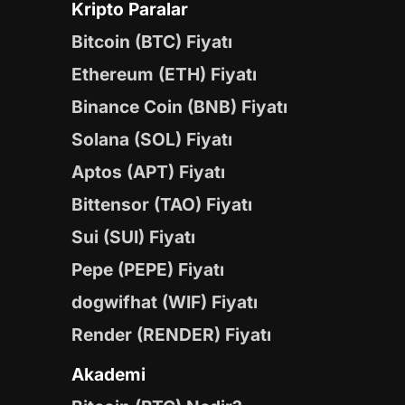
Kripto Paralar
Bitcoin (BTC) Fiyatı
Ethereum (ETH) Fiyatı
Binance Coin (BNB) Fiyatı
Solana (SOL) Fiyatı
Aptos (APT) Fiyatı
Bittensor (TAO) Fiyatı
Sui (SUI) Fiyatı
Pepe (PEPE) Fiyatı
dogwifhat (WIF) Fiyatı
Render (RENDER) Fiyatı
Akademi