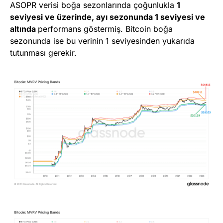
ASOPR verisi boğa sezonlarında çoğunlukla
1
seviyesi ve üzerinde, ayı sezonunda 1 seviyesi ve
altında
performans göstermiş. Bitcoin boğa
sezonunda ise bu verinin 1 seviyesinden yukarıda
tutunması gerekir.