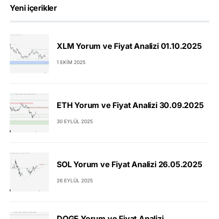
Yeni içerikler
XLM Yorum ve Fiyat Analizi 01.10.2025
1 EKIM 2025
ETH Yorum ve Fiyat Analizi 30.09.2025
30 EYLÜL 2025
SOL Yorum ve Fiyat Analizi 26.05.2025
26 EYLÜL 2025
DOGE Yorum ve Fiyat Analizi