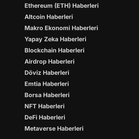
Ethereum (ETH) Haberleri
Altcoin Haberleri
Makro Ekonomi Haberleri
Yapay Zeka Haberleri
Blockchain Haberleri
Airdrop Haberleri
Döviz Haberleri
Emtia Haberleri
Borsa Haberleri
NFT Haberleri
DeFi Haberleri
Metaverse Haberleri