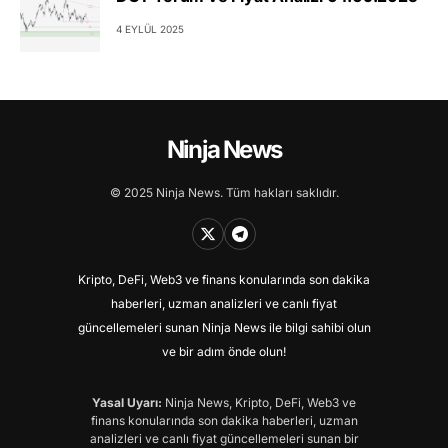
4 EYLÜL 2025
Ninja News
© 2025 Ninja News. Tüm hakları saklıdır.
Kripto, DeFi, Web3 ve finans konularında son dakika
haberleri, uzman analizleri ve canlı fiyat
güncellemeleri sunan Ninja News ile bilgi sahibi olun
ve bir adım önde olun!
Yasal Uyarı:
Ninja News, Kripto, DeFi, Web3 ve
finans konularında son dakika haberleri, uzman
analizleri ve canlı fiyat güncellemeleri sunan bir