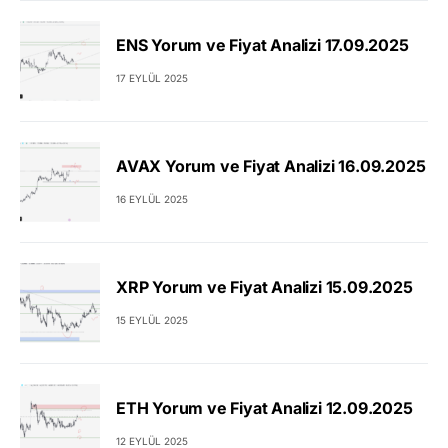
ENS Yorum ve Fiyat Analizi 17.09.2025
17 EYLÜL 2025
AVAX Yorum ve Fiyat Analizi 16.09.2025
16 EYLÜL 2025
XRP Yorum ve Fiyat Analizi 15.09.2025
15 EYLÜL 2025
ETH Yorum ve Fiyat Analizi 12.09.2025
12 EYLÜL 2025