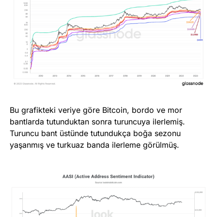
Bu grafikteki veriye göre Bitcoin, bordo ve mor
bantlarda tutunduktan sonra turuncuya ilerlemiş.
Turuncu bant üstünde tutundukça boğa sezonu
yaşanmış ve turkuaz banda ilerleme görülmüş.