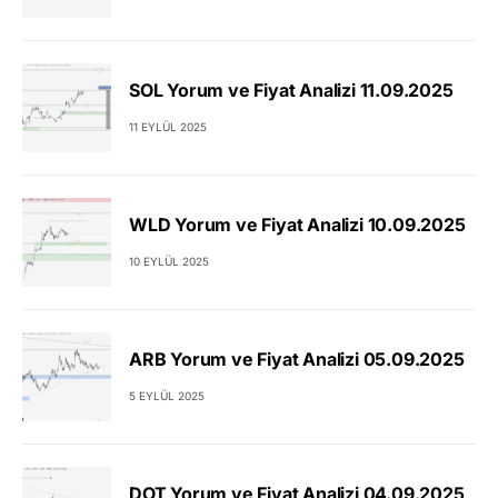
SOL Yorum ve Fiyat Analizi 11.09.2025
11 EYLÜL 2025
WLD Yorum ve Fiyat Analizi 10.09.2025
10 EYLÜL 2025
ARB Yorum ve Fiyat Analizi 05.09.2025
5 EYLÜL 2025
DOT Yorum ve Fiyat Analizi 04.09.2025