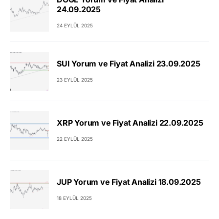
24.09.2025
24 EYLÜL 2025
SUI Yorum ve Fiyat Analizi 23.09.2025
23 EYLÜL 2025
XRP Yorum ve Fiyat Analizi 22.09.2025
22 EYLÜL 2025
JUP Yorum ve Fiyat Analizi 18.09.2025
18 EYLÜL 2025