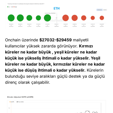
Onchain üzerinde
$27032-$29459
maliyetli
kullanıcılar yüksek zararda görünüyor.
Kırmızı
küreler ne kadar büyük , yeşil küreler ne kadar
küçük ise yükseliş ihtimali o kadar yükselir. Yeşil
küreler ne kadar büyük, kırmızılar küreler ne kadar
küçük ise düşüş ihtimali o kadar yükselir.
Kürelerin
bulunduğu seviye aralıkları güçlü destek ya da güçlü
direnç olarak çalışabilir.