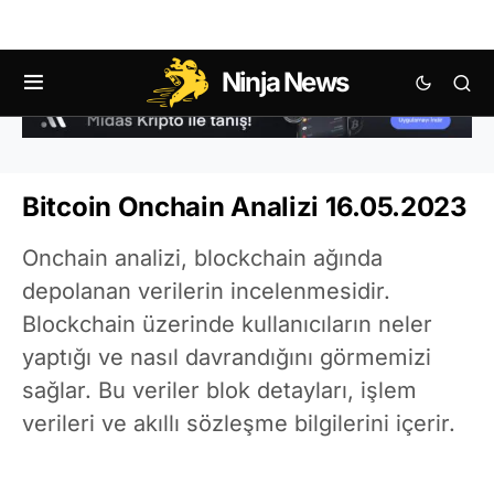
Ninja News
Bitcoin Onchain Analizi 16.05.2023
Onchain analizi, blockchain ağında
depolanan verilerin incelenmesidir.
Blockchain üzerinde kullanıcıların neler
yaptığı ve nasıl davrandığını görmemizi
sağlar. Bu veriler blok detayları, işlem
verileri ve akıllı sözleşme bilgilerini içerir.