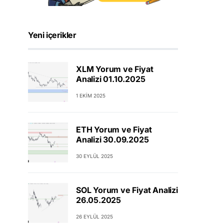
Yeni içerikler
XLM Yorum ve Fiyat
Analizi 01.10.2025
1 EKIM 2025
ETH Yorum ve Fiyat
Analizi 30.09.2025
30 EYLÜL 2025
SOL Yorum ve Fiyat Analizi
26.05.2025
26 EYLÜL 2025