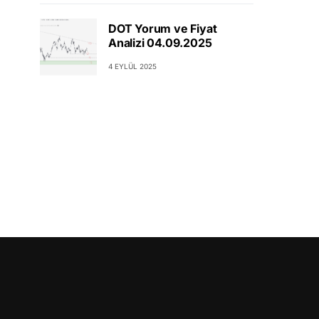
DOT Yorum ve Fiyat
Analizi 04.09.2025
4 EYLÜL 2025