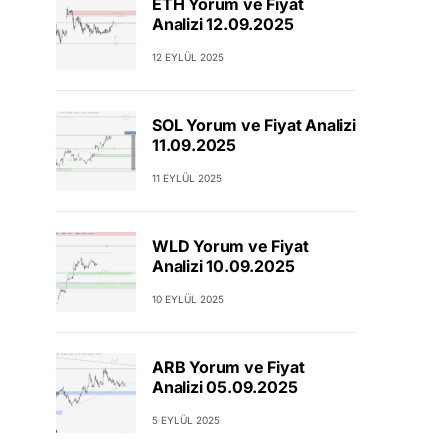
ETH Yorum ve Fiyat
Analizi 12.09.2025
12 EYLÜL 2025
SOL Yorum ve Fiyat Analizi
11.09.2025
11 EYLÜL 2025
WLD Yorum ve Fiyat
Analizi 10.09.2025
10 EYLÜL 2025
ARB Yorum ve Fiyat
Analizi 05.09.2025
5 EYLÜL 2025