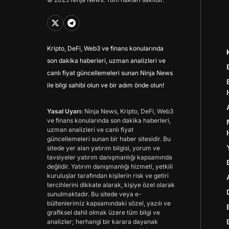
Kripto, DeFi, Web3 ve finans konularında
son dakika haberleri, uzman analizleri ve
canlı fiyat güncellemeleri sunan Ninja News
ile bilgi sahibi olun ve bir adım önde olun!
Yasal Uyarı:
Ninja News, Kripto, DeFi, Web3
ve finans konularında son dakika haberleri,
uzman analizleri ve canlı fiyat
güncellemeleri sunan bir haber sitesidir. Bu
sitede yer alan yatırım bilgisi, yorum ve
tavsiyeler yatırım danışmanlığı kapsamında
değildir. Yatırım danışmanlığı hizmeti, yetkili
kuruluşlar tarafından kişilerin risk ve getiri
tercihlerini dikkate alarak, kişiye özel olarak
sunulmaktadır. Bu sitede veya e-
bültenlerimiz kapsamındaki sözel, yazılı ve
grafiksel dahil olmak üzere tüm bilgi ve
analizler; herhangi bir karara dayanak