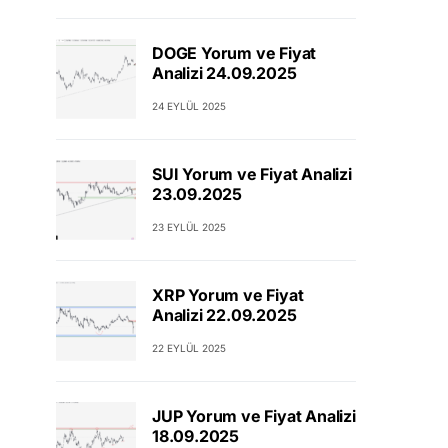
DOGE Yorum ve Fiyat
Analizi 24.09.2025
24 EYLÜL 2025
SUI Yorum ve Fiyat Analizi
23.09.2025
23 EYLÜL 2025
XRP Yorum ve Fiyat
Analizi 22.09.2025
22 EYLÜL 2025
JUP Yorum ve Fiyat Analizi
18.09.2025