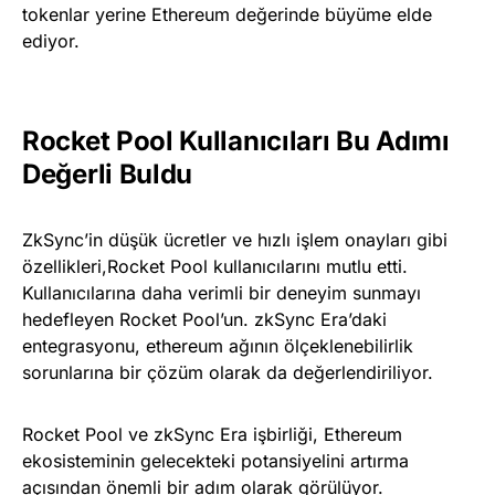
tokenlar yerine Ethereum değerinde büyüme elde
ediyor.
Rocket Pool Kullanıcıları Bu Adımı
Değerli Buldu
ZkSync’in düşük ücretler ve hızlı işlem onayları gibi
özellikleri,Rocket Pool kullanıcılarını mutlu etti.
Kullanıcılarına daha verimli bir deneyim sunmayı
hedefleyen Rocket Pool’un. zkSync Era’daki
entegrasyonu, ethereum ağının ölçeklenebilirlik
sorunlarına bir çözüm olarak da değerlendiriliyor.
Rocket Pool ve zkSync Era işbirliği, Ethereum
ekosisteminin gelecekteki potansiyelini artırma
açısından önemli bir adım olarak görülüyor.