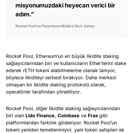
misyonumuzdaki heyecan verici bir
adım.”
Rocket Pool’un Pazarlama Müdürü Nick Ashley
Rocket Pool, Ethereum’un en büyük likidite staking
sağlayıcılarından biri ve kullanıcıların Ether’lerini stake
ederek rETH tokeni alabilmelerine olanak tanıyor,
böylece likiditeyi serbest bırakıyor. Daha merkezi
olmayan bir likidite staking protokolü olarak,
operatörler tarafından yönetiliyor.
Rocket Pool, diğer likidite staking sağlayıcılarından
biri olan
Lido Finance
,
Coinbase
ve
Frax
gibi
platformlardan farklılık gösteriyor. Rocket Pool’un
tokeni yeniden temellenmiyor, yani token sahipleri ek