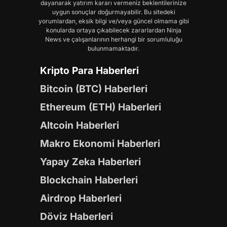
dayanarak yatırım kararı vermeniz beklentilerinize
uygun sonuçlar doğurmayabilir. Bu sitedeki
yorumlardan, eksik bilgi ve/veya güncel olmama gibi
konularda ortaya çıkabilecek zararlardan Ninja
News ve çalışanlarının herhangi bir sorumluluğu
bulunmamaktadır.
Kripto Para Haberleri
Bitcoin (BTC) Haberleri
Ethereum (ETH) Haberleri
Altcoin Haberleri
Makro Ekonomi Haberleri
Yapay Zeka Haberleri
Blockchain Haberleri
Airdrop Haberleri
Döviz Haberleri