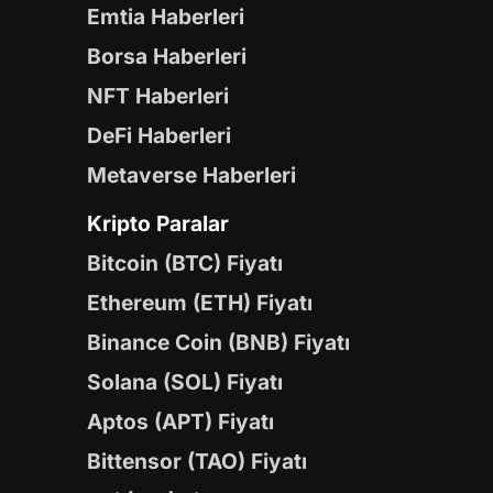
Emtia Haberleri
Borsa Haberleri
NFT Haberleri
DeFi Haberleri
Metaverse Haberleri
Kripto Paralar
Bitcoin (BTC) Fiyatı
Ethereum (ETH) Fiyatı
Binance Coin (BNB) Fiyatı
Solana (SOL) Fiyatı
Aptos (APT) Fiyatı
Bittensor (TAO) Fiyatı