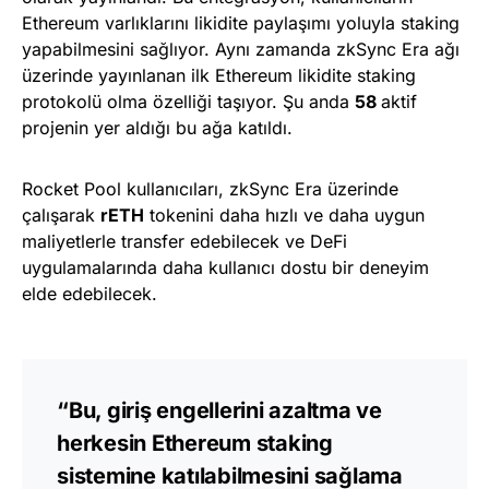
Ethereum varlıklarını likidite paylaşımı yoluyla staking
yapabilmesini sağlıyor. Aynı zamanda zkSync Era ağı
üzerinde yayınlanan ilk Ethereum likidite staking
protokolü olma özelliği taşıyor. Şu anda
58
aktif
projenin yer aldığı bu ağa katıldı.
Rocket Pool kullanıcıları, zkSync Era üzerinde
çalışarak
rETH
tokenini daha hızlı ve daha uygun
maliyetlerle transfer edebilecek ve DeFi
uygulamalarında daha kullanıcı dostu bir deneyim
elde edebilecek.
“Bu, giriş engellerini azaltma ve
herkesin Ethereum staking
sistemine katılabilmesini sağlama