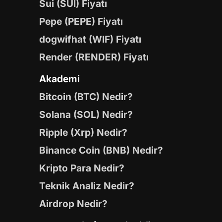
Sui (SUI) Fiyatı
Pepe (PEPE) Fiyatı
dogwifhat (WIF) Fiyatı
Render (RENDER) Fiyatı
Akademi
Bitcoin (BTC) Nedir?
Solana (SOL) Nedir?
Ripple (Xrp) Nedir?
Binance Coin (BNB) Nedir?
Kripto Para Nedir?
Teknik Analiz Nedir?
Airdrop Nedir?