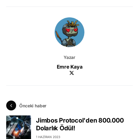
Yazar
Emre Kaya
Önceki haber
Jimbos Protocol'den 800.000
Dolarlık Ödül!
1 HAZIRAN 2023