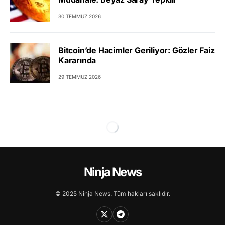
30 TEMMUZ 2026
Bitcoin’de Hacimler Geriliyor: Gözler Faiz
Kararında
29 TEMMUZ 2026
Ninja News
© 2025 Ninja News. Tüm hakları saklıdır.