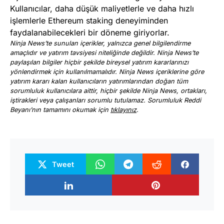
Kullanıcılar, daha düşük maliyetlerle ve daha hızlı
işlemlerle Ethereum staking deneyiminden
faydalanabilecekleri bir döneme giriyorlar.
Ninja News’te sunulan içerikler, yalnızca genel bilgilendirme
amaçlıdır ve yatırım tavsiyesi niteliğinde değildir. Ninja News’te
paylaşılan bilgiler hiçbir şekilde bireysel yatırım kararlarınızı
yönlendirmek için kullanılmamalıdır. Ninja News içeriklerine göre
yatırım kararı kalan kullanıcıların yatırımlarından doğan tüm
sorumluluk kullanıcılara aittir, hiçbir şekilde Ninja News, ortakları,
iştirakleri veya çalışanları sorumlu tutulamaz. Sorumluluk Reddi
Beyanı’nın tamamını okumak için
tıklayınız
.
Tweet