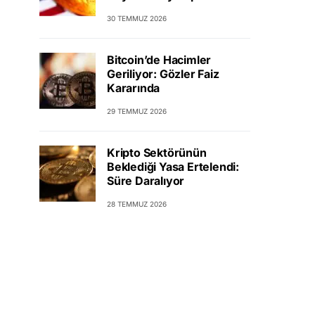
30 TEMMUZ 2026
Bitcoin’de Hacimler
Geriliyor: Gözler Faiz
Kararında
29 TEMMUZ 2026
Kripto Sektörünün
Beklediği Yasa Ertelendi:
Süre Daralıyor
28 TEMMUZ 2026