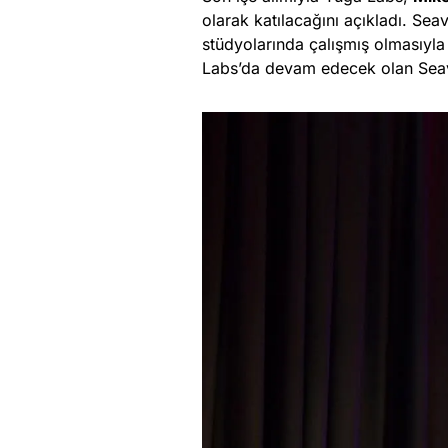
olarak katılacağını açıkladı. Se
stüdyolarında çalışmış olmasıyla
Labs’da devam edecek olan Seav