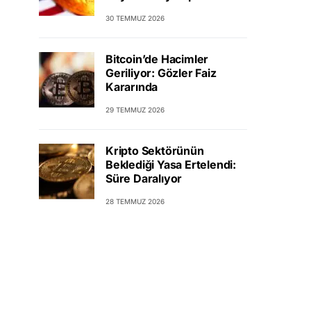
30 TEMMUZ 2026
Bitcoin’de Hacimler
Geriliyor: Gözler Faiz
Kararında
29 TEMMUZ 2026
Kripto Sektörünün
Beklediği Yasa Ertelendi:
Süre Daralıyor
28 TEMMUZ 2026