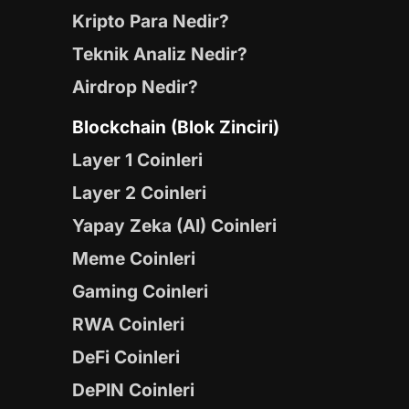
Kripto Para Nedir?
Teknik Analiz Nedir?
Airdrop Nedir?
Blockchain (Blok Zinciri)
Layer 1 Coinleri
Layer 2 Coinleri
Yapay Zeka (AI) Coinleri
Meme Coinleri
Gaming Coinleri
RWA Coinleri
DeFi Coinleri
DePIN Coinleri