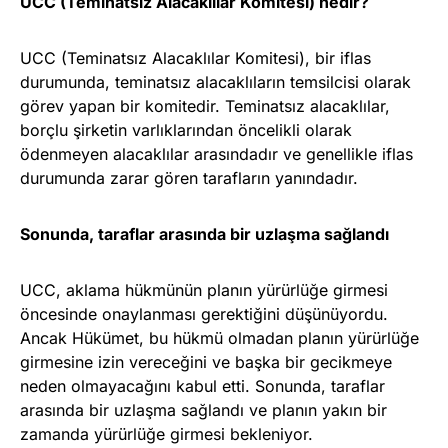
UCC (Teminatsız Alacaklılar Komitesi) nedir?
UCC (Teminatsız Alacaklılar Komitesi), bir iflas
durumunda, teminatsız alacaklıların temsilcisi olarak
görev yapan bir komitedir. Teminatsız alacaklılar,
borçlu şirketin varlıklarından öncelikli olarak
ödenmeyen alacaklılar arasındadır ve genellikle iflas
durumunda zarar gören tarafların yanındadır.
Sonunda, taraflar arasında bir uzlaşma sağlandı
UCC, aklama hükmünün planın yürürlüğe girmesi
öncesinde onaylanması gerektiğini düşünüyordu.
Ancak Hükümet, bu hükmü olmadan planın yürürlüğe
girmesine izin vereceğini ve başka bir gecikmeye
neden olmayacağını kabul etti. Sonunda, taraflar
arasında bir uzlaşma sağlandı ve planın yakın bir
zamanda yürürlüğe girmesi bekleniyor.