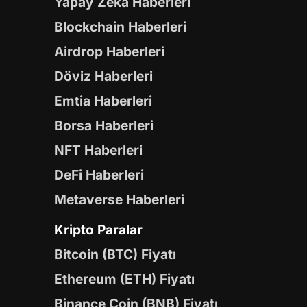
Yapay Zeka Haberleri
Blockchain Haberleri
Airdrop Haberleri
Döviz Haberleri
Emtia Haberleri
Borsa Haberleri
NFT Haberleri
DeFi Haberleri
Metaverse Haberleri
Kripto Paralar
Bitcoin (BTC) Fiyatı
Ethereum (ETH) Fiyatı
Binance Coin (BNB) Fiyatı