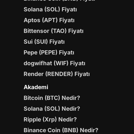
Solana (SOL) Fiyatı
Aptos (APT) Fiyatı
Bittensor (TAO) Fiyatı
Sui (SUI) Fiyatı
Pepe (PEPE) Fiyatı
dogwifhat (WIF) Fiyatı
Render (RENDER) Fiyatı
Akademi
Bitcoin (BTC) Nedir?
Solana (SOL) Nedir?
Ripple (Xrp) Nedir?
Binance Coin (BNB) Nedir?