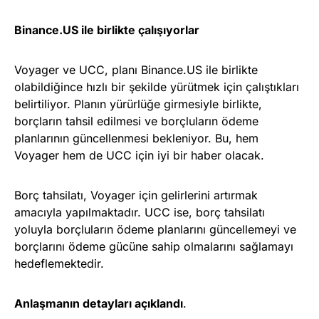
Binance.US ile birlikte çalışıyorlar
Voyager ve UCC, planı Binance.US ile birlikte
olabildiğince hızlı bir şekilde yürütmek için çalıştıkları
belirtiliyor. Planın yürürlüğe girmesiyle birlikte,
borçların tahsil edilmesi ve borçluların ödeme
planlarının güncellenmesi bekleniyor. Bu, hem
Voyager hem de UCC için iyi bir haber olacak.
Borç tahsilatı, Voyager için gelirlerini artırmak
amacıyla yapılmaktadır. UCC ise, borç tahsilatı
yoluyla borçluların ödeme planlarını güncellemeyi ve
borçlarını ödeme gücüne sahip olmalarını sağlamayı
hedeflemektedir.
Anlaşmanın detayları açıklandı
.