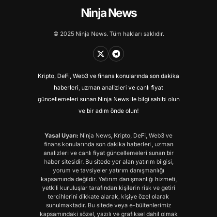
Ninja News
© 2025 Ninja News. Tüm hakları saklıdır.
Kripto, DeFi, Web3 ve finans konularında son dakika
haberleri, uzman analizleri ve canlı fiyat
güncellemeleri sunan Ninja News ile bilgi sahibi olun
ve bir adım önde olun!
Yasal Uyarı:
Ninja News, Kripto, DeFi, Web3 ve
finans konularında son dakika haberleri, uzman
analizleri ve canlı fiyat güncellemeleri sunan bir
haber sitesidir. Bu sitede yer alan yatırım bilgisi,
yorum ve tavsiyeler yatırım danışmanlığı
kapsamında değildir. Yatırım danışmanlığı hizmeti,
yetkili kuruluşlar tarafından kişilerin risk ve getiri
tercihlerini dikkate alarak, kişiye özel olarak
sunulmaktadır. Bu sitede veya e-bültenlerimiz
kapsamındaki sözel, yazılı ve grafiksel dahil olmak