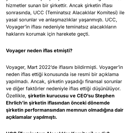
hizmetler sunan bir şirkettir. Ancak şirketin iflası
sonrasında, UCC (Teminatsız Alacaklılar Komitesi) ile
yasal sorunlar ve anlaşmazlıklar yaşanmıştı. UCC,
Voyager’in iflası nedeniyle teminatsız alacaklıların
haklarını korumak için harekete geçti.
Voyager neden iflas etmişti?
Voyager, Mart 2022’de iflasını bildirmişti. Voyager’in
neden iflas ettiği konusunda ise resmi bir açıklama
yapılmadı. Ancak, şirketin yaşadığı finansal sorunlar
ve diğer faktörler nedeniyle iflas ettiği düşünülüyor.
Özellikle,
şirketin kurucusu ve CEO’su Stephen
Ehrlich’in şirketin iflasından önceki dönemde
şirketin performansından memnun olmadığına dair
açıklamalar yapılmıştı.