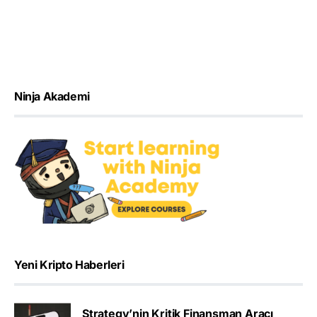
Ninja Akademi
Yeni Kripto Haberleri
Strategy’nin Kritik Finansman Aracı