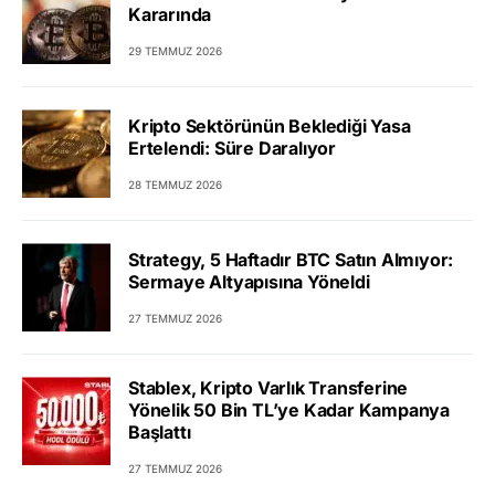
Kararında
29 TEMMUZ 2026
Kripto Sektörünün Beklediği Yasa
Ertelendi: Süre Daralıyor
28 TEMMUZ 2026
Strategy, 5 Haftadır BTC Satın Almıyor:
Sermaye Altyapısına Yöneldi
27 TEMMUZ 2026
Stablex, Kripto Varlık Transferine
Yönelik 50 Bin TL’ye Kadar Kampanya
Başlattı
27 TEMMUZ 2026