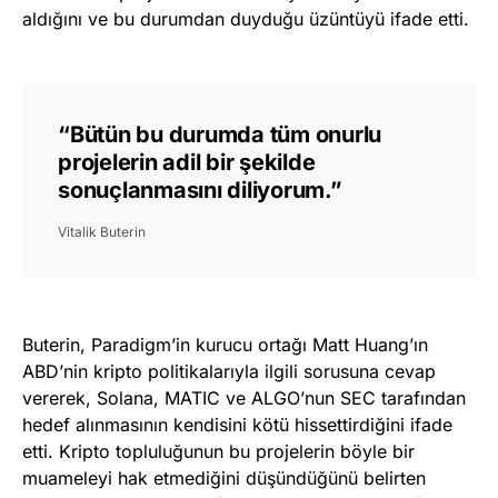
aldığını ve bu durumdan duyduğu üzüntüyü ifade etti.
“Bütün bu durumda tüm onurlu
projelerin adil bir şekilde
sonuçlanmasını diliyorum.”
Vitalik Buterin
Buterin, Paradigm’in kurucu ortağı Matt Huang’ın
ABD’nin kripto politikalarıyla ilgili sorusuna cevap
vererek, Solana, MATIC ve ALGO’nun SEC tarafından
hedef alınmasının kendisini kötü hissettirdiğini ifade
etti. Kripto topluluğunun bu projelerin böyle bir
muameleyi hak etmediğini düşündüğünü belirten