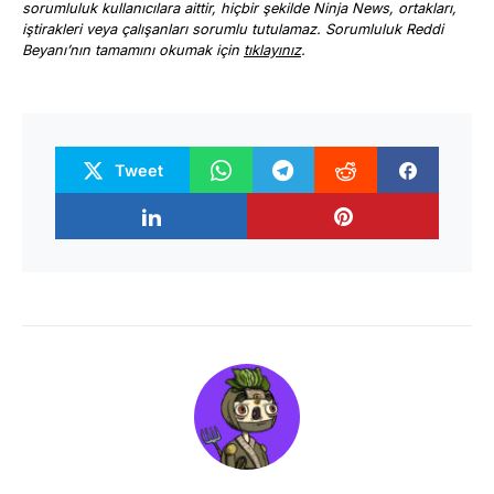
sorumluluk kullanıcılara aittir, hiçbir şekilde Ninja News, ortakları,
iştirakleri veya çalışanları sorumlu tutulamaz. Sorumluluk Reddi
Beyanı’nın tamamını okumak için
tıklayınız
.
Tweet