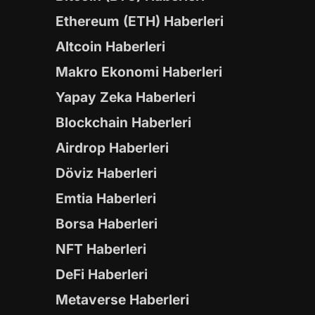
Ethereum (ETH) Haberleri
Altcoin Haberleri
Makro Ekonomi Haberleri
Yapay Zeka Haberleri
Blockchain Haberleri
Airdrop Haberleri
Döviz Haberleri
Emtia Haberleri
Borsa Haberleri
NFT Haberleri
DeFi Haberleri
Metaverse Haberleri