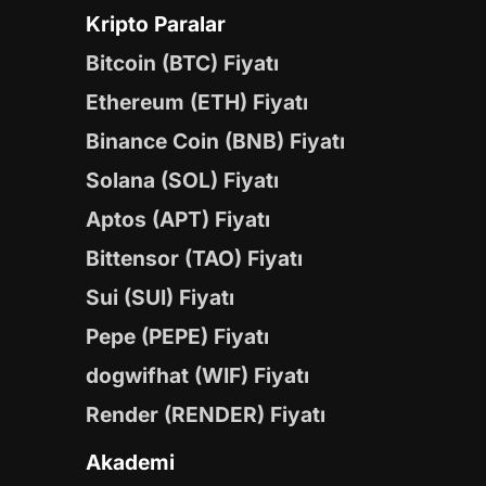
Kripto Paralar
Bitcoin (BTC) Fiyatı
Ethereum (ETH) Fiyatı
Binance Coin (BNB) Fiyatı
Solana (SOL) Fiyatı
Aptos (APT) Fiyatı
Bittensor (TAO) Fiyatı
Sui (SUI) Fiyatı
Pepe (PEPE) Fiyatı
dogwifhat (WIF) Fiyatı
Render (RENDER) Fiyatı
Akademi