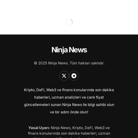
Ninja News
© 2025 Ninja News. Tüm hakları saklıdır.
Kripto, DeFi, Web3 ve finans konularında son dakika
haberleri, uzman analizleri ve canlı fiyat
güncellemeleri sunan Ninja News ile bilgi sahibi olun
ve bir adım önde olun!
Yasal Uyarı:
Ninja News, Kripto, DeFi, Web3 ve
finans konularında son dakika haberleri, uzman