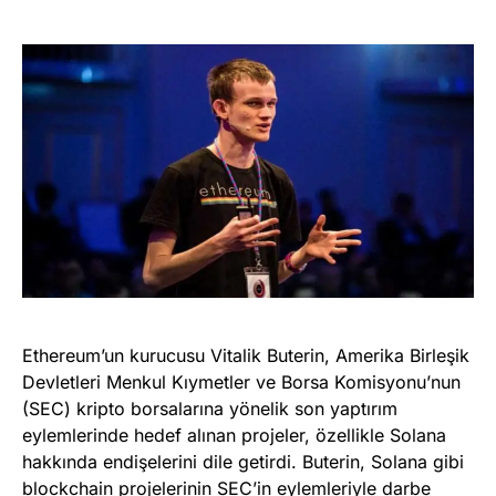
Ethereum’un kurucusu Vitalik Buterin, Amerika Birleşik
Devletleri Menkul Kıymetler ve Borsa Komisyonu’nun
(SEC) kripto borsalarına yönelik son yaptırım
eylemlerinde hedef alınan projeler, özellikle Solana
hakkında endişelerini dile getirdi. Buterin, Solana gibi
blockchain projelerinin SEC’in eylemleriyle darbe