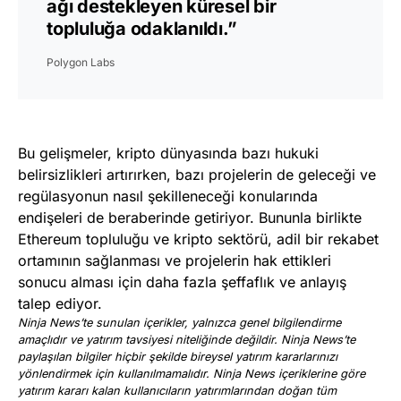
ağı destekleyen küresel bir
topluluğa odaklanıldı.”
Polygon Labs
Bu gelişmeler, kripto dünyasında bazı hukuki
belirsizlikleri artırırken, bazı projelerin de geleceği ve
regülasyonun nasıl şekilleneceği konularında
endişeleri de beraberinde getiriyor. Bununla birlikte
Ethereum topluluğu ve kripto sektörü, adil bir rekabet
ortamının sağlanması ve projelerin hak ettikleri
sonucu alması için daha fazla şeffaflık ve anlayış
talep ediyor.
Ninja News’te sunulan içerikler, yalnızca genel bilgilendirme
amaçlıdır ve yatırım tavsiyesi niteliğinde değildir. Ninja News’te
paylaşılan bilgiler hiçbir şekilde bireysel yatırım kararlarınızı
yönlendirmek için kullanılmamalıdır. Ninja News içeriklerine göre
yatırım kararı kalan kullanıcıların yatırımlarından doğan tüm