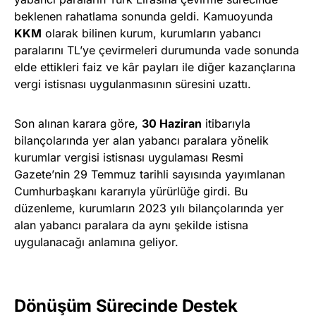
beklenen rahatlama sonunda geldi. Kamuoyunda
KKM
olarak bilinen kurum, kurumların yabancı
paralarını TL’ye çevirmeleri durumunda vade sonunda
elde ettikleri faiz ve kâr payları ile diğer kazançlarına
vergi istisnası uygulanmasının süresini uzattı.
Son alınan karara göre,
30 Haziran
itibarıyla
bilançolarında yer alan yabancı paralara yönelik
kurumlar vergisi istisnası uygulaması Resmi
Gazete’nin 29 Temmuz tarihli sayısında yayımlanan
Cumhurbaşkanı kararıyla yürürlüğe girdi. Bu
düzenleme, kurumların 2023 yılı bilançolarında yer
alan yabancı paralara da aynı şekilde istisna
uygulanacağı anlamına geliyor.
Dönüşüm Sürecinde Destek