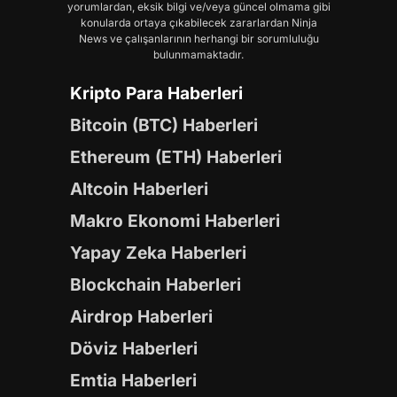
yorumlardan, eksik bilgi ve/veya güncel olmama gibi
konularda ortaya çıkabilecek zararlardan Ninja
News ve çalışanlarının herhangi bir sorumluluğu
bulunmamaktadır.
Kripto Para Haberleri
Bitcoin (BTC) Haberleri
Ethereum (ETH) Haberleri
Altcoin Haberleri
Makro Ekonomi Haberleri
Yapay Zeka Haberleri
Blockchain Haberleri
Airdrop Haberleri
Döviz Haberleri
Emtia Haberleri