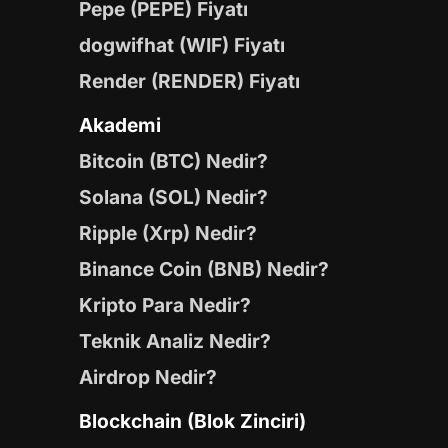
Pepe (PEPE) Fiyatı
dogwifhat (WIF) Fiyatı
Render (RENDER) Fiyatı
Akademi
Bitcoin (BTC) Nedir?
Solana (SOL) Nedir?
Ripple (Xrp) Nedir?
Binance Coin (BNB) Nedir?
Kripto Para Nedir?
Teknik Analiz Nedir?
Airdrop Nedir?
Blockchain (Blok Zinciri)