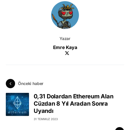
Yazar
Emre Kaya
Önceki haber
0,31 Dolardan Ethereum Alan
Cüzdan 8 Yıl Aradan Sonra
Uyandı
31 TEMMUZ 2023