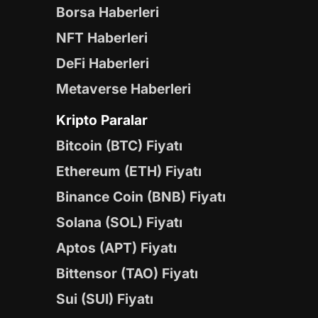
Borsa Haberleri
NFT Haberleri
DeFi Haberleri
Metaverse Haberleri
Kripto Paralar
Bitcoin (BTC) Fiyatı
Ethereum (ETH) Fiyatı
Binance Coin (BNB) Fiyatı
Solana (SOL) Fiyatı
Aptos (APT) Fiyatı
Bittensor (TAO) Fiyatı
Sui (SUI) Fiyatı