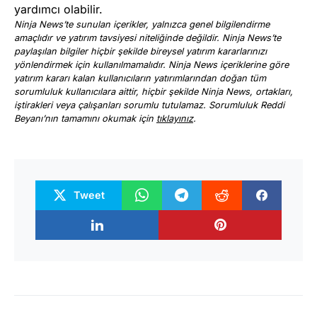
yardımcı olabilir.
Ninja News’te sunulan içerikler, yalnızca genel bilgilendirme
amaçlıdır ve yatırım tavsiyesi niteliğinde değildir. Ninja News’te
paylaşılan bilgiler hiçbir şekilde bireysel yatırım kararlarınızı
yönlendirmek için kullanılmamalıdır. Ninja News içeriklerine göre
yatırım kararı kalan kullanıcıların yatırımlarından doğan tüm
sorumluluk kullanıcılara aittir, hiçbir şekilde Ninja News, ortakları,
iştirakleri veya çalışanları sorumlu tutulamaz. Sorumluluk Reddi
Beyanı’nın tamamını okumak için
tıklayınız
.
Tweet