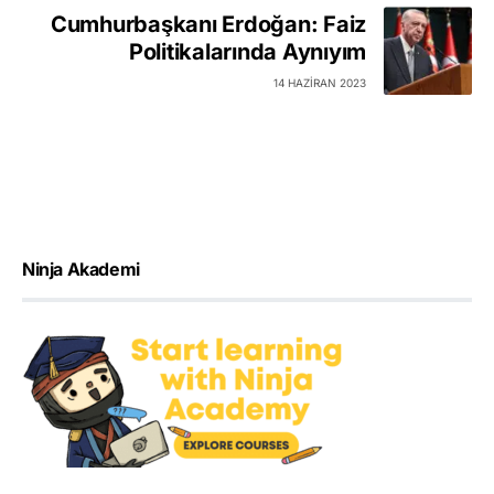
Cumhurbaşkanı Erdoğan: Faiz
Politikalarında Aynıyım
14 HAZIRAN 2023
Ninja Akademi