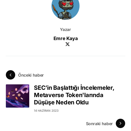
Yazar
Emre Kaya
Önceki haber
SEC’in Başlattığı İncelemeler,
Metaverse Token'larında
Düşüşe Neden Oldu
14 HAZIRAN 2023
Sonraki haber