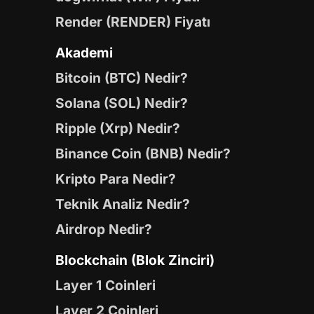
Render (RENDER) Fiyatı
Akademi
Bitcoin (BTC) Nedir?
Solana (SOL) Nedir?
Ripple (Xrp) Nedir?
Binance Coin (BNB) Nedir?
Kripto Para Nedir?
Teknik Analiz Nedir?
Airdrop Nedir?
Blockchain (Blok Zinciri)
Layer 1 Coinleri
Layer 2 Coinleri