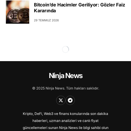
Bitcoin’de Hacimler Geriliyor: Gözler Faiz
Kararında
29 TEMMUZ 2026
Ninja News
© 2025 Ninja News. Tüm hakları saklıdır.
Kripto, DeFi, Web3 ve finans konularında son dakika
haberleri, uzman analizleri ve canlı fiyat
güncellemeleri sunan Ninja News ile bilgi sahibi olun