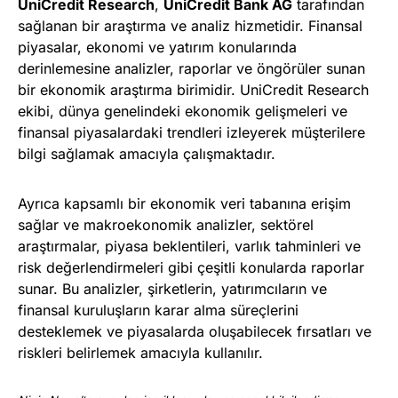
UniCredit Research
,
UniCredit Bank AG
tarafından
sağlanan bir araştırma ve analiz hizmetidir. Finansal
piyasalar, ekonomi ve yatırım konularında
derinlemesine analizler, raporlar ve öngörüler sunan
bir ekonomik araştırma birimidir. UniCredit Research
ekibi, dünya genelindeki ekonomik gelişmeleri ve
finansal piyasalardaki trendleri izleyerek müşterilere
bilgi sağlamak amacıyla çalışmaktadır.
Ayrıca kapsamlı bir ekonomik veri tabanına erişim
sağlar ve makroekonomik analizler, sektörel
araştırmalar, piyasa beklentileri, varlık tahminleri ve
risk değerlendirmeleri gibi çeşitli konularda raporlar
sunar. Bu analizler, şirketlerin, yatırımcıların ve
finansal kuruluşların karar alma süreçlerini
desteklemek ve piyasalarda oluşabilecek fırsatları ve
riskleri belirlemek amacıyla kullanılır.