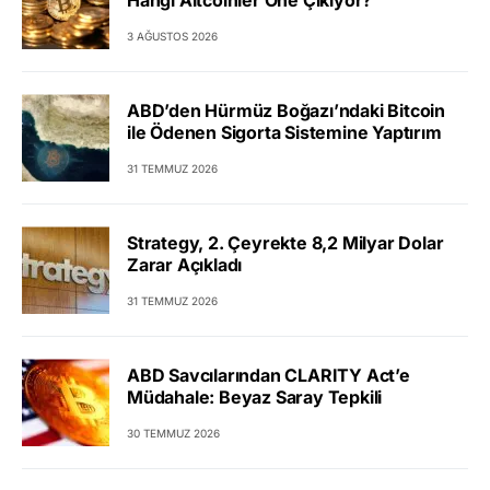
3 AĞUSTOS 2026
ABD’den Hürmüz Boğazı’ndaki Bitcoin
ile Ödenen Sigorta Sistemine Yaptırım
31 TEMMUZ 2026
Strategy, 2. Çeyrekte 8,2 Milyar Dolar
Zarar Açıkladı
31 TEMMUZ 2026
ABD Savcılarından CLARITY Act’e
Müdahale: Beyaz Saray Tepkili
30 TEMMUZ 2026