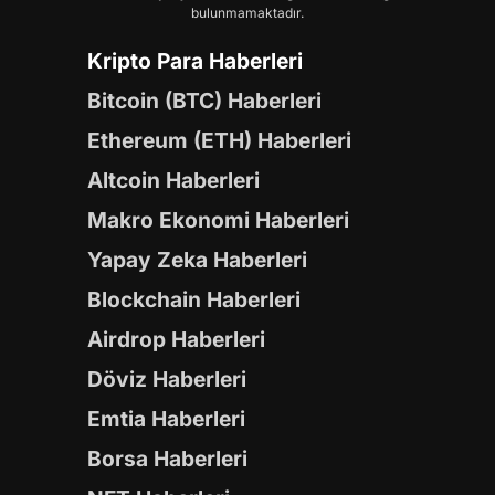
bulunmamaktadır.
Kripto Para Haberleri
Bitcoin (BTC) Haberleri
Ethereum (ETH) Haberleri
Altcoin Haberleri
Makro Ekonomi Haberleri
Yapay Zeka Haberleri
Blockchain Haberleri
Airdrop Haberleri
Döviz Haberleri
Emtia Haberleri
Borsa Haberleri