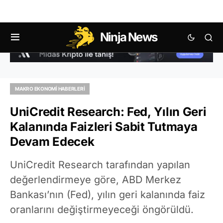
Ninja News
MAKRO EKONOMI HABERLERI
UniCredit Research: Fed, Yılın Geri
Kalanında Faizleri Sabit Tutmaya
Devam Edecek
UniCredit Research tarafından yapılan
değerlendirmeye göre, ABD Merkez
Bankası’nın (Fed), yılın geri kalanında faiz
oranlarını değiştirmeyeceği öngörüldü.