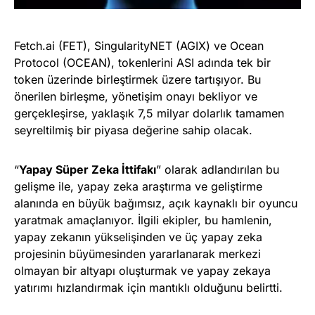
Fetch.ai (FET), SingularityNET (AGIX) ve Ocean
Protocol (OCEAN), tokenlerini ASI adında tek bir
token üzerinde birleştirmek üzere tartışıyor. Bu
önerilen birleşme, yönetişim onayı bekliyor ve
gerçekleşirse, yaklaşık 7,5 milyar dolarlık tamamen
seyreltilmiş bir piyasa değerine sahip olacak.
“
Yapay Süper Zeka İttifakı
” olarak adlandırılan bu
gelişme ile, yapay zeka araştırma ve geliştirme
alanında en büyük bağımsız, açık kaynaklı bir oyuncu
yaratmak amaçlanıyor. İlgili ekipler, bu hamlenin,
yapay zekanın yükselişinden ve üç yapay zeka
projesinin büyümesinden yararlanarak merkezi
olmayan bir altyapı oluşturmak ve yapay zekaya
yatırımı hızlandırmak için mantıklı olduğunu belirtti.