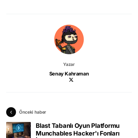
Yazar
Senay Kahraman
Önceki haber
Blast Tabanlı Oyun Platformu
Munchables Hacker'ı Fonları