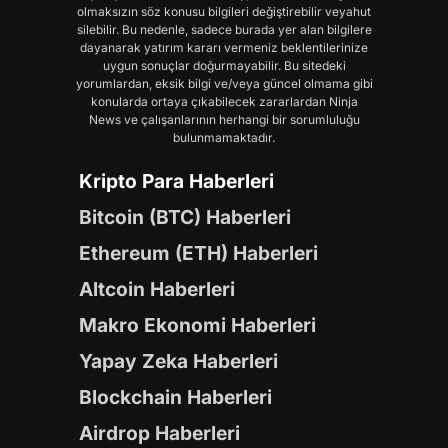
olmaksızın söz konusu bilgileri değiştirebilir veyahut
silebilir. Bu nedenle, sadece burada yer alan bilgilere
dayanarak yatırım kararı vermeniz beklentilerinize
uygun sonuçlar doğurmayabilir. Bu sitedeki
yorumlardan, eksik bilgi ve/veya güncel olmama gibi
konularda ortaya çıkabilecek zararlardan Ninja
News ve çalışanlarının herhangi bir sorumluluğu
bulunmamaktadır.
Kripto Para Haberleri
Bitcoin (BTC) Haberleri
Ethereum (ETH) Haberleri
Altcoin Haberleri
Makro Ekonomi Haberleri
Yapay Zeka Haberleri
Blockchain Haberleri
Airdrop Haberleri