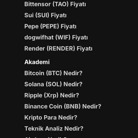
Bittensor (TAO) Fiyatı
Sui (SUI) Fiyatı
Pepe (PEPE) Fiyatı
dogwifhat (WIF) Fiyatı
Render (RENDER) Fiyatı
Akademi
Bitcoin (BTC) Nedir?
Solana (SOL) Nedir?
Ripple (Xrp) Nedir?
Binance Coin (BNB) Nedir?
Kripto Para Nedir?
Teknik Analiz Nedir?