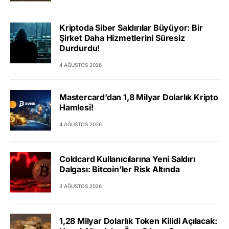
Kriptoda Siber Saldırılar Büyüyor: Bir
Şirket Daha Hizmetlerini Süresiz
Durdurdu!
4 AĞUSTOS 2026
Mastercard’dan 1,8 Milyar Dolarlık Kripto
Hamlesi!
4 AĞUSTOS 2026
Coldcard Kullanıcılarına Yeni Saldırı
Dalgası: Bitcoin’ler Risk Altında
3 AĞUSTOS 2026
1,28 Milyar Dolarlık Token Kilidi Açılacak: