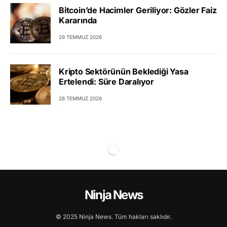
Bitcoin’de Hacimler Geriliyor: Gözler Faiz
Kararında
29 TEMMUZ 2026
Kripto Sektörünün Beklediği Yasa
Ertelendi: Süre Daralıyor
28 TEMMUZ 2026
Ninja News
© 2025 Ninja News. Tüm hakları saklıdır.