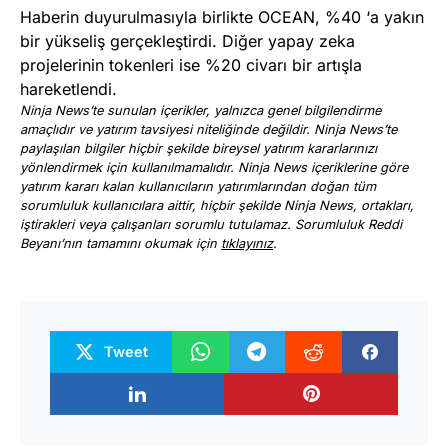
Haberin duyurulmasıyla birlikte OCEAN, %40 ‘a yakın
bir yükseliş gerçekleştirdi. Diğer yapay zeka
projelerinin tokenleri ise %20 civarı bir artışla
hareketlendi.
Ninja News’te sunulan içerikler, yalnızca genel bilgilendirme
amaçlıdır ve yatırım tavsiyesi niteliğinde değildir. Ninja News’te
paylaşılan bilgiler hiçbir şekilde bireysel yatırım kararlarınızı
yönlendirmek için kullanılmamalıdır. Ninja News içeriklerine göre
yatırım kararı kalan kullanıcıların yatırımlarından doğan tüm
sorumluluk kullanıcılara aittir, hiçbir şekilde Ninja News, ortakları,
iştirakleri veya çalışanları sorumlu tutulamaz. Sorumluluk Reddi
Beyanı’nın tamamını okumak için
tıklayınız
.
Tweet