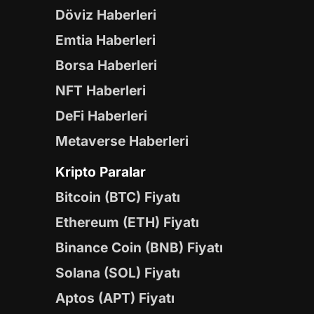
Döviz Haberleri
Emtia Haberleri
Borsa Haberleri
NFT Haberleri
DeFi Haberleri
Metaverse Haberleri
Kripto Paralar
Bitcoin (BTC) Fiyatı
Ethereum (ETH) Fiyatı
Binance Coin (BNB) Fiyatı
Solana (SOL) Fiyatı
Aptos (APT) Fiyatı