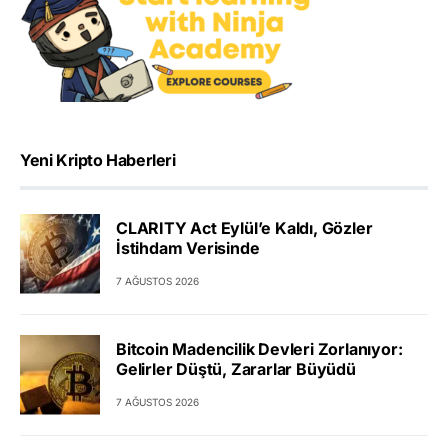
Yeni Kripto Haberleri
CLARITY Act Eylül’e Kaldı, Gözler
İstihdam Verisinde
7 AĞUSTOS 2026
Bitcoin Madencilik Devleri Zorlanıyor:
Gelirler Düştü, Zararlar Büyüdü
7 AĞUSTOS 2026