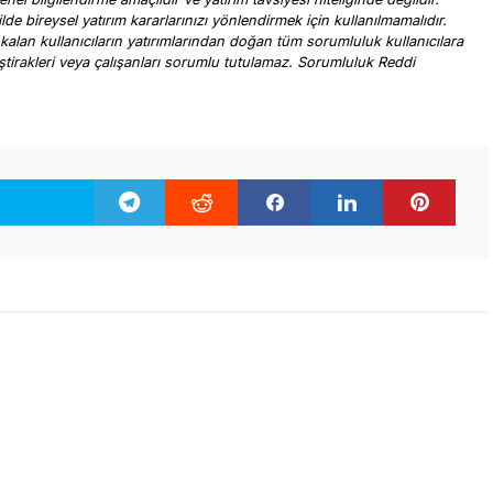
ilde bireysel yatırım kararlarınızı yönlendirmek için kullanılmamalıdır.
 kalan kullanıcıların yatırımlarından doğan tüm sorumluluk kullanıcılara
, iştirakleri veya çalışanları sorumlu tutulamaz. Sorumluluk Reddi
.