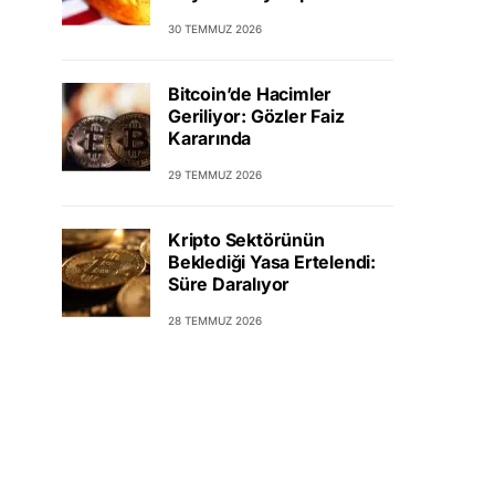
30 TEMMUZ 2026
Bitcoin’de Hacimler
Geriliyor: Gözler Faiz
Kararında
29 TEMMUZ 2026
Kripto Sektörünün
Beklediği Yasa Ertelendi:
Süre Daralıyor
28 TEMMUZ 2026