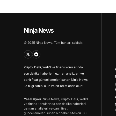
Ninja News
© 2025 Ninja News. Tüm hakları saklıdır.
Kripto, DeFi, Web3 ve finans konularında
son dakika haberleri, uzman analizleri ve
canlı fiyat güncellemeleri sunan Ninja News
ile bilgi sahibi olun ve bir adım önde olun!
Yasal Uyarı:
Ninja News, Kripto, DeFi, Web3
ve finans konularında son dakika haberleri,
uzman analizleri ve canlı fiyat
güncellemeleri sunan bir haber sitesidir. Bu