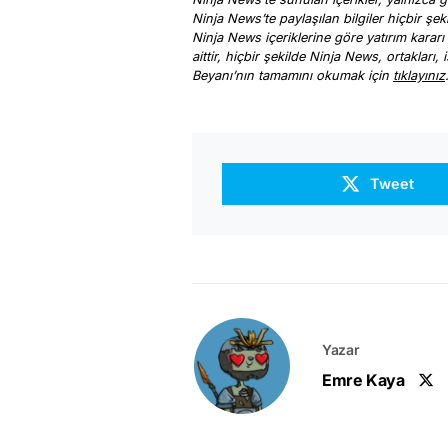
Ninja News’te paylaşılan bilgiler hiçbir şek
Ninja News içeriklerine göre yatırım kararı
aittir, hiçbir şekilde Ninja News, ortakları
Beyanı’nın tamamını okumak için
tıklayınız
Tweet
Yazar
Emre Kaya