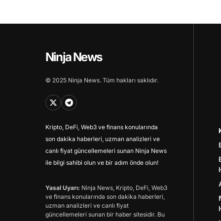
Ninja News
© 2025 Ninja News. Tüm hakları saklıdır.
Kripto, DeFi, Web3 ve finans konularında
son dakika haberleri, uzman analizleri ve
canlı fiyat güncellemeleri sunan Ninja News
ile bilgi sahibi olun ve bir adım önde olun!
Yasal Uyarı:
Ninja News, Kripto, DeFi, Web3
ve finans konularında son dakika haberleri,
uzman analizleri ve canlı fiyat
güncellemeleri sunan bir haber sitesidir. Bu