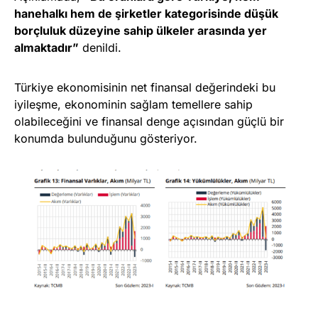
hanehalkı hem de şirketler kategorisinde düşük
borçluluk düzeyine sahip ülkeler arasında yer
almaktadır”
denildi.
Türkiye ekonomisinin net finansal değerindeki bu
iyileşme, ekonominin sağlam temellere sahip
olabileceğini ve finansal denge açısından güçlü bir
konumda bulunduğunu gösteriyor.