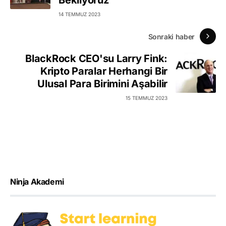
Bekliyoruz
14 TEMMUZ 2023
Sonraki haber
BlackRock CEO'su Larry Fink:
Kripto Paralar Herhangi Bir
Ulusal Para Birimini Aşabilir
15 TEMMUZ 2023
Ninja Akademi