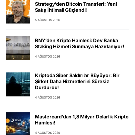
Strategy’den Bitcoin Transferi: Yeni
Satış İhtimali Güçlendi!
5 AĞUSTOS 2026
BNY’den Kripto Hamlesi: Dev Banka
Staking Hizmeti Sunmaya Hazırlanıyor!
4 AĞUSTOS 2026
Kriptoda Siber Saldırılar Büyüyor: Bir
Şirket Daha Hizmetlerini Süresiz
Durdurdu!
4 AĞUSTOS 2026
Mastercard’dan 1,8 Milyar Dolarlık Kripto
Hamlesi!
4 AĞUSTOS 2026