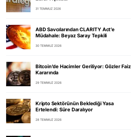
31 TEMMUZ 2026
ABD Savcılarından CLARITY Act’e
Müdahale: Beyaz Saray Tepkili
30 TEMMUZ 2026
Bitcoin’de Hacimler Geriliyor: Gözler Faiz
Kararında
29 TEMMUZ 2026
Kripto Sektörünün Beklediği Yasa
Ertelendi: Süre Daralıyor
28 TEMMUZ 2026