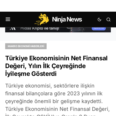
Ninja News
MAKRO EKONOMI HABERLERI
Türkiye Ekonomisinin Net Finansal
Değeri, Yılın İlk Çeyreğinde
İyileşme Gösterdi
Türkiye ekonomisi, sektörlere ilişkin
finansal bilançolara göre 2023 yılının ilk
çeyreğinde önemli bir gelişme kaydetti.
Türkiye Ekonomisinin Net Finansal Değeri,