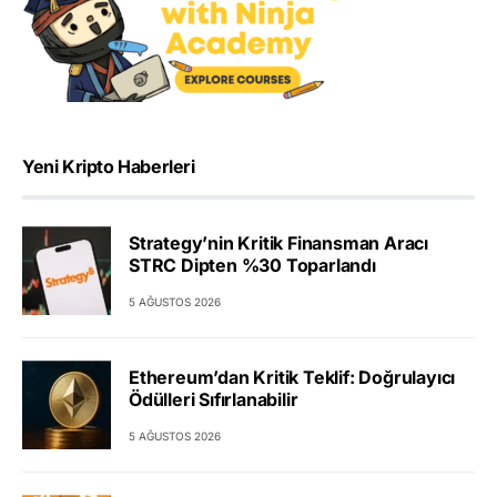
Yeni Kripto Haberleri
Strategy’nin Kritik Finansman Aracı
STRC Dipten %30 Toparlandı
5 AĞUSTOS 2026
Ethereum’dan Kritik Teklif: Doğrulayıcı
Ödülleri Sıfırlanabilir
5 AĞUSTOS 2026