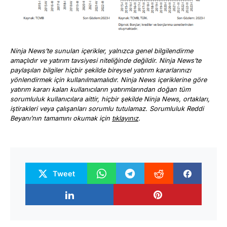
Ninja News’te sunulan içerikler, yalnızca genel bilgilendirme
amaçlıdır ve yatırım tavsiyesi niteliğinde değildir. Ninja News’te
paylaşılan bilgiler hiçbir şekilde bireysel yatırım kararlarınızı
yönlendirmek için kullanılmamalıdır. Ninja News içeriklerine göre
yatırım kararı kalan kullanıcıların yatırımlarından doğan tüm
sorumluluk kullanıcılara aittir, hiçbir şekilde Ninja News, ortakları,
iştirakleri veya çalışanları sorumlu tutulamaz. Sorumluluk Reddi
Beyanı’nın tamamını okumak için
tıklayınız
.
Tweet