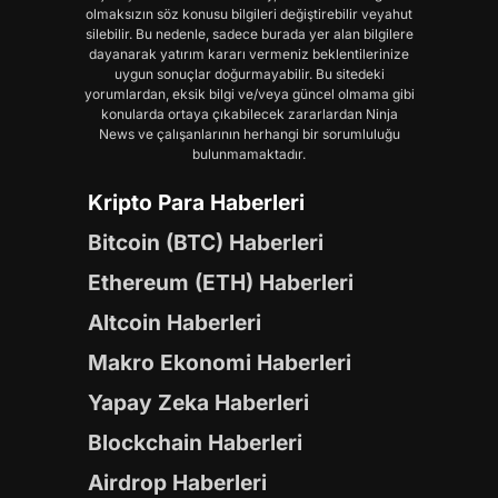
olmaksızın söz konusu bilgileri değiştirebilir veyahut
silebilir. Bu nedenle, sadece burada yer alan bilgilere
dayanarak yatırım kararı vermeniz beklentilerinize
uygun sonuçlar doğurmayabilir. Bu sitedeki
yorumlardan, eksik bilgi ve/veya güncel olmama gibi
konularda ortaya çıkabilecek zararlardan Ninja
News ve çalışanlarının herhangi bir sorumluluğu
bulunmamaktadır.
Kripto Para Haberleri
Bitcoin (BTC) Haberleri
Ethereum (ETH) Haberleri
Altcoin Haberleri
Makro Ekonomi Haberleri
Yapay Zeka Haberleri
Blockchain Haberleri
Airdrop Haberleri