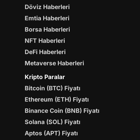
Döviz Haberleri
Emtia Haberleri
Borsa Haberleri
NFT Haberleri
DeFi Haberleri
Metaverse Haberleri
Kripto Paralar
Bitcoin (BTC) Fiyatı
Ethereum (ETH) Fiyatı
Binance Coin (BNB) Fiyatı
Solana (SOL) Fiyatı
Aptos (APT) Fiyatı