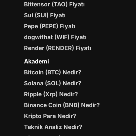
Bittensor (TAO) Fiyatı
Sui (SUI) Fiyatı
Pepe (PEPE) Fiyatı
dogwifhat (WIF) Fiyatı
Render (RENDER) Fiyatı
Akademi
Bitcoin (BTC) Nedir?
Solana (SOL) Nedir?
Ripple (Xrp) Nedir?
Binance Coin (BNB) Nedir?
Kripto Para Nedir?
Teknik Analiz Nedir?