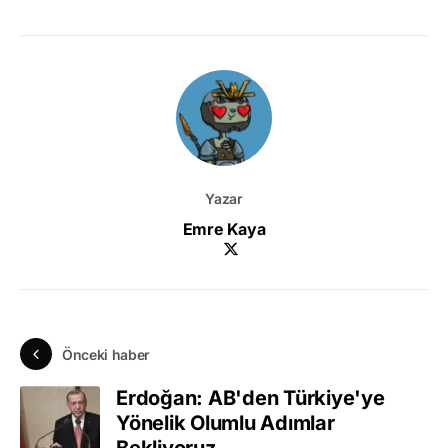
Yazar
Emre Kaya
Önceki haber
Erdoğan: AB'den Türkiye'ye
Yönelik Olumlu Adımlar