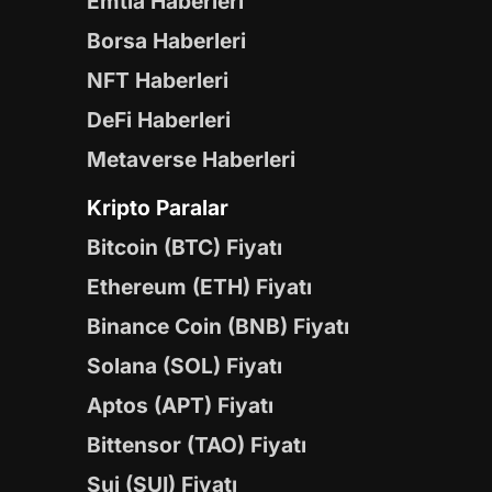
Emtia Haberleri
Borsa Haberleri
NFT Haberleri
DeFi Haberleri
Metaverse Haberleri
Kripto Paralar
Bitcoin (BTC) Fiyatı
Ethereum (ETH) Fiyatı
Binance Coin (BNB) Fiyatı
Solana (SOL) Fiyatı
Aptos (APT) Fiyatı
Bittensor (TAO) Fiyatı
Sui (SUI) Fiyatı