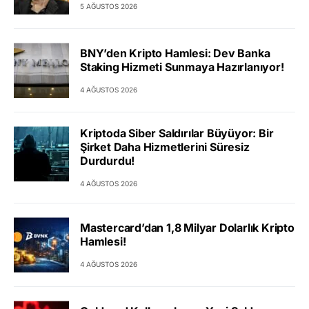
5 AĞUSTOS 2026
BNY’den Kripto Hamlesi: Dev Banka
Staking Hizmeti Sunmaya Hazırlanıyor!
4 AĞUSTOS 2026
Kriptoda Siber Saldırılar Büyüyor: Bir
Şirket Daha Hizmetlerini Süresiz
Durdurdu!
4 AĞUSTOS 2026
Mastercard’dan 1,8 Milyar Dolarlık Kripto
Hamlesi!
4 AĞUSTOS 2026