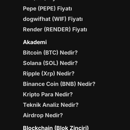
Pepe (PEPE) Fiyatı
dogwifhat (WIF) Fiyatı
Render (RENDER) Fiyatı
Akademi
Bitcoin (BTC) Nedir?
Solana (SOL) Nedir?
Ripple (Xrp) Nedir?
Binance Coin (BNB) Nedir?
Kripto Para Nedir?
Teknik Analiz Nedir?
Airdrop Nedir?
Blockchain (Blok Zinciri)