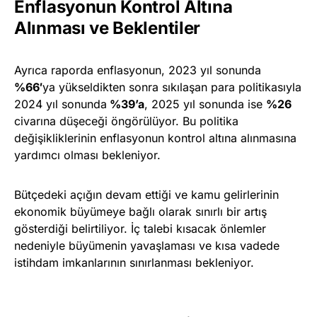
Enflasyonun Kontrol Altına
Alınması ve Beklentiler
Ayrıca raporda enflasyonun, 2023 yıl sonunda
%66′
ya yükseldikten sonra sıkılaşan para politikasıyla
2024 yıl sonunda
%39’a
, 2025 yıl sonunda ise
%26
civarına düşeceği öngörülüyor. Bu politika
değişikliklerinin enflasyonun kontrol altına alınmasına
yardımcı olması bekleniyor.
Bütçedeki açığın devam ettiği ve kamu gelirlerinin
ekonomik büyümeye bağlı olarak sınırlı bir artış
gösterdiği belirtiliyor. İç talebi kısacak önlemler
nedeniyle büyümenin yavaşlaması ve kısa vadede
istihdam imkanlarının sınırlanması bekleniyor.