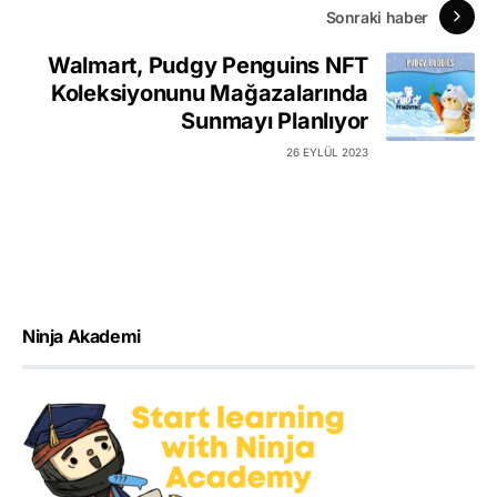
Sonraki haber
Walmart, Pudgy Penguins NFT
Koleksiyonunu Mağazalarında
Sunmayı Planlıyor
26 EYLÜL 2023
Ninja Akademi