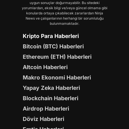
uygun sonuçlar doğurmayabilir. Bu sitedeki
yorumlardan, eksik bilgi ve/veya güncel olmama gibi
konularda ortaya çıkabilecek zararlardan Ninja
News ve çalışanlarının herhangi bir sorumluluğu
bulunmamaktadır.
Kripto Para Haberleri
Bitcoin (BTC) Haberleri
Ethereum (ETH) Haberleri
Altcoin Haberleri
Makro Ekonomi Haberleri
Yapay Zeka Haberleri
Blockchain Haberleri
Airdrop Haberleri
Döviz Haberleri