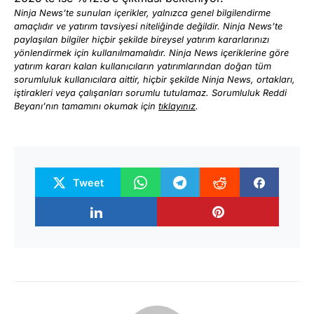
Ninja News’te sunulan içerikler, yalnızca genel bilgilendirme
amaçlıdır ve yatırım tavsiyesi niteliğinde değildir. Ninja News’te
paylaşılan bilgiler hiçbir şekilde bireysel yatırım kararlarınızı
yönlendirmek için kullanılmamalıdır. Ninja News içeriklerine göre
yatırım kararı kalan kullanıcıların yatırımlarından doğan tüm
sorumluluk kullanıcılara aittir, hiçbir şekilde Ninja News, ortakları,
iştirakleri veya çalışanları sorumlu tutulamaz. Sorumluluk Reddi
Beyanı’nın tamamını okumak için
tıklayınız
.
Tweet