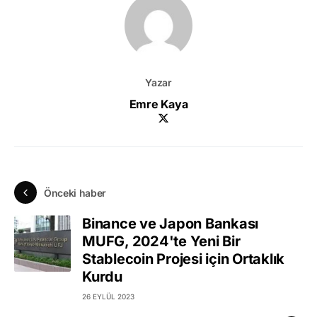
Yazar
Emre Kaya
Önceki haber
Binance ve Japon Bankası
MUFG, 2024'te Yeni Bir
Stablecoin Projesi için Ortaklık
Kurdu
26 EYLÜL 2023