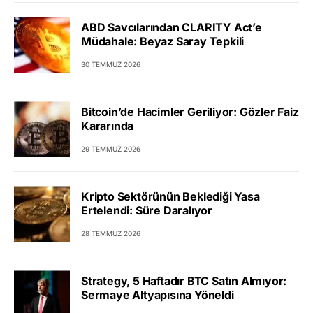
ABD Savcılarından CLARITY Act’e
Müdahale: Beyaz Saray Tepkili
30 TEMMUZ 2026
Bitcoin’de Hacimler Geriliyor: Gözler Faiz
Kararında
29 TEMMUZ 2026
Kripto Sektörünün Beklediği Yasa
Ertelendi: Süre Daralıyor
28 TEMMUZ 2026
Strategy, 5 Haftadır BTC Satın Almıyor:
Sermaye Altyapısına Yöneldi