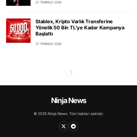
27 TEMMUZ 2026
Stablex, Kripto Varlık Transferine
Yönelik 50 Bin TL’ye Kadar Kampanya
Başlattı
27 TEMMUZ 2026
Ninja News
© 2025 Ninja News. Tüm hakları saklıdır.