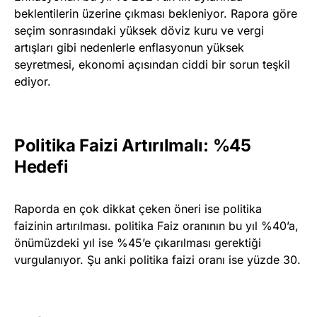
beklentilerin üzerine çıkması bekleniyor. Rapora göre
seçim sonrasındaki yüksek döviz kuru ve vergi
artışları gibi nedenlerle enflasyonun yüksek
seyretmesi, ekonomi açısından ciddi bir sorun teşkil
ediyor.
Politika Faizi Artırılmalı: %45
Hedefi
Raporda en çok dikkat çeken öneri ise politika
faizinin artırılması. politika Faiz oranının bu yıl %40’a,
önümüzdeki yıl ise %45’e çıkarılması gerektiği
vurgulanıyor. Şu anki politika faizi oranı ise yüzde 30.