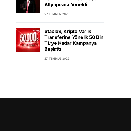
Altyapısına Yöneldi
27 TEMMUZ 2026
Stablex, Kripto Varlık
Transferine Yönelik 50 Bin
TL’ye Kadar Kampanya
Başlattı
27 TEMMUZ 2026