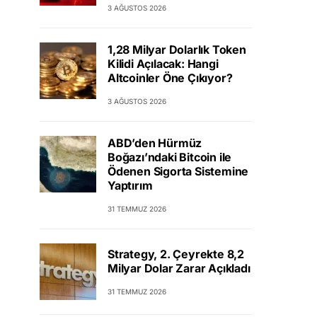
3 AĞUSTOS 2026
1,28 Milyar Dolarlık Token
Kilidi Açılacak: Hangi
Altcoinler Öne Çıkıyor?
3 AĞUSTOS 2026
ABD’den Hürmüz
Boğazı’ndaki Bitcoin ile
Ödenen Sigorta Sistemine
Yaptırım
31 TEMMUZ 2026
Strategy, 2. Çeyrekte 8,2
Milyar Dolar Zarar Açıkladı
31 TEMMUZ 2026