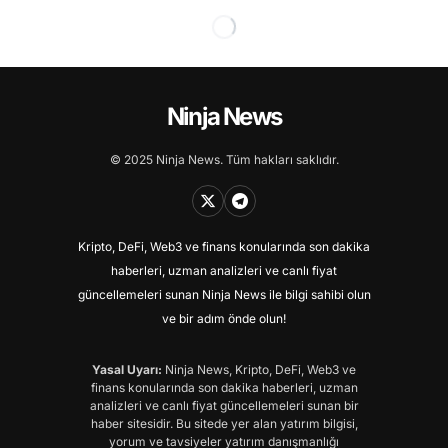
Ninja News
© 2025 Ninja News. Tüm hakları saklıdır.
Kripto, DeFi, Web3 ve finans konularında son dakika
haberleri, uzman analizleri ve canlı fiyat
güncellemeleri sunan Ninja News ile bilgi sahibi olun
ve bir adım önde olun!
Yasal Uyarı:
Ninja News, Kripto, DeFi, Web3 ve
finans konularında son dakika haberleri, uzman
analizleri ve canlı fiyat güncellemeleri sunan bir
haber sitesidir. Bu sitede yer alan yatırım bilgisi,
yorum ve tavsiyeler yatırım danışmanlığı