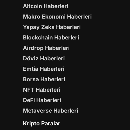
Altcoin Haberleri
Makro Ekonomi Haberleri
Yapay Zeka Haberleri
Blockchain Haberleri
Airdrop Haberleri
Döviz Haberleri
Emtia Haberleri
Borsa Haberleri
NFT Haberleri
DeFi Haberleri
Metaverse Haberleri
Kripto Paralar