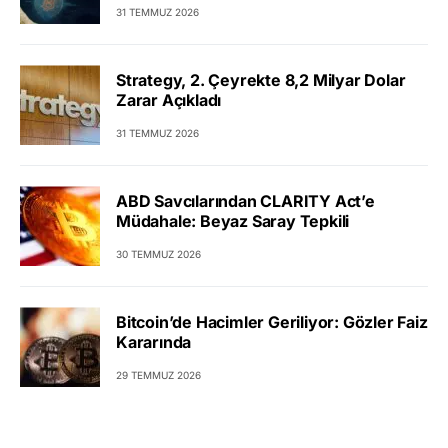
31 TEMMUZ 2026
Strategy, 2. Çeyrekte 8,2 Milyar Dolar
Zarar Açıkladı
31 TEMMUZ 2026
ABD Savcılarından CLARITY Act’e
Müdahale: Beyaz Saray Tepkili
30 TEMMUZ 2026
Bitcoin’de Hacimler Geriliyor: Gözler Faiz
Kararında
29 TEMMUZ 2026