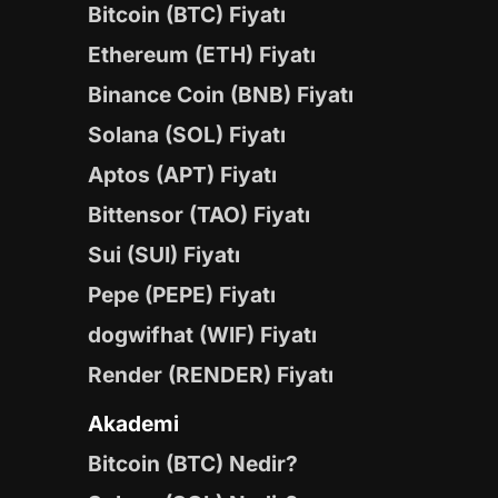
Bitcoin (BTC) Fiyatı
Ethereum (ETH) Fiyatı
Binance Coin (BNB) Fiyatı
Solana (SOL) Fiyatı
Aptos (APT) Fiyatı
Bittensor (TAO) Fiyatı
Sui (SUI) Fiyatı
Pepe (PEPE) Fiyatı
dogwifhat (WIF) Fiyatı
Render (RENDER) Fiyatı
Akademi
Bitcoin (BTC) Nedir?