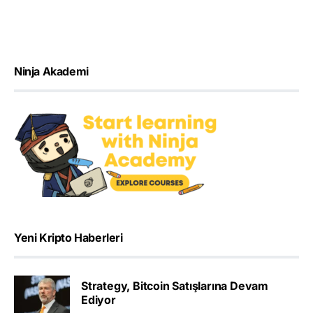
Ninja Akademi
Yeni Kripto Haberleri
Strategy, Bitcoin Satışlarına Devam
Ediyor