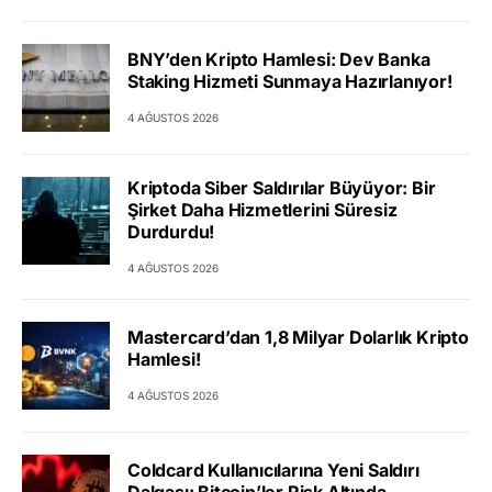
BNY’den Kripto Hamlesi: Dev Banka
Staking Hizmeti Sunmaya Hazırlanıyor!
4 AĞUSTOS 2026
Kriptoda Siber Saldırılar Büyüyor: Bir
Şirket Daha Hizmetlerini Süresiz
Durdurdu!
4 AĞUSTOS 2026
Mastercard’dan 1,8 Milyar Dolarlık Kripto
Hamlesi!
4 AĞUSTOS 2026
Coldcard Kullanıcılarına Yeni Saldırı