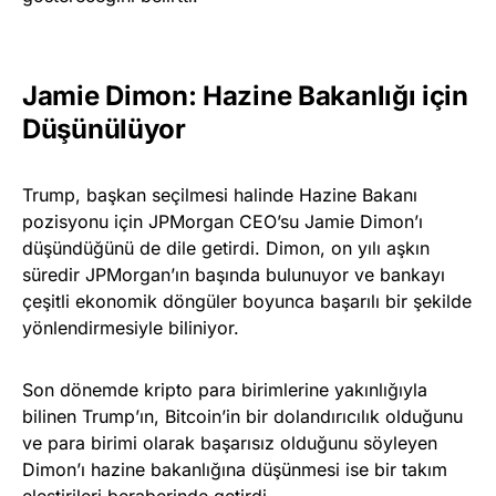
Jamie Dimon: Hazine Bakanlığı için
Düşünülüyor
Trump, başkan seçilmesi halinde Hazine Bakanı
pozisyonu için JPMorgan CEO’su Jamie Dimon’ı
düşündüğünü de dile getirdi. Dimon, on yılı aşkın
süredir JPMorgan’ın başında bulunuyor ve bankayı
çeşitli ekonomik döngüler boyunca başarılı bir şekilde
yönlendirmesiyle biliniyor.
Son dönemde kripto para birimlerine yakınlığıyla
bilinen Trump’ın, Bitcoin’in bir dolandırıcılık olduğunu
ve para birimi olarak başarısız olduğunu söyleyen
Dimon’ı hazine bakanlığına düşünmesi ise bir takım
eleştirileri beraberinde getirdi.