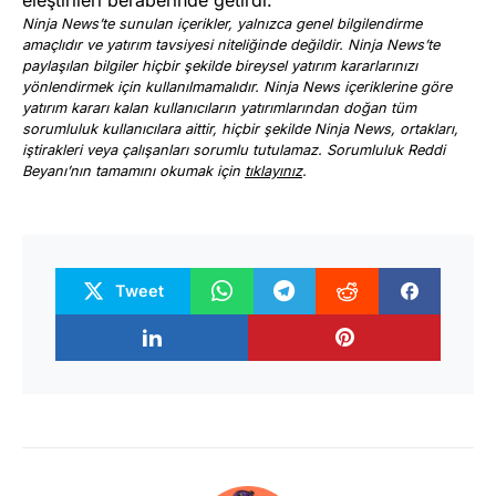
Ninja News’te sunulan içerikler, yalnızca genel bilgilendirme
amaçlıdır ve yatırım tavsiyesi niteliğinde değildir. Ninja News’te
paylaşılan bilgiler hiçbir şekilde bireysel yatırım kararlarınızı
yönlendirmek için kullanılmamalıdır. Ninja News içeriklerine göre
yatırım kararı kalan kullanıcıların yatırımlarından doğan tüm
sorumluluk kullanıcılara aittir, hiçbir şekilde Ninja News, ortakları,
iştirakleri veya çalışanları sorumlu tutulamaz. Sorumluluk Reddi
Beyanı’nın tamamını okumak için
tıklayınız
.
Tweet