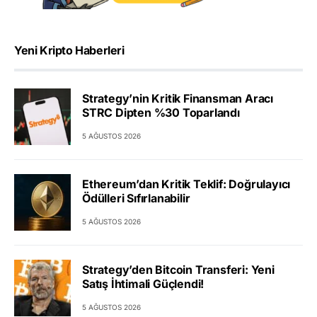
Yeni Kripto Haberleri
Strategy’nin Kritik Finansman Aracı
STRC Dipten %30 Toparlandı
5 AĞUSTOS 2026
Ethereum’dan Kritik Teklif: Doğrulayıcı
Ödülleri Sıfırlanabilir
5 AĞUSTOS 2026
Strategy’den Bitcoin Transferi: Yeni
Satış İhtimali Güçlendi!
5 AĞUSTOS 2026