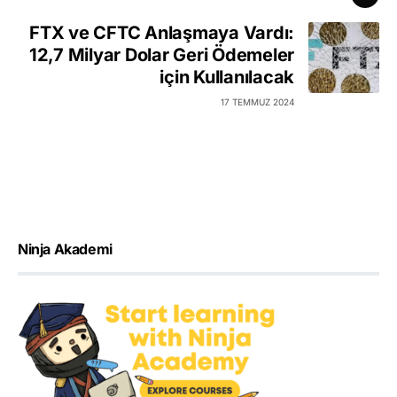
FTX ve CFTC Anlaşmaya Vardı:
12,7 Milyar Dolar Geri Ödemeler
için Kullanılacak
17 TEMMUZ 2024
Ninja Akademi