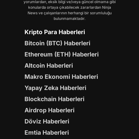
yorumlardan, eksik bilgi ve/veya güncel olmama gibi
konularda ortaya çıkabilecek zararlardan Ninja
News ve çalışanlarının herhangi bir sorumluluğu
bulunmamaktadır.
Kripto Para Haberleri
Bitcoin (BTC) Haberleri
Ethereum (ETH) Haberleri
Altcoin Haberleri
Makro Ekonomi Haberleri
Yapay Zeka Haberleri
Blockchain Haberleri
Airdrop Haberleri
Döviz Haberleri
Emtia Haberleri