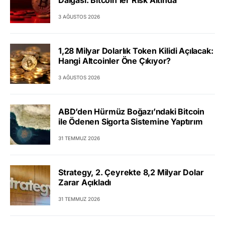
Dalgası: Bitcoin’ler Risk Altında
3 AĞUSTOS 2026
1,28 Milyar Dolarlık Token Kilidi Açılacak:
Hangi Altcoinler Öne Çıkıyor?
3 AĞUSTOS 2026
ABD’den Hürmüz Boğazı’ndaki Bitcoin
ile Ödenen Sigorta Sistemine Yaptırım
31 TEMMUZ 2026
Strategy, 2. Çeyrekte 8,2 Milyar Dolar
Zarar Açıkladı
31 TEMMUZ 2026