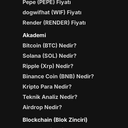
Pepe (PEPE) Fiyatı
dogwifhat (WIF) Fiyatı
Render (RENDER) Fiyatı
Akademi
Bitcoin (BTC) Nedir?
Solana (SOL) Nedir?
Ripple (Xrp) Nedir?
Binance Coin (BNB) Nedir?
Kripto Para Nedir?
Teknik Analiz Nedir?
Airdrop Nedir?
Blockchain (Blok Zinciri)