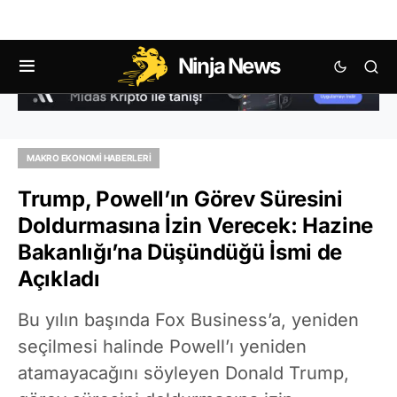
Ninja News
MAKRO EKONOMI HABERLERI
Trump, Powell’ın Görev Süresini
Doldurmasına İzin Verecek: Hazine
Bakanlığı’na Düşündüğü İsmi de
Açıkladı
Bu yılın başında Fox Business’a, yeniden
seçilmesi halinde Powell’ı yeniden
atamayacağını söyleyen Donald Trump,