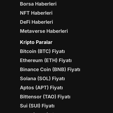
Borsa Haberleri
NFT Haberleri
DeFi Haberleri
Metaverse Haberleri
Kripto Paralar
Bitcoin (BTC) Fiyatı
Ethereum (ETH) Fiyatı
Binance Coin (BNB) Fiyatı
Solana (SOL) Fiyatı
Aptos (APT) Fiyatı
Bittensor (TAO) Fiyatı
Sui (SUI) Fiyatı