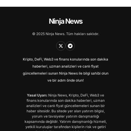
Ninja News
© 2025 Ninja News. Tüm hakları saklıdır.
Kripto, DeFi, Web3 ve finans konularında son dakika
haberleri, uzman analizleri ve canlı fiyat
güncellemeleri sunan Ninja News ile bilgi sahibi olun
ve bir adım önde olun!
Yasal Uyarı:
Ninja News, Kripto, DeFi, Web3 ve
finans konularında son dakika haberleri, uzman
analizleri ve canlı fiyat güncellemeleri sunan bir
haber sitesidir. Bu sitede yer alan yatırım bilgisi,
yorum ve tavsiyeler yatırım danışmanlığı
kapsamında değildir. Yatırım danışmanlığı hizmeti,
yetkili kuruluşlar tarafından kişilerin risk ve getiri