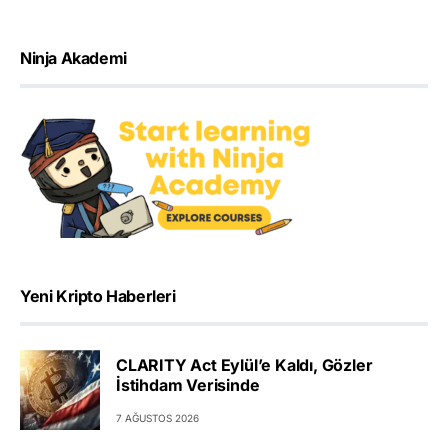
Ninja Akademi
Yeni Kripto Haberleri
CLARITY Act Eylül’e Kaldı, Gözler
İstihdam Verisinde
7 AĞUSTOS 2026