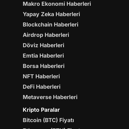
Makro Ekonomi Haberleri
Yapay Zeka Haberleri
Blockchain Haberleri
Airdrop Haberleri
Döviz Haberleri
Emtia Haberleri
Borsa Haberleri
NFT Haberleri
DeFi Haberleri
Metaverse Haberleri
Kripto Paralar
Bitcoin (BTC) Fiyatı