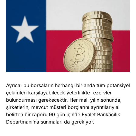
Ayrıca, bu borsaların herhangi bir anda tüm potansiyel
çekimleri karşılayabilecek yeterlilikte rezervler
bulundurması gerekecektir. Her mali yılın sonunda,
şirketlerin, mevcut müşteri borçlarını ayrıntılarıyla
belirten bir raporu 90 gün içinde Eyalet Bankacılık
Departmanı’na sunmaları da gerekiyor.