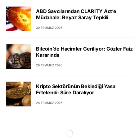
ABD Savcılarından CLARITY Act’e
Müdahale: Beyaz Saray Tepkili
30 TEMMUZ 2026
Bitcoin’de Hacimler Geriliyor: Gözler Faiz
Kararında
29 TEMMUZ 2026
Kripto Sektörünün Beklediği Yasa
Ertelendi: Süre Daralıyor
28 TEMMUZ 2026