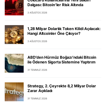
Dalgası: Bitcoin’ler Risk Altında
3 AĞUSTOS 2026
1,28 Milyar Dolarlık Token Kilidi Açılacak:
Hangi Altcoinler Öne Çıkıyor?
3 AĞUSTOS 2026
ABD’den Hürmüz Boğazı’ndaki Bitcoin
ile Ödenen Sigorta Sistemine Yaptırım
31 TEMMUZ 2026
Strategy, 2. Çeyrekte 8,2 Milyar Dolar
Zarar Açıkladı
31 TEMMUZ 2026