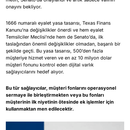
onayını bekliyor.
1666 numaralı eyalet yasa tasarısı, Texas Finans
Kanunu’na değişiklikler önerdi ve hem eyalet
Temsilciler Meclisi’nde hem de Senato’da, ilk
taslağından önemli değişiklikler olmadan, başarılı bir
şekilde geçti. Bu yasa tasarısı, 500’den fazla
müşteriye hizmet veren ve en az 10 milyon dolar
müşteri fonunu kontrol eden dijital varlık
sağlayıcılarını hedef alıyor.
Bu tür sağlayıcılar, müşteri fonlarını operasyonel
sermaye ile birleştirmekten veya bu fonları
müşterinin ilk niyetinin ötesinde ek işlemler için
kullanmaktan men edilecektir.