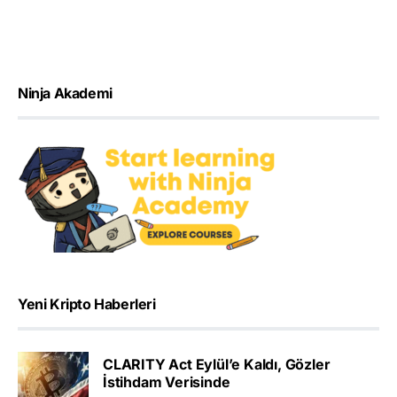
Ninja Akademi
Yeni Kripto Haberleri
CLARITY Act Eylül’e Kaldı, Gözler
İstihdam Verisinde