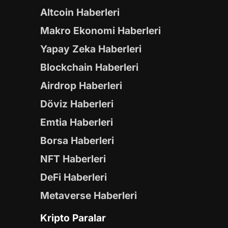
Altcoin Haberleri
Makro Ekonomi Haberleri
Yapay Zeka Haberleri
Blockchain Haberleri
Airdrop Haberleri
Döviz Haberleri
Emtia Haberleri
Borsa Haberleri
NFT Haberleri
DeFi Haberleri
Metaverse Haberleri
Kripto Paralar