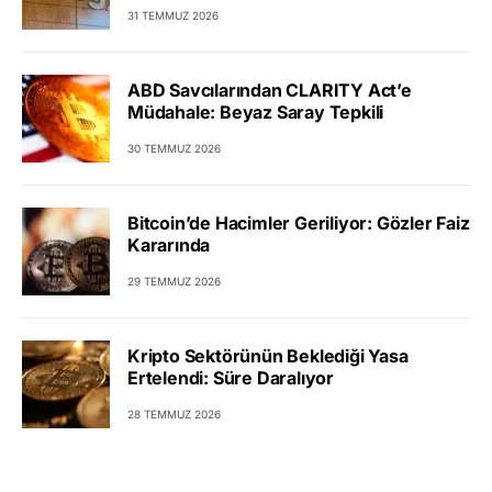
31 TEMMUZ 2026
ABD Savcılarından CLARITY Act’e
Müdahale: Beyaz Saray Tepkili
30 TEMMUZ 2026
Bitcoin’de Hacimler Geriliyor: Gözler Faiz
Kararında
29 TEMMUZ 2026
Kripto Sektörünün Beklediği Yasa
Ertelendi: Süre Daralıyor
28 TEMMUZ 2026