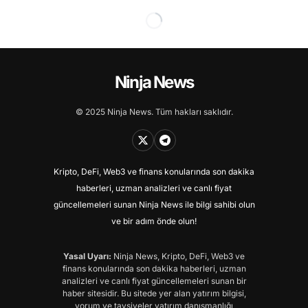
Ninja News
© 2025 Ninja News. Tüm hakları saklıdır.
Kripto, DeFi, Web3 ve finans konularında son dakika
haberleri, uzman analizleri ve canlı fiyat
güncellemeleri sunan Ninja News ile bilgi sahibi olun
ve bir adım önde olun!
Yasal Uyarı:
Ninja News, Kripto, DeFi, Web3 ve
finans konularında son dakika haberleri, uzman
analizleri ve canlı fiyat güncellemeleri sunan bir
haber sitesidir. Bu sitede yer alan yatırım bilgisi,
yorum ve tavsiyeler yatırım danışmanlığı