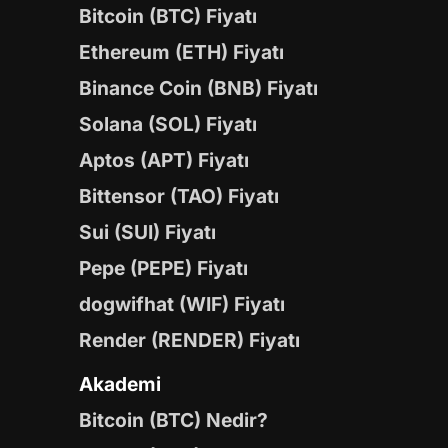
Bitcoin (BTC) Fiyatı
Ethereum (ETH) Fiyatı
Binance Coin (BNB) Fiyatı
Solana (SOL) Fiyatı
Aptos (APT) Fiyatı
Bittensor (TAO) Fiyatı
Sui (SUI) Fiyatı
Pepe (PEPE) Fiyatı
dogwifhat (WIF) Fiyatı
Render (RENDER) Fiyatı
Akademi
Bitcoin (BTC) Nedir?