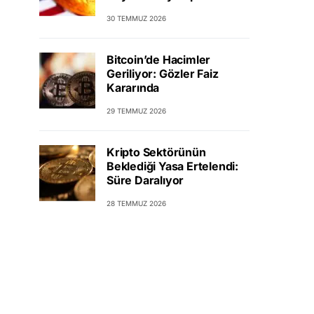
30 TEMMUZ 2026
Bitcoin’de Hacimler
Geriliyor: Gözler Faiz
Kararında
29 TEMMUZ 2026
Kripto Sektörünün
Beklediği Yasa Ertelendi:
Süre Daralıyor
28 TEMMUZ 2026