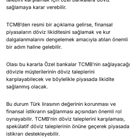
sağlamaya karar verebilir.
TCMB’den resmi bir açıklama gelirse, finansal
piyasaların döviz likiditesini sağlamak ve kur
dalgalanmalarını dengelemek amacıyla atılan önemli
bir adım haline gelebilir.
Olası bu kararla Özel bankalar TCMB’nin sağlayacağı
dövizle müşterilerinin döviz taleplerini
karşılayabilecek ve böylelikle piyasada likidite
sağlanmış olacak.
Bu durum Türk lirasının değerinin korunması ve
finansal istikrarın sağlanması açısından önemli rol
oynayabilir. TCMB’nin döviz taleplerini karşılaması,
spekülatif döviz taleplerinin önüne geçerek piyasada
istikrarı destekleyebilir.