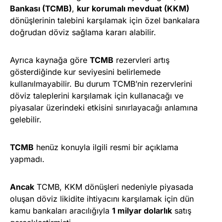
Bankası (TCMB)
,
kur korumalı mevduat (KKM)
dönüşlerinin talebini karşılamak için özel bankalara
doğrudan döviz sağlama kararı alabilir.
Ayrıca kaynağa göre
TCMB
rezervleri artış
gösterdiğinde kur seviyesini belirlemede
kullanılmayabilir. Bu durum TCMB’nin rezervlerini
döviz taleplerini karşılamak için kullanacağı ve
piyasalar üzerindeki etkisini sınırlayacağı anlamına
gelebilir.
TCMB
henüz konuyla ilgili resmi bir açıklama
yapmadı.
Ancak
TCMB, KKM dönüşleri nedeniyle piyasada
oluşan döviz likidite ihtiyacını karşılamak için dün
kamu bankaları aracılığıyla
1 milyar dolarlık
satış