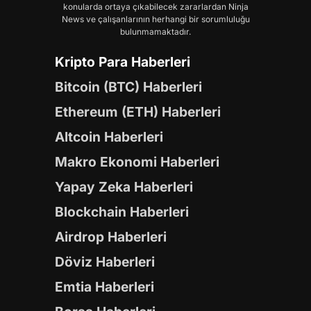
konularda ortaya çıkabilecek zararlardan Ninja
News ve çalışanlarının herhangi bir sorumluluğu
bulunmamaktadır.
Kripto Para Haberleri
Bitcoin (BTC) Haberleri
Ethereum (ETH) Haberleri
Altcoin Haberleri
Makro Ekonomi Haberleri
Yapay Zeka Haberleri
Blockchain Haberleri
Airdrop Haberleri
Döviz Haberleri
Emtia Haberleri