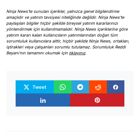
Ninja News’te sunulan içerikler, yalnızca genel bilgilendirme
amaçlıdır ve yatırım tavsiyesi niteliğinde değildir. Ninja News’te
paylaşılan bilgiler hiçbir şekilde bireysel yatırım kararlarınızı
yönlendirmek için kullanılmamalıdır. Ninja News içeriklerine göre
yatırım kararı kalan kullanıcıların yatırımlarından doğan tüm
sorumluluk kullanıcılara aittir, hiçbir şekilde Ninja News, ortakları,
iştirakleri veya çalışanları sorumlu tutulamaz. Sorumluluk Reddi
Beyanı’nın tamamını okumak için
tıklayınız
.
Tweet