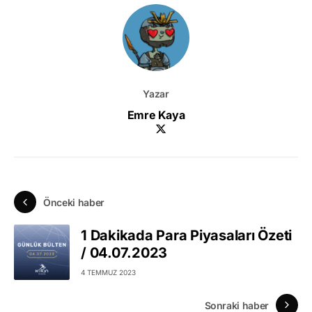
Yazar
Emre Kaya
Önceki haber
1 Dakikada Para Piyasaları Özeti
/ 04.07.2023
4 TEMMUZ 2023
Sonraki haber