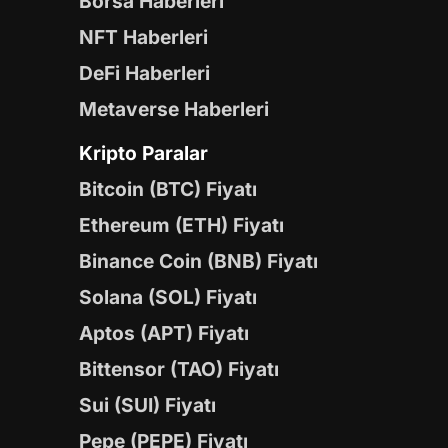
Borsa Haberleri
NFT Haberleri
DeFi Haberleri
Metaverse Haberleri
Kripto Paralar
Bitcoin (BTC) Fiyatı
Ethereum (ETH) Fiyatı
Binance Coin (BNB) Fiyatı
Solana (SOL) Fiyatı
Aptos (APT) Fiyatı
Bittensor (TAO) Fiyatı
Sui (SUI) Fiyatı
Pepe (PEPE) Fiyatı