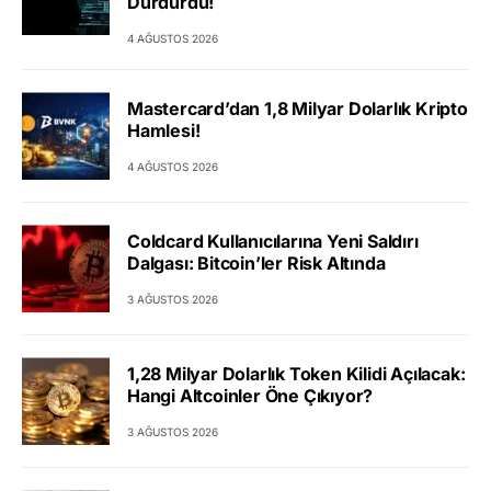
Durdurdu!
4 AĞUSTOS 2026
Mastercard’dan 1,8 Milyar Dolarlık Kripto
Hamlesi!
4 AĞUSTOS 2026
Coldcard Kullanıcılarına Yeni Saldırı
Dalgası: Bitcoin’ler Risk Altında
3 AĞUSTOS 2026
1,28 Milyar Dolarlık Token Kilidi Açılacak:
Hangi Altcoinler Öne Çıkıyor?
3 AĞUSTOS 2026