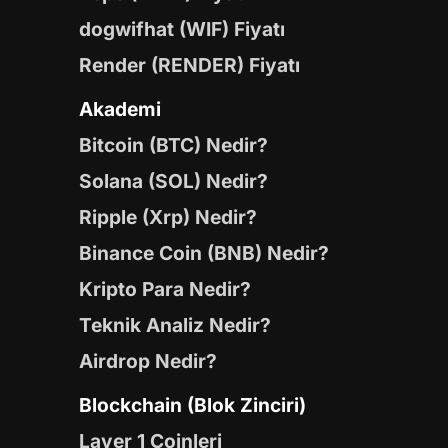
dogwifhat (WIF) Fiyatı
Render (RENDER) Fiyatı
Akademi
Bitcoin (BTC) Nedir?
Solana (SOL) Nedir?
Ripple (Xrp) Nedir?
Binance Coin (BNB) Nedir?
Kripto Para Nedir?
Teknik Analiz Nedir?
Airdrop Nedir?
Blockchain (Blok Zinciri)
Layer 1 Coinleri