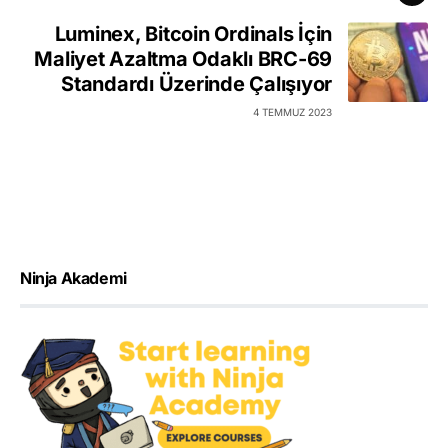
Luminex, Bitcoin Ordinals İçin
Maliyet Azaltma Odaklı BRC-69
Standardı Üzerinde Çalışıyor
4 TEMMUZ 2023
Ninja Akademi