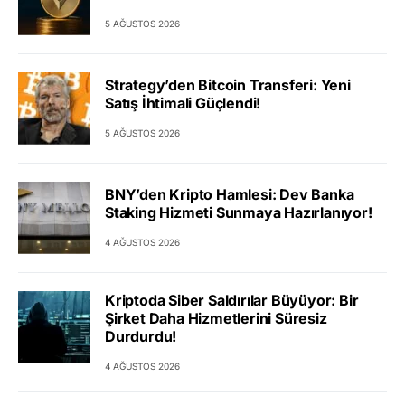
5 AĞUSTOS 2026
Strategy’den Bitcoin Transferi: Yeni
Satış İhtimali Güçlendi!
5 AĞUSTOS 2026
BNY’den Kripto Hamlesi: Dev Banka
Staking Hizmeti Sunmaya Hazırlanıyor!
4 AĞUSTOS 2026
Kriptoda Siber Saldırılar Büyüyor: Bir
Şirket Daha Hizmetlerini Süresiz
Durdurdu!
4 AĞUSTOS 2026