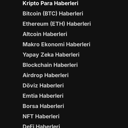
Kripto Para Haberleri
Bitcoin (BTC) Haberleri
Ethereum (ETH) Haberleri
Altcoin Haberleri
Makro Ekonomi Haberleri
Yapay Zeka Haberleri
Blockchain Haberleri
Airdrop Haberleri
Döviz Haberleri
Emtia Haberleri
Borsa Haberleri
NFT Haberleri
DeFi Haberleri