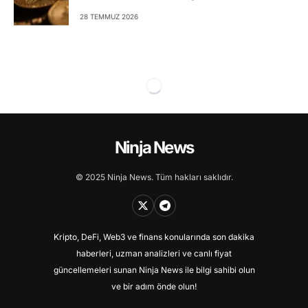
28 TEMMUZ 2026
Ninja News
© 2025 Ninja News. Tüm hakları saklıdır.
Kripto, DeFi, Web3 ve finans konularında son dakika
haberleri, uzman analizleri ve canlı fiyat
güncellemeleri sunan Ninja News ile bilgi sahibi olun
ve bir adım önde olun!