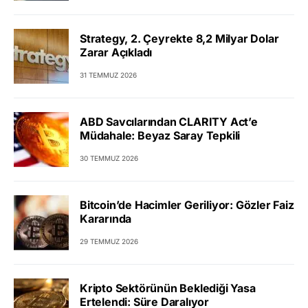
Strategy, 2. Çeyrekte 8,2 Milyar Dolar
Zarar Açıkladı
31 TEMMUZ 2026
ABD Savcılarından CLARITY Act’e
Müdahale: Beyaz Saray Tepkili
30 TEMMUZ 2026
Bitcoin’de Hacimler Geriliyor: Gözler Faiz
Kararında
29 TEMMUZ 2026
Kripto Sektörünün Beklediği Yasa
Ertelendi: Süre Daralıyor