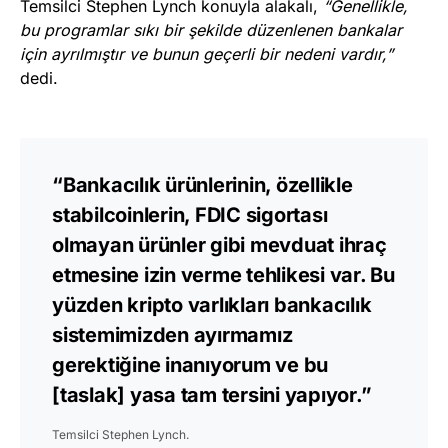
Temsilci Stephen Lynch konuyla alakalı,
“Genellikle,
bu programlar sıkı bir şekilde düzenlenen bankalar
için ayrılmıştır ve bunun geçerli bir nedeni vardır,”
dedi.
“Bankacılık ürünlerinin, özellikle
stabilcoinlerin, FDIC sigortası
olmayan ürünler gibi mevduat ihraç
etmesine izin verme tehlikesi var. Bu
yüzden kripto varlıkları bankacılık
sistemimizden ayırmamız
gerektiğine inanıyorum ve bu
[taslak] yasa tam tersini yapıyor.”
Temsilci Stephen Lynch.