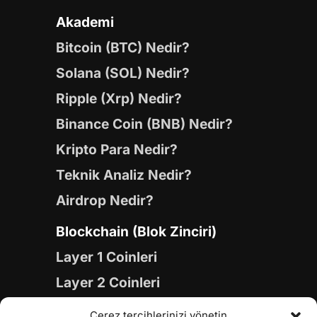
Akademi
Bitcoin (BTC) Nedir?
Solana (SOL) Nedir?
Ripple (Xrp) Nedir?
Binance Coin (BNB) Nedir?
Kripto Para Nedir?
Teknik Analiz Nedir?
Airdrop Nedir?
Blockchain (Blok Zinciri)
Layer 1 Coinleri
Layer 2 Coinleri
Yapay Zeka (AI) Coinleri
Çerez tercihlerinizi yönetin