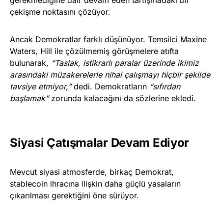
çekişme noktasını çözüyor.
Ancak Demokratlar farklı düşünüyor. Temsilci Maxine
Waters, Hill ile çözülmemiş görüşmelere atıfta
bulunarak,
“Taslak, istikrarlı paralar üzerinde ikimiz
arasındaki müzakerelerle nihai çalışmayı hiçbir şekilde
tavsiye etmiyor,”
dedi. Demokratların
“sıfırdan
başlamak”
zorunda kalacağını da sözlerine ekledi.
Siyasi Çatışmalar Devam Ediyor
Mevcut siyasi atmosferde, birkaç Demokrat,
stablecoin ihracına ilişkin daha güçlü yasaların
çıkarılması gerektiğini öne sürüyor.