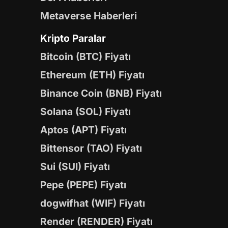
Metaverse Haberleri
Kripto Paralar
Bitcoin (BTC) Fiyatı
Ethereum (ETH) Fiyatı
Binance Coin (BNB) Fiyatı
Solana (SOL) Fiyatı
Aptos (APT) Fiyatı
Bittensor (TAO) Fiyatı
Sui (SUI) Fiyatı
Pepe (PEPE) Fiyatı
dogwifhat (WIF) Fiyatı
Render (RENDER) Fiyatı