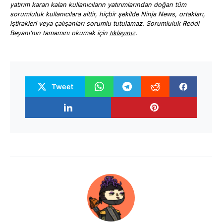
yatırım kararı kalan kullanıcıların yatırımlarından doğan tüm
sorumluluk kullanıcılara aittir, hiçbir şekilde Ninja News, ortakları,
iştirakleri veya çalışanları sorumlu tutulamaz. Sorumluluk Reddi
Beyanı’nın tamamını okumak için
tıklayınız
.
Tweet