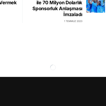
e Vermek
ile 70 Milyon Dolarlık
Sponsorluk Anlaşması
İmzaladı
1 TEMMUZ 2023